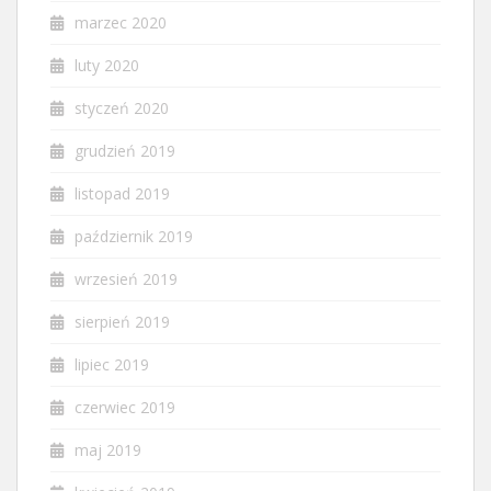
marzec 2020
luty 2020
styczeń 2020
grudzień 2019
listopad 2019
październik 2019
wrzesień 2019
sierpień 2019
lipiec 2019
czerwiec 2019
maj 2019