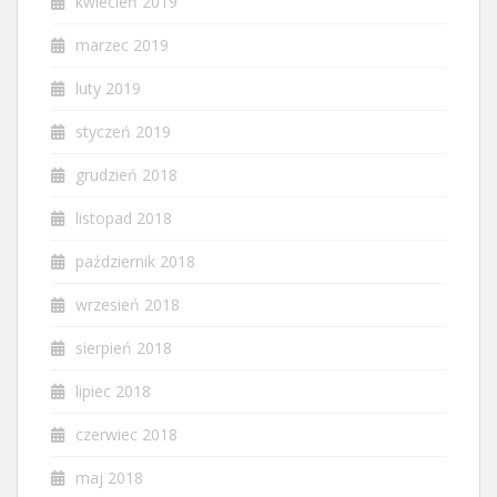
kwiecień 2019
marzec 2019
luty 2019
styczeń 2019
grudzień 2018
listopad 2018
październik 2018
wrzesień 2018
sierpień 2018
lipiec 2018
czerwiec 2018
maj 2018