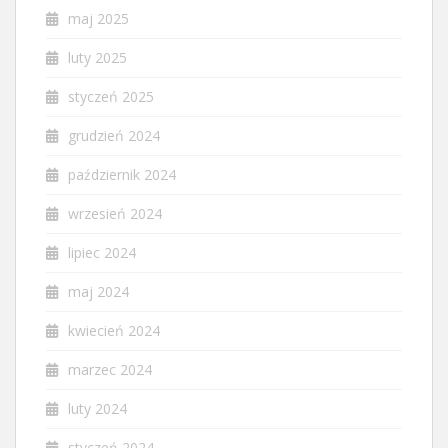
maj 2025
luty 2025
styczeń 2025
grudzień 2024
październik 2024
wrzesień 2024
lipiec 2024
maj 2024
kwiecień 2024
marzec 2024
luty 2024
styczeń 2024