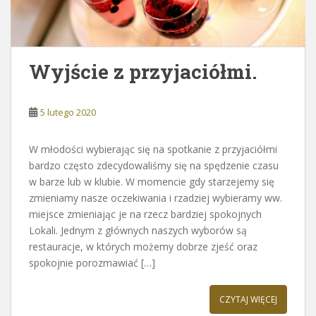
Wyjście z przyjaciółmi.
5 lutego 2020
W młodości wybierając się na spotkanie z przyjaciółmi
bardzo często zdecydowaliśmy się na spędzenie czasu
w barze lub w klubie. W momencie gdy starzejemy się
zmieniamy nasze oczekiwania i rzadziej wybieramy ww.
miejsce zmieniając je na rzecz bardziej spokojnych
Lokali. Jednym z głównych naszych wyborów są
restauracje, w których możemy dobrze zjeść oraz
spokojnie porozmawiać […]
CZYTAJ WIĘCEJ