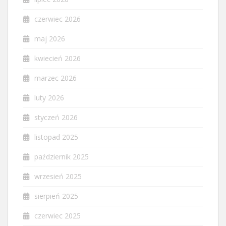
czerwiec 2026
maj 2026
kwiecień 2026
marzec 2026
luty 2026
styczeń 2026
listopad 2025
październik 2025
wrzesień 2025
sierpień 2025
czerwiec 2025