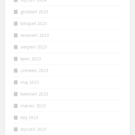
grudzień 2023
listopad 2023
wrzesień 2023
sierpień 2023
lipiec 2023
czerwiec 2023
maj 2023
kwiecień 2023
marzec 2023
luty 2023
styczeń 2023