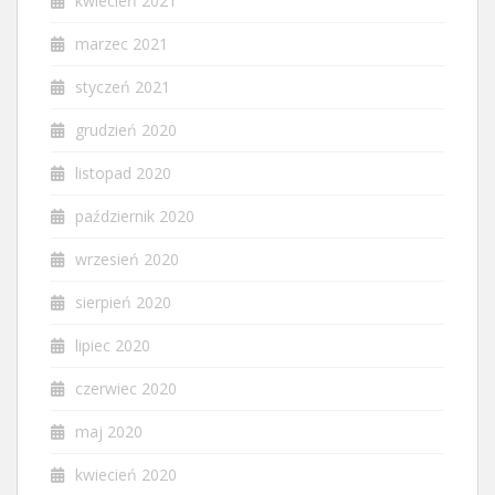
kwiecień 2021
marzec 2021
styczeń 2021
grudzień 2020
listopad 2020
październik 2020
wrzesień 2020
sierpień 2020
lipiec 2020
czerwiec 2020
maj 2020
kwiecień 2020