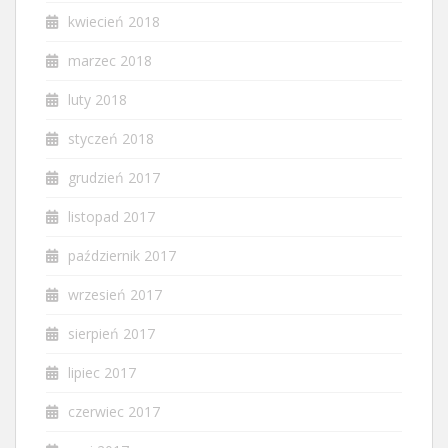
kwiecień 2018
marzec 2018
luty 2018
styczeń 2018
grudzień 2017
listopad 2017
październik 2017
wrzesień 2017
sierpień 2017
lipiec 2017
czerwiec 2017