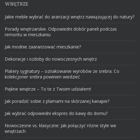
WNĘTRZE
Jakie meble wybrać do aranżacji wnętrz nawiązującej do natury?
Porady wnętrzarskie. Odpowiedni dobór paneli podczas
remontu w mieszkaniu
Jak modnie zaaranżować mieszkanie?
Dekoracje i ozdoby do nowoczesnych wnętrz
Platery sygnatury – oznakowanie wyrobów ze srebra. Co
kolekcjoner srebra powinien wiedzieć
Piękne wnętrze – To te z Twoim udziałem!
Jak poradzić sobie z plamami na skórzanej kanapie?
Jak wybrać odpowiedni ekspres do kawy do domu?
Nowoczesne vs. klasyczne: Jak połączyć różne style we
wnętrzach