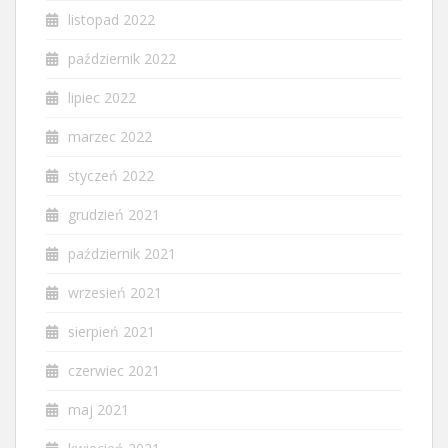
listopad 2022
październik 2022
lipiec 2022
marzec 2022
styczeń 2022
grudzień 2021
październik 2021
wrzesień 2021
sierpień 2021
czerwiec 2021
maj 2021