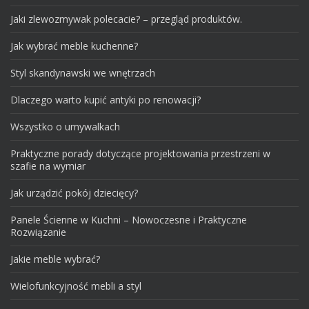
Jaki zlewozmywak polecacie? – przegląd produktów.
Jak wybrać meble kuchenne?
Styl skandynawski we wnętrzach
Dlaczego warto kupić antyki po renowacji?
Wszystko o umywalkach
Praktyczne porady dotyczące projektowania przestrzeni w
szafie na wymiar
Jak urządzić pokój dziecięcy?
Panele Ścienne w Kuchni – Nowoczesne i Praktyczne
Rozwiązanie
Jakie meble wybrać?
Wielofunkcyjność mebli a styl