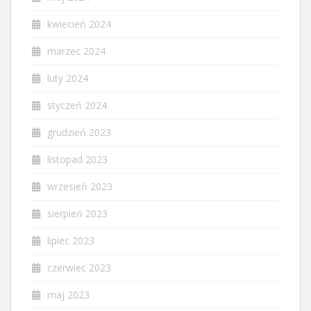
kwiecień 2024
marzec 2024
luty 2024
styczeń 2024
grudzień 2023
listopad 2023
wrzesień 2023
sierpień 2023
lipiec 2023
czerwiec 2023
maj 2023