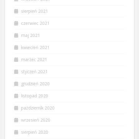
sierpień 2021
czerwiec 2021
maj 2021
kwiecień 2021
marzec 2021
styczeń 2021
grudzień 2020
listopad 2020
październik 2020
wrzesień 2020
sierpień 2020