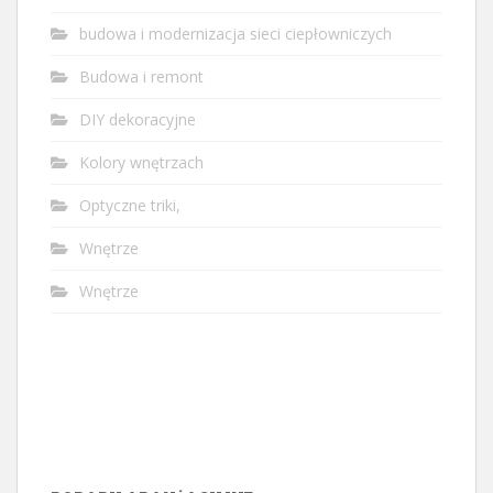
budowa i modernizacja sieci ciepłowniczych
Budowa i remont
DIY dekoracyjne
Kolory wnętrzach
Optyczne triki,
Wnętrze
Wnętrze