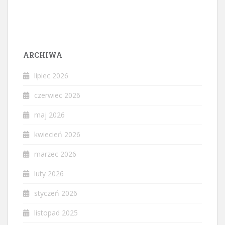
ARCHIWA
lipiec 2026
czerwiec 2026
maj 2026
kwiecień 2026
marzec 2026
luty 2026
styczeń 2026
listopad 2025