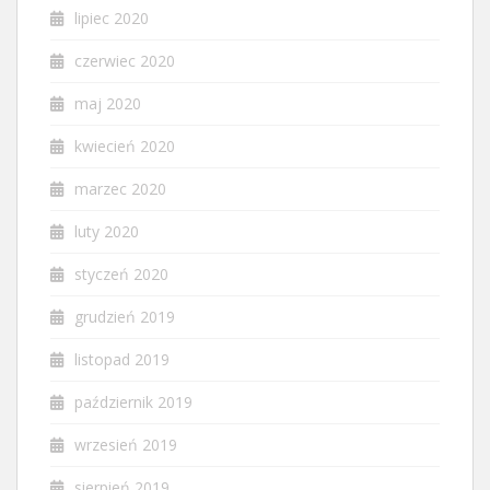
lipiec 2020
czerwiec 2020
maj 2020
kwiecień 2020
marzec 2020
luty 2020
styczeń 2020
grudzień 2019
listopad 2019
październik 2019
wrzesień 2019
sierpień 2019