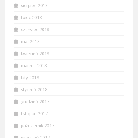
sierpień 2018
lipiec 2018
czerwiec 2018
maj 2018
kwiecień 2018
marzec 2018
luty 2018
styczeń 2018
grudzień 2017
listopad 2017
październik 2017
wrzesień 2017