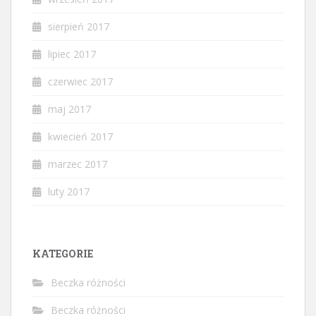
sierpień 2017
lipiec 2017
czerwiec 2017
maj 2017
kwiecień 2017
marzec 2017
luty 2017
KATEGORIE
Beczka różności
Beczka różności