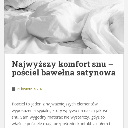
Najwyższy komfort snu –
pościel bawełna satynowa
25 kwietnia 2023
Pościel to jeden z najważniejszych elementów
wyposażenia sypialni, który wpływa na naszą jakość
snu. Sam wygodny materac nie wystarczy, gdyż to
właśnie pościele mają bezpośredni kontakt z ciałem i