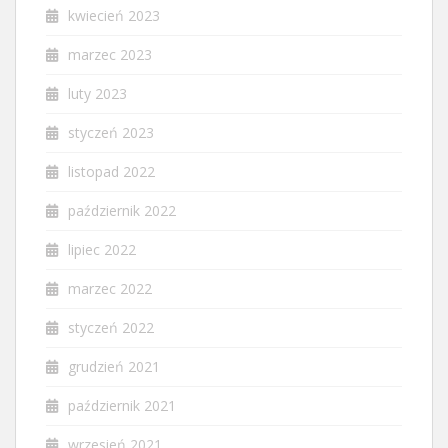
kwiecień 2023
marzec 2023
luty 2023
styczeń 2023
listopad 2022
październik 2022
lipiec 2022
marzec 2022
styczeń 2022
grudzień 2021
październik 2021
wrzesień 2021