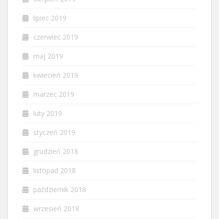
lipiec 2019
czerwiec 2019
maj 2019
kwiecień 2019
marzec 2019
luty 2019
styczeń 2019
grudzień 2018
listopad 2018
październik 2018
wrzesień 2018