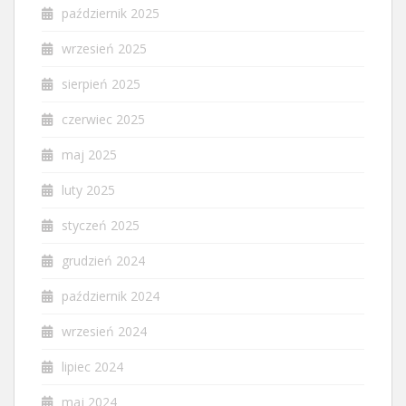
październik 2025
wrzesień 2025
sierpień 2025
czerwiec 2025
maj 2025
luty 2025
styczeń 2025
grudzień 2024
październik 2024
wrzesień 2024
lipiec 2024
maj 2024