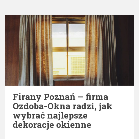
Firany Poznań – firma
Ozdoba-Okna radzi, jak
wybrać najlepsze
dekoracje okienne