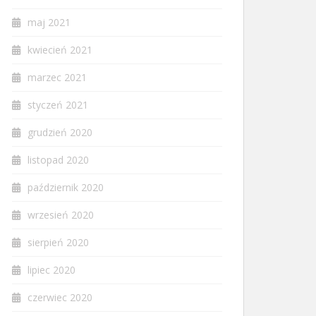
maj 2021
kwiecień 2021
marzec 2021
styczeń 2021
grudzień 2020
listopad 2020
październik 2020
wrzesień 2020
sierpień 2020
lipiec 2020
czerwiec 2020