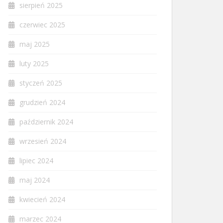
sierpień 2025
czerwiec 2025
maj 2025
luty 2025
styczeń 2025
grudzień 2024
październik 2024
wrzesień 2024
lipiec 2024
maj 2024
kwiecień 2024
marzec 2024