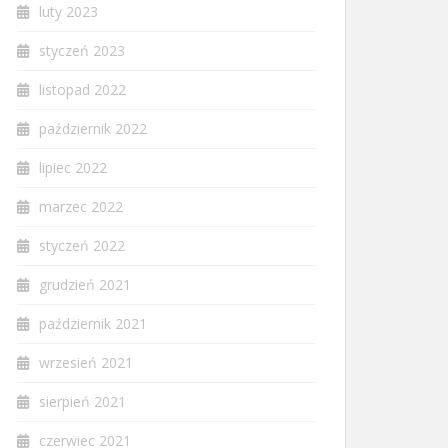
luty 2023
styczeń 2023
listopad 2022
październik 2022
lipiec 2022
marzec 2022
styczeń 2022
grudzień 2021
październik 2021
wrzesień 2021
sierpień 2021
czerwiec 2021