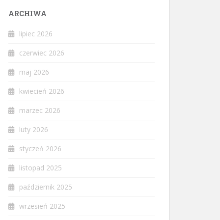
ARCHIWA
lipiec 2026
czerwiec 2026
maj 2026
kwiecień 2026
marzec 2026
luty 2026
styczeń 2026
listopad 2025
październik 2025
wrzesień 2025