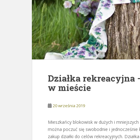
Działka rekreacyjna 
w mieście
20 września 2019
Mieszkańcy blokowisk w dużych i mniejszych 
można poczuć się swobodnie i jednocześnie k
zakup działki do celów rekreacyjnych. Działka