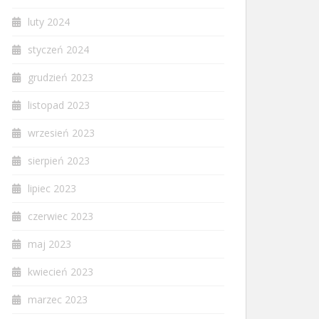
luty 2024
styczeń 2024
grudzień 2023
listopad 2023
wrzesień 2023
sierpień 2023
lipiec 2023
czerwiec 2023
maj 2023
kwiecień 2023
marzec 2023