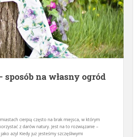
– sposób na własny ogród
miastach cierpią często na brak miejsca, w którym
orzystać z darów natury. Jest na to rozwiązanie –
 jako azyl Kiedy już jesteśmy szczęśliwymi