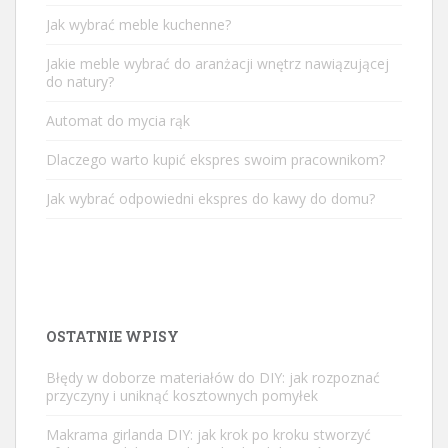
Jak wybrać meble kuchenne?
Jakie meble wybrać do aranżacji wnętrz nawiązującej
do natury?
Automat do mycia rąk
Dlaczego warto kupić ekspres swoim pracownikom?
Jak wybrać odpowiedni ekspres do kawy do domu?
OSTATNIE WPISY
Błędy w doborze materiałów do DIY: jak rozpoznać
przyczyny i uniknąć kosztownych pomyłek
Makrama girlanda DIY: jak krok po kroku stworzyć