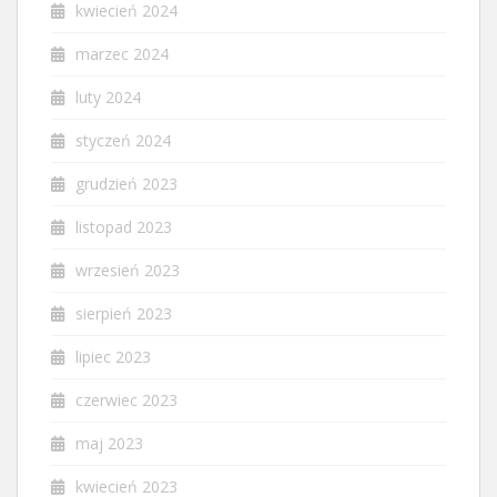
kwiecień 2024
marzec 2024
luty 2024
styczeń 2024
grudzień 2023
listopad 2023
wrzesień 2023
sierpień 2023
lipiec 2023
czerwiec 2023
maj 2023
kwiecień 2023