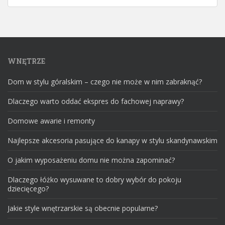
WNĘTRZE
Dom w stylu góralskim – czego nie może w nim zabraknąć?
Dlaczego warto oddać ekspres do fachowej naprawy?
Domowe awarie i remonty
Najlepsze akcesoria pasujące do kanapy w stylu skandynawskim
O jakim wyposażeniu domu nie można zapominać?
Dlaczego łóżko wysuwane to dobry wybór do pokoju
dziecięcego?
Jakie style wnętrzarskie są obecnie popularne?