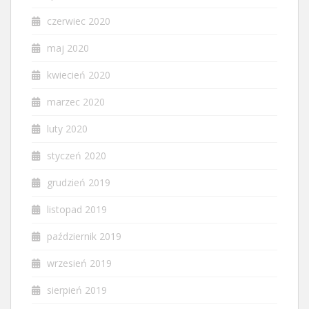
czerwiec 2020
maj 2020
kwiecień 2020
marzec 2020
luty 2020
styczeń 2020
grudzień 2019
listopad 2019
październik 2019
wrzesień 2019
sierpień 2019