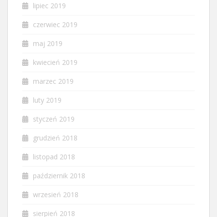
lipiec 2019
czerwiec 2019
maj 2019
kwiecień 2019
marzec 2019
luty 2019
styczeń 2019
grudzień 2018
listopad 2018
październik 2018
wrzesień 2018
sierpień 2018