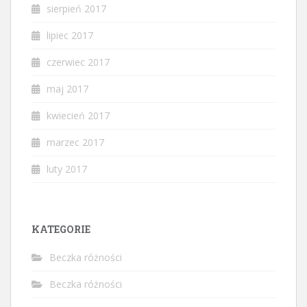
sierpień 2017
lipiec 2017
czerwiec 2017
maj 2017
kwiecień 2017
marzec 2017
luty 2017
KATEGORIE
Beczka różności
Beczka różności