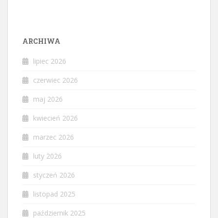
ARCHIWA
lipiec 2026
czerwiec 2026
maj 2026
kwiecień 2026
marzec 2026
luty 2026
styczeń 2026
listopad 2025
październik 2025