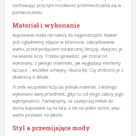
zachowując przy tym możliwość przemieszczania się w
pomieszczeniu.
Materiał i wykonanie
Kupowanie mebli nie należy do najprostszych. Nawet
jeśli oglądniemy zdjęcie w Internecie, zdecydowanie
warto, przed podjęciem ostatecznej decyzji, obejrzeć je
na własne oczy. Trzeba sprawdzić, jak został on
wykonany, z jakiego materiału, jak wyglądają elementy
łączące – wszelkie uchwyty, okucia itp. Czy zrobiono je z
dbałością o detale.
Przede wszystkim liczy się jednak materiał, z którego
wykonano dany przedmiot, gdyż to od niego zależy jego
wytrzymałość. Pamiętajmy, że zazwyczaj meble do
domu kupowane są na lata, a nie na jeden sezon, więc
warto postawić na jakość.
Styl a przemijające mody