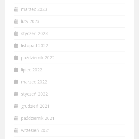
marzec 2023
luty 2023
styczeń 2023
listopad 2022
październik 2022
lipiec 2022
marzec 2022
styczeń 2022
grudzień 2021
październik 2021
wrzesień 2021