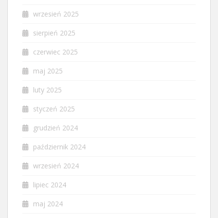
wrzesień 2025
sierpień 2025
czerwiec 2025
maj 2025
luty 2025
styczeń 2025
grudzień 2024
październik 2024
wrzesień 2024
lipiec 2024
maj 2024