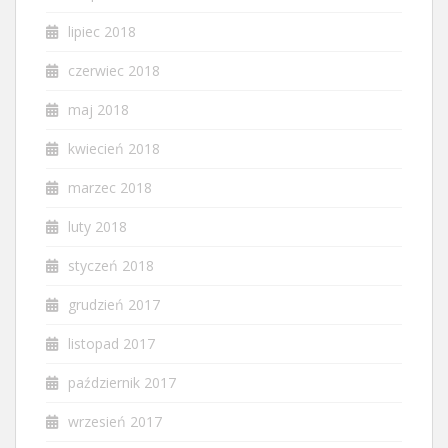
lipiec 2018
czerwiec 2018
maj 2018
kwiecień 2018
marzec 2018
luty 2018
styczeń 2018
grudzień 2017
listopad 2017
październik 2017
wrzesień 2017