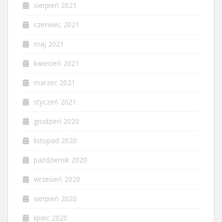
sierpień 2021
czerwiec 2021
maj 2021
kwiecień 2021
marzec 2021
styczeń 2021
grudzień 2020
listopad 2020
październik 2020
wrzesień 2020
sierpień 2020
lipiec 2020