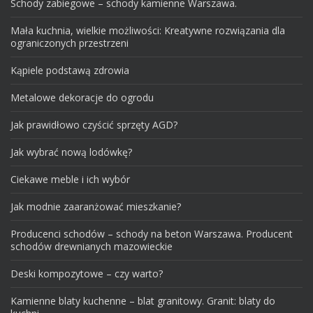
Schody zabiegowe – schody kamienne Warszawa.
Mała kuchnia, wielkie możliwości: Kreatywne rozwiązania dla
ograniczonych przestrzeni
Kąpiele podstawą zdrowia
Metalowe dekoracje do ogrodu
Jak prawidłowo czyścić sprzęty AGD?
Jak wybrać nową lodówkę?
Ciekawe meble i ich wybór
Jak modnie zaaranżować mieszkanie?
Producenci schodów – schody na beton Warszawa. Producent
schodów drewnianych mazowieckie
Deski kompozytowe – czy warto?
Kamienne blaty kuchenne – blat granitowy. Granit: blaty do