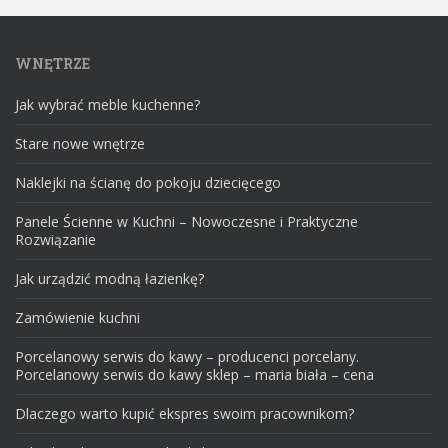
WNĘTRZE
Jak wybrać meble kuchenne?
Stare nowe wnętrze
Naklejki na ścianę do pokoju dziecięcego
Panele Ścienne w Kuchni – Nowoczesne i Praktyczne
Rozwiązanie
Jak urządzić modną łazienkę?
Zamówienie kuchni
Porcelanowy serwis do kawy – producenci porcelany.
Porcelanowy serwis do kawy sklep – maria biała – cena
Dlaczego warto kupić ekspres swoim pracownikom?