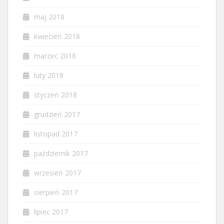
maj 2018
kwiecień 2018
marzec 2018
luty 2018
styczeń 2018
grudzień 2017
listopad 2017
październik 2017
wrzesień 2017
sierpień 2017
lipiec 2017