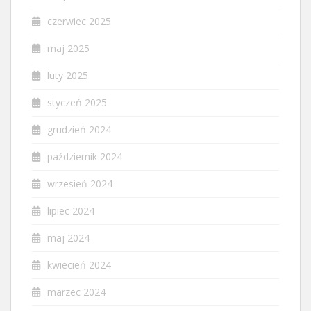
czerwiec 2025
maj 2025
luty 2025
styczeń 2025
grudzień 2024
październik 2024
wrzesień 2024
lipiec 2024
maj 2024
kwiecień 2024
marzec 2024