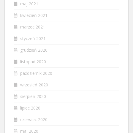
maj 2021
kwiecień 2021
marzec 2021
styczeń 2021
grudzień 2020
listopad 2020
październik 2020
wrzesień 2020
sierpień 2020
lipiec 2020
czerwiec 2020
maj 2020