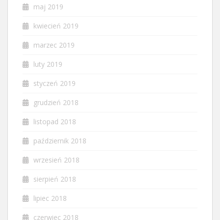
maj 2019
kwiecień 2019
marzec 2019
luty 2019
styczeń 2019
grudzień 2018
listopad 2018
październik 2018
wrzesień 2018
sierpień 2018
lipiec 2018
czerwiec 2018