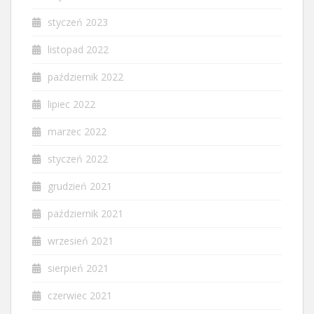
styczeń 2023
listopad 2022
październik 2022
lipiec 2022
marzec 2022
styczeń 2022
grudzień 2021
październik 2021
wrzesień 2021
sierpień 2021
czerwiec 2021