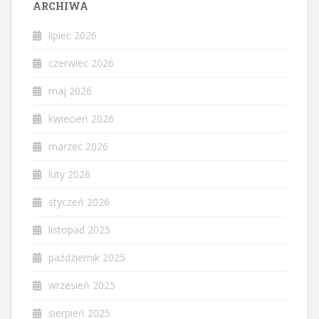
ARCHIWA
lipiec 2026
czerwiec 2026
maj 2026
kwiecień 2026
marzec 2026
luty 2026
styczeń 2026
listopad 2025
październik 2025
wrzesień 2025
sierpień 2025