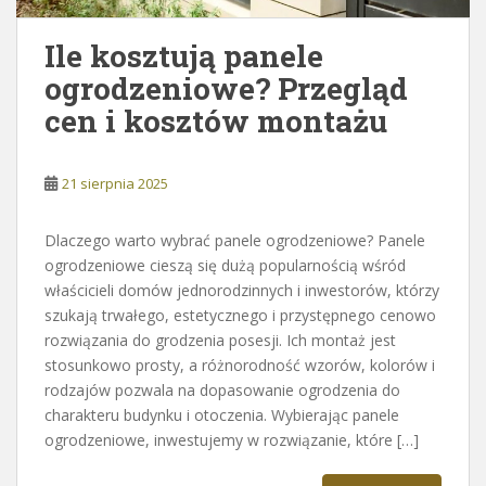
Ile kosztują panele
ogrodzeniowe? Przegląd
cen i kosztów montażu
21 sierpnia 2025
Dlaczego warto wybrać panele ogrodzeniowe? Panele
ogrodzeniowe cieszą się dużą popularnością wśród
właścicieli domów jednorodzinnych i inwestorów, którzy
szukają trwałego, estetycznego i przystępnego cenowo
rozwiązania do grodzenia posesji. Ich montaż jest
stosunkowo prosty, a różnorodność wzorów, kolorów i
rodzajów pozwala na dopasowanie ogrodzenia do
charakteru budynku i otoczenia. Wybierając panele
ogrodzeniowe, inwestujemy w rozwiązanie, które […]