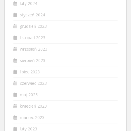
luty 2024
styczeń 2024
grudzień 2023
listopad 2023
wrzesień 2023
sierpień 2023
lipiec 2023
czerwiec 2023
maj 2023
kwiecień 2023
marzec 2023
luty 2023