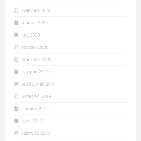
kwiecień 2020
marzec 2020
luty 2020
styczeń 2020
grudzień 2019
listopad 2019
październik 2019
wrzesień 2019
sierpień 2019
lipiec 2019
czerwiec 2019