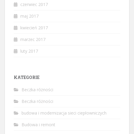
czerwiec 2017
maj 2017
kwiecień 2017
marzec 2017
luty 2017
KATEGORIE
Beczka różności
Beczka różności
budowa i modernizacja sieci ciepłowniczych
Budowa i remont