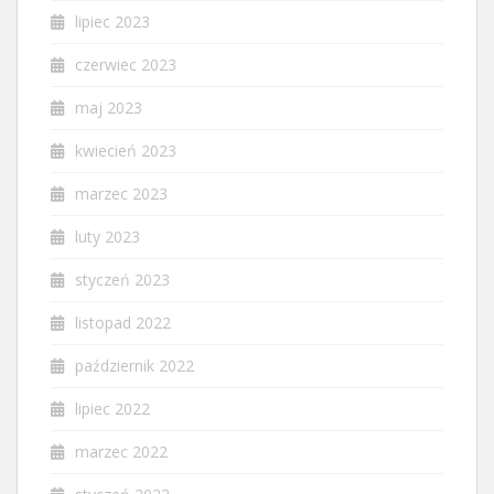
lipiec 2023
czerwiec 2023
maj 2023
kwiecień 2023
marzec 2023
luty 2023
styczeń 2023
listopad 2022
październik 2022
lipiec 2022
marzec 2022