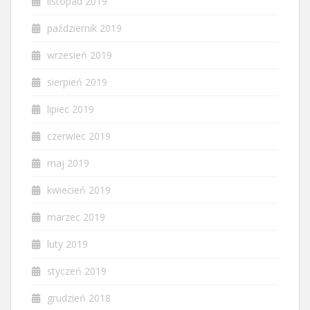
listopad 2019
październik 2019
wrzesień 2019
sierpień 2019
lipiec 2019
czerwiec 2019
maj 2019
kwiecień 2019
marzec 2019
luty 2019
styczeń 2019
grudzień 2018