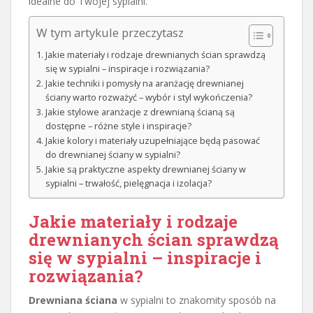
idealne do Twojej sypialni.
W tym artykule przeczytasz
Jakie materiały i rodzaje drewnianych ścian sprawdzą
się w sypialni – inspiracje i rozwiązania?
Jakie techniki i pomysły na aranżację drewnianej
ściany warto rozważyć – wybór i styl wykończenia?
Jakie stylowe aranżacje z drewnianą ścianą są
dostępne – różne style i inspiracje?
Jakie kolory i materiały uzupełniające będą pasować
do drewnianej ściany w sypialni?
Jakie są praktyczne aspekty drewnianej ściany w
sypialni – trwałość, pielęgnacja i izolacja?
Jakie materiały i rodzaje
drewnianych ścian sprawdzą
się w sypialni – inspiracje i
rozwiązania?
Drewniana ściana
w sypialni to znakomity sposób na