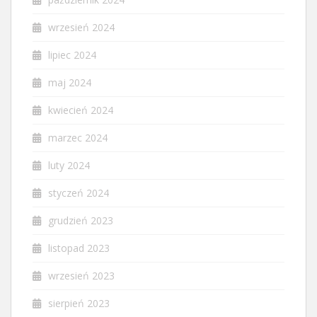
wrzesień 2024
lipiec 2024
maj 2024
kwiecień 2024
marzec 2024
luty 2024
styczeń 2024
grudzień 2023
listopad 2023
wrzesień 2023
sierpień 2023