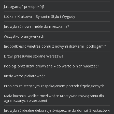
Jak ogarnąć przedpokój?
Łóżka z Krakowa – Synonim Stylu i Wygody
Jak wybrać nowe meble do mieszkania?
Wszystko o umywalkach
Jak podkreślić wnętrze domu z nowymi drzwiami i podłogami?
Drzwi przesuwne szklane Warszawa
Podłogi oraz drzwi drewniane – co warto o nich wiedzieć?
Kiedy warto plakatować?
Problem ze sterylnym zaspakajaniem potrzeb fizjologicznych
Mała kuchnia, wielkie możliwości: Kreatywne rozwiązania dla
ograniczonych przestrzeni
Jak wybrać idealne dekoracje świąteczne do domu? 3 wskazówki