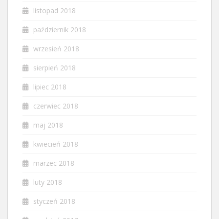
listopad 2018
październik 2018
wrzesień 2018
sierpień 2018
lipiec 2018
czerwiec 2018
maj 2018
kwiecień 2018
marzec 2018
luty 2018
styczeń 2018