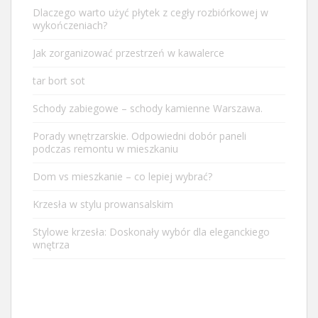
Dlaczego warto użyć płytek z cegły rozbiórkowej w
wykończeniach?
Jak zorganizować przestrzeń w kawalerce
tar bort sot
Schody zabiegowe – schody kamienne Warszawa.
Porady wnętrzarskie. Odpowiedni dobór paneli
podczas remontu w mieszkaniu
Dom vs mieszkanie – co lepiej wybrać?
Krzesła w stylu prowansalskim
Stylowe krzesła: Doskonały wybór dla eleganckiego
wnętrza