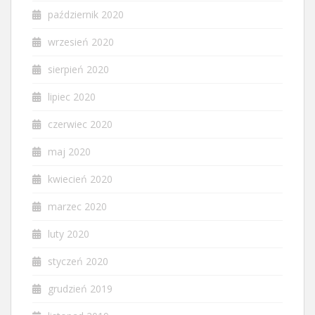
październik 2020
wrzesień 2020
sierpień 2020
lipiec 2020
czerwiec 2020
maj 2020
kwiecień 2020
marzec 2020
luty 2020
styczeń 2020
grudzień 2019