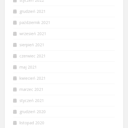
styczeń 2022
grudzień 2021
październik 2021
wrzesień 2021
sierpień 2021
czerwiec 2021
maj 2021
kwiecień 2021
marzec 2021
styczeń 2021
grudzień 2020
listopad 2020