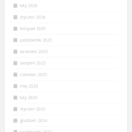
luty 2026
styczeń 2026
listopad 2025
październik 2025
wrzesień 2025
sierpień 2025
czerwiec 2025
maj 2025
luty 2025
styczeń 2025
grudzień 2024
październik 2024