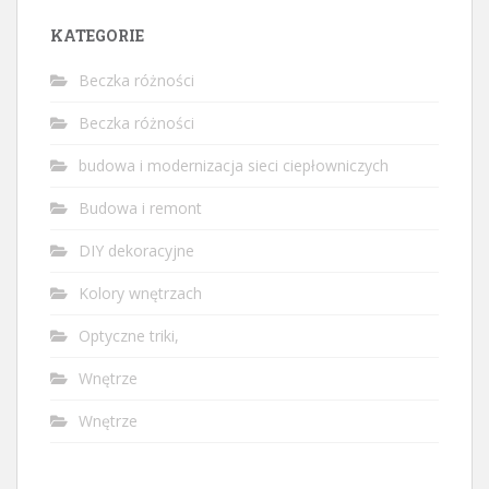
KATEGORIE
Beczka różności
Beczka różności
budowa i modernizacja sieci ciepłowniczych
Budowa i remont
DIY dekoracyjne
Kolory wnętrzach
Optyczne triki,
Wnętrze
Wnętrze