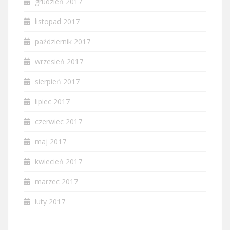
grudzień 2017
listopad 2017
październik 2017
wrzesień 2017
sierpień 2017
lipiec 2017
czerwiec 2017
maj 2017
kwiecień 2017
marzec 2017
luty 2017