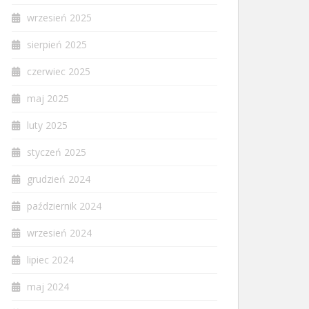
wrzesień 2025
sierpień 2025
czerwiec 2025
maj 2025
luty 2025
styczeń 2025
grudzień 2024
październik 2024
wrzesień 2024
lipiec 2024
maj 2024