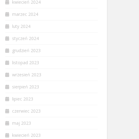
kwiecień 2024
marzec 2024
luty 2024
styczeń 2024
grudzień 2023
listopad 2023
wrzesień 2023
sierpień 2023
lipiec 2023
czerwiec 2023
maj 2023
kwiecień 2023