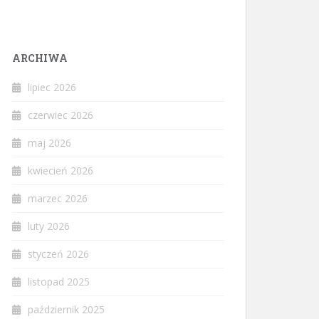
ARCHIWA
lipiec 2026
czerwiec 2026
maj 2026
kwiecień 2026
marzec 2026
luty 2026
styczeń 2026
listopad 2025
październik 2025