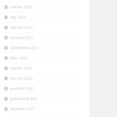
marzec 2023
luty 2023
styczeń 2023
listopad 2022
październik 2022
lipiec 2022
marzec 2022
styczeń 2022
grudzień 2021
październik 2021
wrzesień 2021