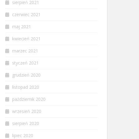
sierpień 2021
czerwiec 2021
maj 2021
kwiecień 2021
marzec 2021
styczeń 2021
grudzień 2020
listopad 2020
październik 2020
wrzesień 2020
sierpień 2020
lipiec 2020