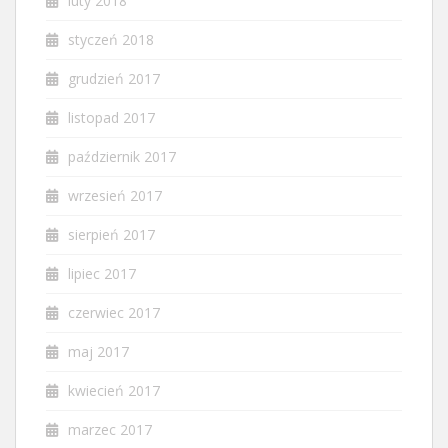
luty 2018
styczeń 2018
grudzień 2017
listopad 2017
październik 2017
wrzesień 2017
sierpień 2017
lipiec 2017
czerwiec 2017
maj 2017
kwiecień 2017
marzec 2017