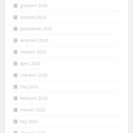
grudzień 2020
listopad 2020
październik 2020
wrzesień 2020
sierpień 2020
lipiec 2020
czerwiec 2020
maj 2020
kwiecień 2020
marzec 2020
luty 2020
styczeń 2020