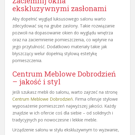
Zaciemnij okna
ekskluzywnymi zasłonami
Aby dopełnić wygląd luksusowego salonu warto
zdecydować się na grube zasłony. Takie rozwiązanie
pozwoli na dopasowanie okien do wyglądu wnętrza
oraz na zaciemnienie pomieszczenia, co wpłynie na
jego przytulność. Dodatkowo materiały takie jak
błyszczący welur dopełnią stylową estetykę
pomieszczenia.
Centrum Meblowe Dobrodzień
– jakość i styl
Jeśli szukasz mebli do salonu, warto zajrzeć na stronę
Centrum Meblowe Dobrodzień
. Firma oferuje stylowe
wyposażenie pomieszczeń najwyższej jakości. Każdy
znajdzie w ich ofercie coś dla siebie – od solidnych i
tradycyjnych po nowoczesne i lekkie meble.
Urządzenie salonu w stylu ekskluzywnym to wyzwanie,