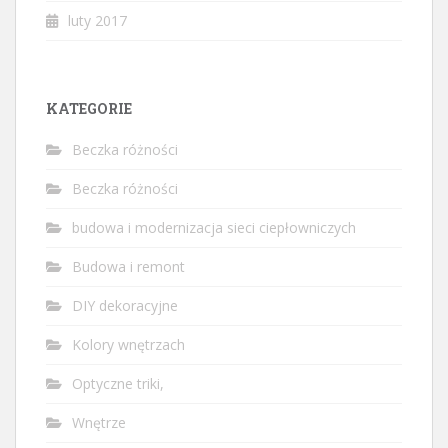
luty 2017
KATEGORIE
Beczka różności
Beczka różności
budowa i modernizacja sieci ciepłowniczych
Budowa i remont
DIY dekoracyjne
Kolory wnętrzach
Optyczne triki,
Wnętrze