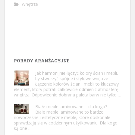
Wnętrze
PORADY ARANŻACYJNE
Jak harmonijnie łączyć kolory ścian i mebli,
by stworzyć spójne i stylowe wnętrze
Łączenie kolorów ścian i mebli to kluczowy
element, który potrafi całkowicie odmienić atmosferę
wnętrza. Odpowiednio dobrana paleta barw nie tylko …
Białe meble laminowane – dla kogo?
Białe meble laminowane to bardzo
nowoczesne i estetyczne meble, które doskonale
sprawdzają się w codziennym użytkowaniu. Dla kogo
są one …