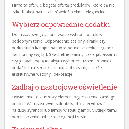
Firma ta oferuje bogatą ofertę produktów, które są nie
tylko funkcjonalne, ale również piękne i eleganckie.
Wybierz odpowiednie dodatki
Do luksusowego salonu warto wybrać dodatki w
podobnym tonie. Odpowiednie zasłony, firanki czy
poduszki na kanapie nadadzą pomieszczeniu elegancki i
harmonijny wygląd. Szlachetne tkaniny, takie jak aksamit
czy jedwab, będą idealnym wyborem. Można również
dodać lustra, szerokie ramki z obrazami, a także
ekskluzywne wazony i dekoracje.
Zadbaj o nastrojowe oświetlenie
Oświetlenie to kluczowy element wyposażenia każdego
pokoju. W luksusowym salonie warto zdecydować się
na duży żyrandol lub lampy w stylu glamour. Dzięki temu
pomieszczenie nabierze elegancji i szyku.