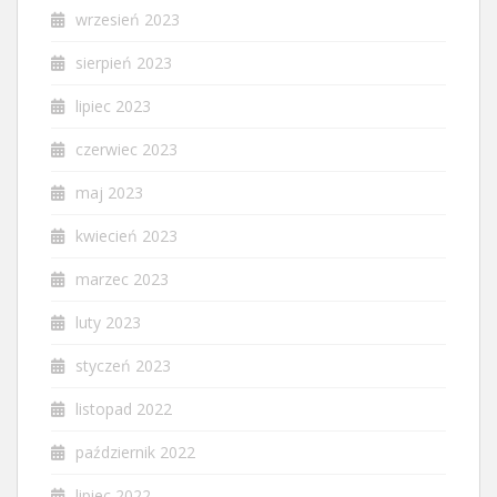
wrzesień 2023
sierpień 2023
lipiec 2023
czerwiec 2023
maj 2023
kwiecień 2023
marzec 2023
luty 2023
styczeń 2023
listopad 2022
październik 2022
lipiec 2022