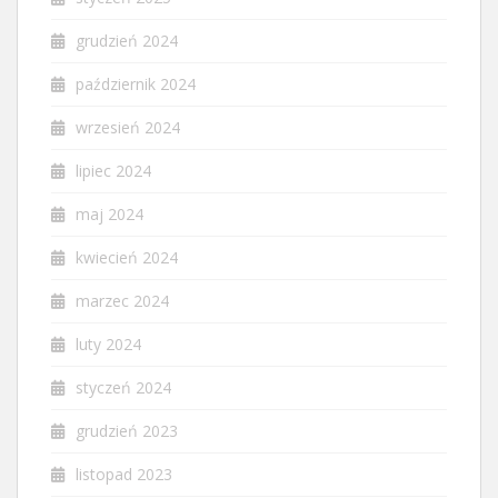
grudzień 2024
październik 2024
wrzesień 2024
lipiec 2024
maj 2024
kwiecień 2024
marzec 2024
luty 2024
styczeń 2024
grudzień 2023
listopad 2023