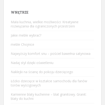
WNĘTRZE
Mała kuchnia, wielkie możliwości: Kreatywne
rozwiązania dla ograniczonych przestrzeni
Jakie meble wybrać?
meble Chojnice
Najwyższy komfort snu – pościel bawełna satynowa
Nadaj styl dzięki oświetleniu
Naklejki na ścianę do pokoju dziecięcego
Łóżko dziecięce w kształcie samochodu dla fanów
torów wyścigowych
Kamienne blaty kuchenne – blat granitowy. Granit:
blaty do kuchni