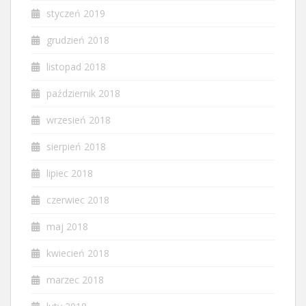
styczeń 2019
grudzień 2018
listopad 2018
październik 2018
wrzesień 2018
sierpień 2018
lipiec 2018
czerwiec 2018
maj 2018
kwiecień 2018
marzec 2018