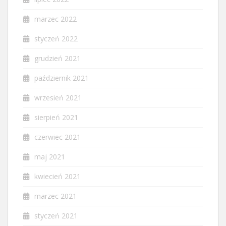
marzec 2022
styczeń 2022
grudzień 2021
październik 2021
wrzesień 2021
sierpień 2021
czerwiec 2021
maj 2021
kwiecień 2021
marzec 2021
styczeń 2021