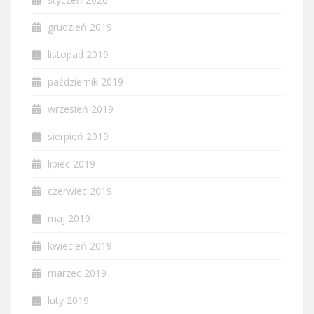
grudzień 2019
listopad 2019
październik 2019
wrzesień 2019
sierpień 2019
lipiec 2019
czerwiec 2019
maj 2019
kwiecień 2019
marzec 2019
luty 2019