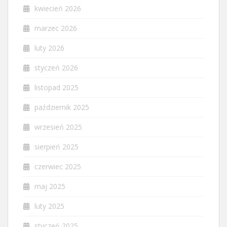
kwiecień 2026
marzec 2026
luty 2026
styczeń 2026
listopad 2025
październik 2025
wrzesień 2025
sierpień 2025
czerwiec 2025
maj 2025
luty 2025
styczeń 2025