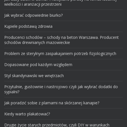
wielkości i aranżacji przestrzeni
Jak wybrać odpowiednie biurko?
Kąpiele podstawą zdrowia
Producenci schodów – schody na beton Warszawa. Producent
schodów drewnianych mazowieckie
Problem ze sterylnym zaspakajaniem potrzeb fizjologicznych
Dopasowane pod każdym względem
Styl skandynawski we wnętrzach
Przytulnie, gustownie i nastrojowo czyli jak wybrać dodatki do
sypialni?
Jak poradzić sobie z plamami na skórzanej kanapie?
Kiedy warto plakatować?
Drugie życie starych przedmiotów, czyli DIY w warunkach