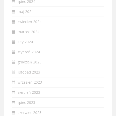
lipiec 2024
maj 2024
kwiecień 2024
marzec 2024
luty 2024
styczeń 2024
grudzień 2023
listopad 2023
wrzesień 2023
sierpień 2023
lipiec 2023
czerwiec 2023