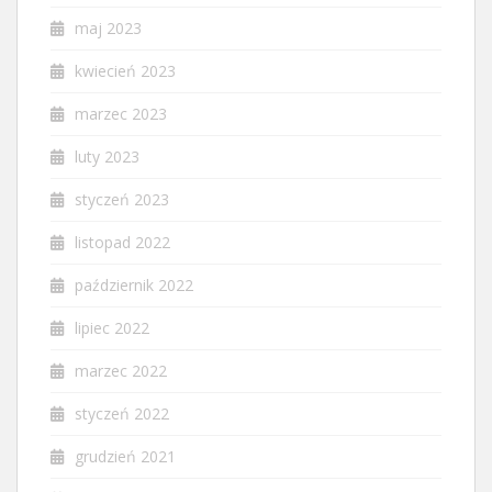
maj 2023
kwiecień 2023
marzec 2023
luty 2023
styczeń 2023
listopad 2022
październik 2022
lipiec 2022
marzec 2022
styczeń 2022
grudzień 2021