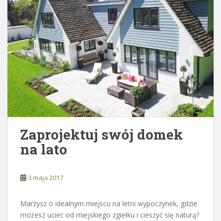
Zaprojektuj swój domek
na lato
3 maja 2017
Marzysz o idealnym miejscu na letni wypoczynek, gdzie
możesz uciec od miejskiego zgiełku i cieszyć się naturą?