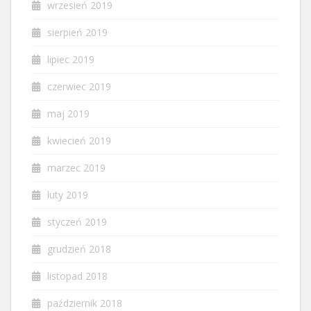
wrzesień 2019
sierpień 2019
lipiec 2019
czerwiec 2019
maj 2019
kwiecień 2019
marzec 2019
luty 2019
styczeń 2019
grudzień 2018
listopad 2018
październik 2018