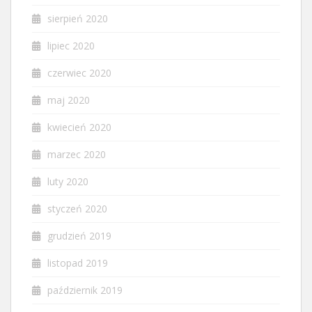
sierpień 2020
lipiec 2020
czerwiec 2020
maj 2020
kwiecień 2020
marzec 2020
luty 2020
styczeń 2020
grudzień 2019
listopad 2019
październik 2019