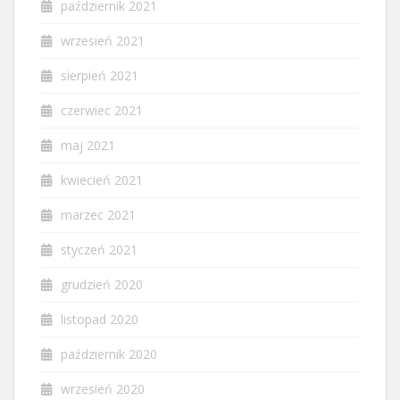
październik 2021
wrzesień 2021
sierpień 2021
czerwiec 2021
maj 2021
kwiecień 2021
marzec 2021
styczeń 2021
grudzień 2020
listopad 2020
październik 2020
wrzesień 2020