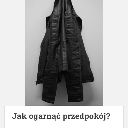
Jak ogarnąć przedpokój?