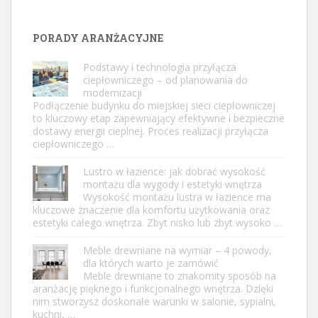
PORADY ARANŻACYJNE
Podstawy i technologia przyłącza
ciepłowniczego – od planowania do
modernizacji
Podłączenie budynku do miejskiej sieci ciepłowniczej
to kluczowy etap zapewniający efektywne i bezpieczne
dostawy energii cieplnej. Proces realizacji przyłącza
ciepłowniczego …
Lustro w łazience: jak dobrać wysokość
montażu dla wygody i estetyki wnętrza
Wysokość montażu lustra w łazience ma
kluczowe znaczenie dla komfortu użytkowania oraz
estetyki całego wnętrza. Zbyt nisko lub zbyt wysoko …
Meble drewniane na wymiar – 4 powody,
dla których warto je zamówić
Meble drewniane to znakomity sposób na
aranżację pięknego i funkcjonalnego wnętrza. Dzięki
nim stworzysz doskonałe warunki w salonie, sypialni,
kuchni, …