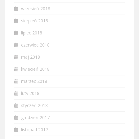
wrzesień 2018
sierpień 2018
lipiec 2018
czerwiec 2018
maj 2018
kwiecień 2018
marzec 2018
luty 2018
styczeń 2018
grudzień 2017
listopad 2017