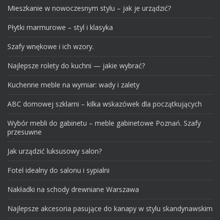
Mieszkanie w nowoczesnym stylu – jak je urządzić?
Płytki marmurowe – styl i klasyka
Szafy wnękowe i ich wzory.
Najlepsze rolety do kuchni — jakie wybrać?
Kuchenne meble na wymiar: wady i zalety
ABC domowej szklarni – kilka wskazówek dla początkujących
Wybór mebli do gabinetu – meble gabinetowe Poznań. Szafy
przesuwne
Jak urządzić luksusowy salon?
Fotel idealny do salonu i sypialni
Nakładki na schody drewniane Warszawa
Najlepsze akcesoria pasujące do kanapy w stylu skandynawskim