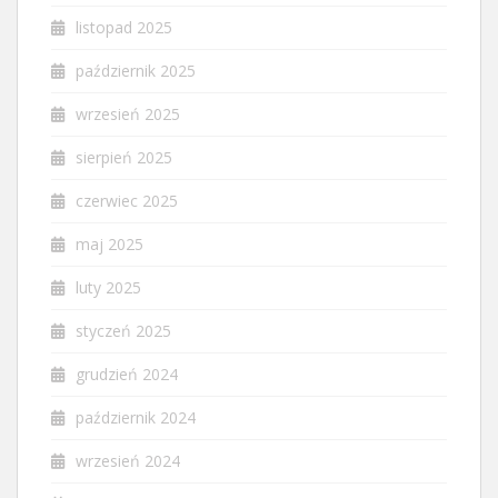
listopad 2025
październik 2025
wrzesień 2025
sierpień 2025
czerwiec 2025
maj 2025
luty 2025
styczeń 2025
grudzień 2024
październik 2024
wrzesień 2024