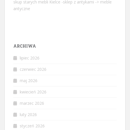
skup starych mebli Kielce -sklep z antykami -> meble
antyczne
ARCHIWA
lipiec 2026
czerwiec 2026
maj 2026
kwiecień 2026
marzec 2026
luty 2026
styczeń 2026