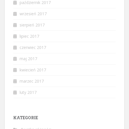
październik 2017
wrzesień 2017
sierpień 2017
lipiec 2017
czerwiec 2017
maj 2017
kwiecień 2017
marzec 2017
luty 2017
KATEGORIE