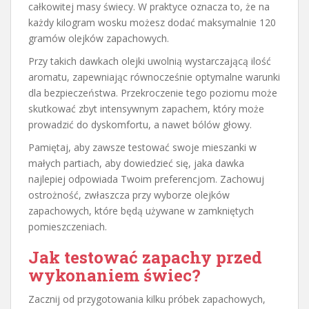
całkowitej masy świecy. W praktyce oznacza to, że na
każdy kilogram wosku możesz dodać maksymalnie 120
gramów olejków zapachowych.
Przy takich dawkach olejki uwolnią wystarczającą ilość
aromatu, zapewniając równocześnie optymalne warunki
dla bezpieczeństwa. Przekroczenie tego poziomu może
skutkować zbyt intensywnym zapachem, który może
prowadzić do dyskomfortu, a nawet bólów głowy.
Pamiętaj, aby zawsze testować swoje mieszanki w
małych partiach, aby dowiedzieć się, jaka dawka
najlepiej odpowiada Twoim preferencjom. Zachowuj
ostrożność, zwłaszcza przy wyborze olejków
zapachowych, które będą używane w zamkniętych
pomieszczeniach.
Jak testować zapachy przed
wykonaniem świec?
Zacznij od przygotowania kilku próbek zapachowych,