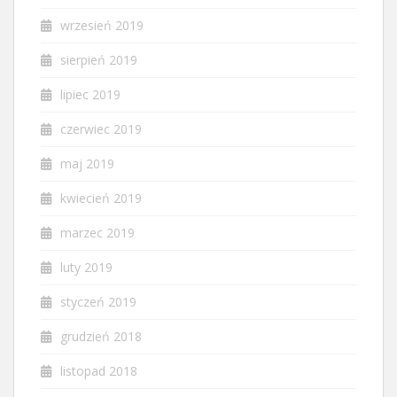
wrzesień 2019
sierpień 2019
lipiec 2019
czerwiec 2019
maj 2019
kwiecień 2019
marzec 2019
luty 2019
styczeń 2019
grudzień 2018
listopad 2018