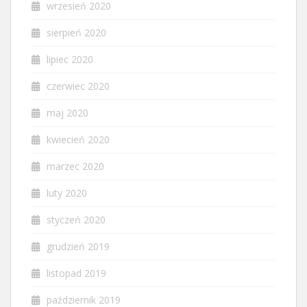
wrzesień 2020
sierpień 2020
lipiec 2020
czerwiec 2020
maj 2020
kwiecień 2020
marzec 2020
luty 2020
styczeń 2020
grudzień 2019
listopad 2019
październik 2019