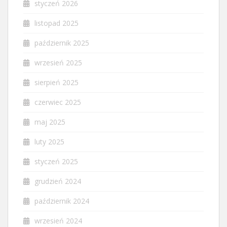
styczeń 2026
listopad 2025
październik 2025
wrzesień 2025
sierpień 2025
czerwiec 2025
maj 2025
luty 2025
styczeń 2025
grudzień 2024
październik 2024
wrzesień 2024