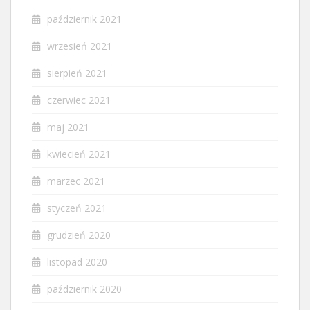
październik 2021
wrzesień 2021
sierpień 2021
czerwiec 2021
maj 2021
kwiecień 2021
marzec 2021
styczeń 2021
grudzień 2020
listopad 2020
październik 2020