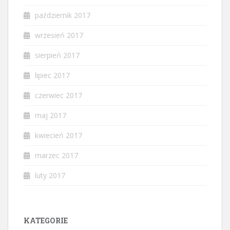
październik 2017
wrzesień 2017
sierpień 2017
lipiec 2017
czerwiec 2017
maj 2017
kwiecień 2017
marzec 2017
luty 2017
KATEGORIE