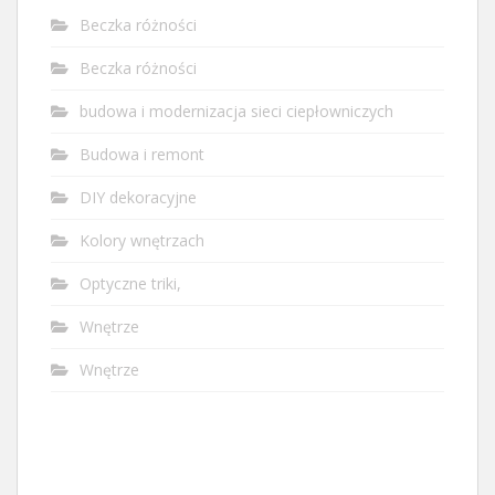
Beczka różności
Beczka różności
budowa i modernizacja sieci ciepłowniczych
Budowa i remont
DIY dekoracyjne
Kolory wnętrzach
Optyczne triki,
Wnętrze
Wnętrze