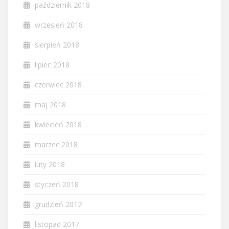
październik 2018
wrzesień 2018
sierpień 2018
lipiec 2018
czerwiec 2018
maj 2018
kwiecień 2018
marzec 2018
luty 2018
styczeń 2018
grudzień 2017
listopad 2017