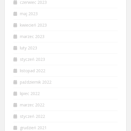
czerwiec 2023
maj 2023
kwiecień 2023
marzec 2023
luty 2023
styczeń 2023
listopad 2022
październik 2022
lipiec 2022
marzec 2022
styczeń 2022
grudzień 2021