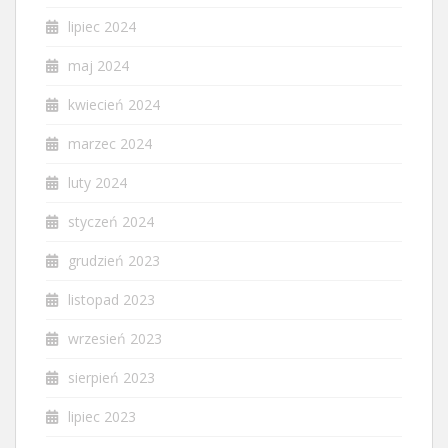
lipiec 2024
maj 2024
kwiecień 2024
marzec 2024
luty 2024
styczeń 2024
grudzień 2023
listopad 2023
wrzesień 2023
sierpień 2023
lipiec 2023