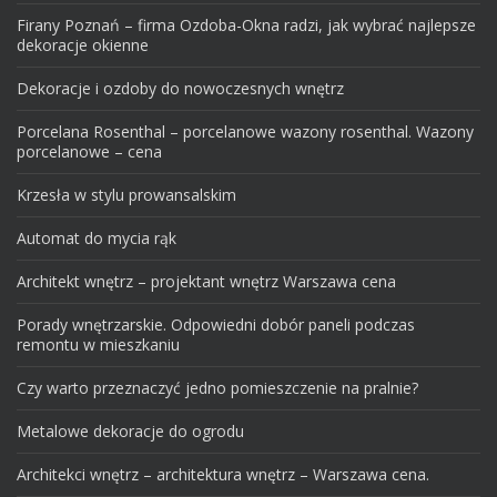
Firany Poznań – firma Ozdoba-Okna radzi, jak wybrać najlepsze
dekoracje okienne
Dekoracje i ozdoby do nowoczesnych wnętrz
Porcelana Rosenthal – porcelanowe wazony rosenthal. Wazony
porcelanowe – cena
Krzesła w stylu prowansalskim
Automat do mycia rąk
Architekt wnętrz – projektant wnętrz Warszawa cena
Porady wnętrzarskie. Odpowiedni dobór paneli podczas
remontu w mieszkaniu
Czy warto przeznaczyć jedno pomieszczenie na pralnie?
Metalowe dekoracje do ogrodu
Architekci wnętrz – architektura wnętrz – Warszawa cena.