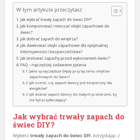
W tym artykule przeczytasz
Jak wybrać trwały zapach do świec DIY?
Jak komponować i mieszać olejki zapachowe do
świec?
Jak dobrać zapach do wnętrza?
Jak dawkować olejki zapachowe dla optymalnej
intensywności i bezpieczeństwa?
Jak testować zapachy przed wykonaniem świec?
FAQ – najczęściej zadawane pytania
Jakie są najczęstsze błędy przy łączeniu olejków
zapachowych do świec?
Jak ocenić, czy zapach świecy jest bezpieczny dla
alergików?
Jak dobrać zapach świecy do małych przestrzeni, by
nie był przytłaczający?
Jak wybrać trwały zapach do
świec DIY?
Wybierz
trwały zapach do świec DIY
, korzystając z