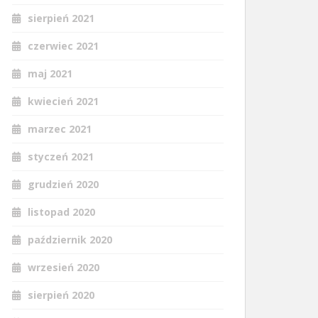
sierpień 2021
czerwiec 2021
maj 2021
kwiecień 2021
marzec 2021
styczeń 2021
grudzień 2020
listopad 2020
październik 2020
wrzesień 2020
sierpień 2020