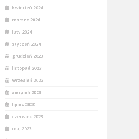
kwiecień 2024
marzec 2024
luty 2024
styczeń 2024
grudzień 2023
listopad 2023
wrzesień 2023
sierpień 2023
lipiec 2023
czerwiec 2023
maj 2023