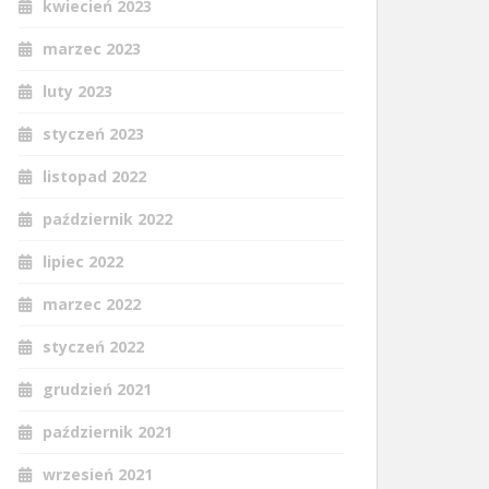
kwiecień 2023
marzec 2023
luty 2023
styczeń 2023
listopad 2022
październik 2022
lipiec 2022
marzec 2022
styczeń 2022
grudzień 2021
październik 2021
wrzesień 2021