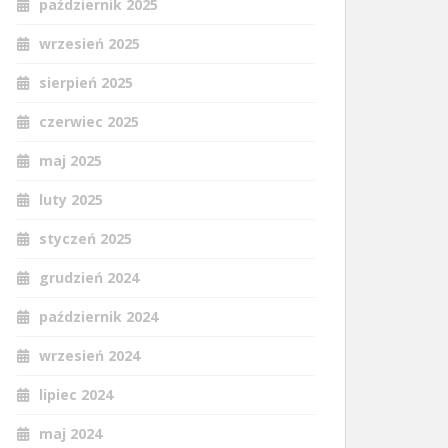
październik 2025
wrzesień 2025
sierpień 2025
czerwiec 2025
maj 2025
luty 2025
styczeń 2025
grudzień 2024
październik 2024
wrzesień 2024
lipiec 2024
maj 2024