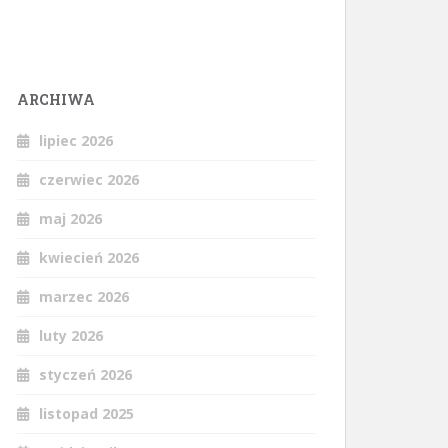
ARCHIWA
lipiec 2026
czerwiec 2026
maj 2026
kwiecień 2026
marzec 2026
luty 2026
styczeń 2026
listopad 2025