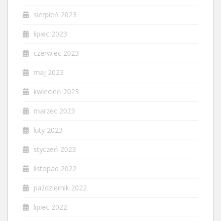
sierpień 2023
lipiec 2023
czerwiec 2023
maj 2023
kwiecień 2023
marzec 2023
luty 2023
styczeń 2023
listopad 2022
październik 2022
lipiec 2022