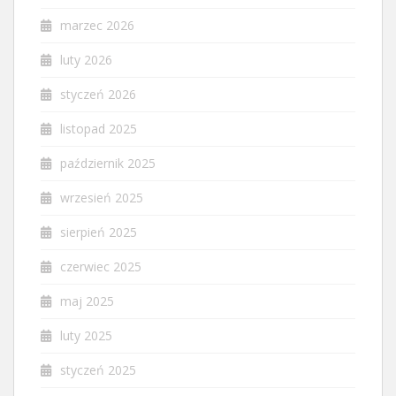
marzec 2026
luty 2026
styczeń 2026
listopad 2025
październik 2025
wrzesień 2025
sierpień 2025
czerwiec 2025
maj 2025
luty 2025
styczeń 2025