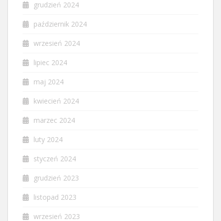
grudzień 2024
październik 2024
wrzesień 2024
lipiec 2024
maj 2024
kwiecień 2024
marzec 2024
luty 2024
styczeń 2024
grudzień 2023
listopad 2023
wrzesień 2023