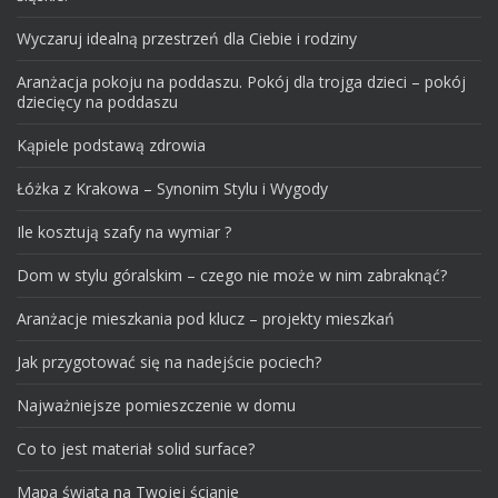
Wyczaruj idealną przestrzeń dla Ciebie i rodziny
Aranżacja pokoju na poddaszu. Pokój dla trojga dzieci – pokój
dziecięcy na poddaszu
Kąpiele podstawą zdrowia
Łóżka z Krakowa – Synonim Stylu i Wygody
Ile kosztują szafy na wymiar ?
Dom w stylu góralskim – czego nie może w nim zabraknąć?
Aranżacje mieszkania pod klucz – projekty mieszkań
Jak przygotować się na nadejście pociech?
Najważniejsze pomieszczenie w domu
Co to jest materiał solid surface?
Mapa świata na Twojej ścianie