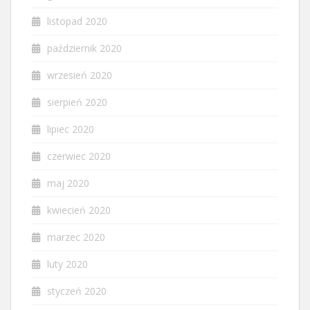
listopad 2020
październik 2020
wrzesień 2020
sierpień 2020
lipiec 2020
czerwiec 2020
maj 2020
kwiecień 2020
marzec 2020
luty 2020
styczeń 2020