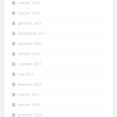
marzec 2022
styczeń 2022
grudzień 2021
październik 2021
wrzesień 2021
sierpień 2021
czerwiec 2021
maj 2021
kwiecień 2021
marzec 2021
styczeń 2021
grudzień 2020