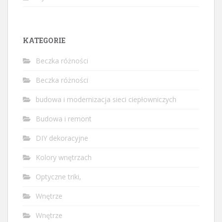
KATEGORIE
Beczka różności
Beczka różności
budowa i modernizacja sieci ciepłowniczych
Budowa i remont
DIY dekoracyjne
Kolory wnętrzach
Optyczne triki,
Wnętrze
Wnętrze