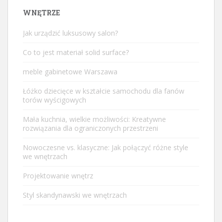
WNĘTRZE
Jak urządzić luksusowy salon?
Co to jest materiał solid surface?
meble gabinetowe Warszawa
Łóżko dziecięce w kształcie samochodu dla fanów
torów wyścigowych
Mała kuchnia, wielkie możliwości: Kreatywne
rozwiązania dla ograniczonych przestrzeni
Nowoczesne vs. klasyczne: Jak połączyć różne style
we wnętrzach
Projektowanie wnętrz
Styl skandynawski we wnętrzach