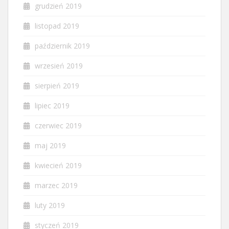
grudzień 2019
listopad 2019
październik 2019
wrzesień 2019
sierpień 2019
lipiec 2019
czerwiec 2019
maj 2019
kwiecień 2019
marzec 2019
luty 2019
styczeń 2019