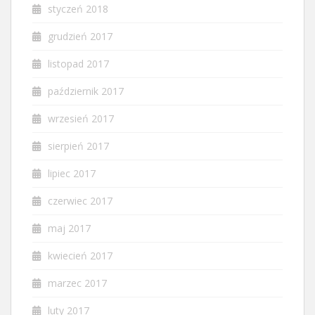
styczeń 2018
grudzień 2017
listopad 2017
październik 2017
wrzesień 2017
sierpień 2017
lipiec 2017
czerwiec 2017
maj 2017
kwiecień 2017
marzec 2017
luty 2017