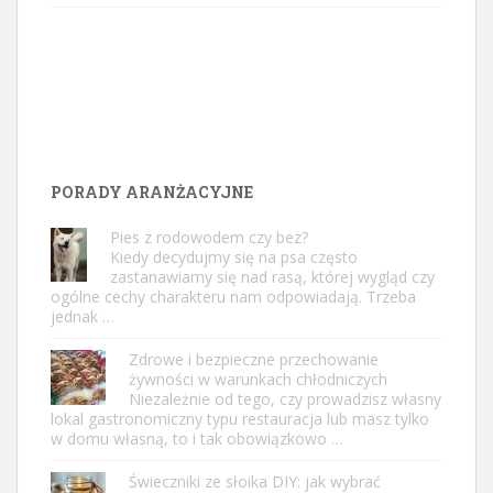
PORADY ARANŻACYJNE
Pies z rodowodem czy bez?
Kiedy decydujmy się na psa często
zastanawiamy się nad rasą, której wygląd czy
ogólne cechy charakteru nam odpowiadają. Trzeba
jednak …
Zdrowe i bezpieczne przechowanie
żywności w warunkach chłodniczych
Niezależnie od tego, czy prowadzisz własny
lokal gastronomiczny typu restauracja lub masz tylko
w domu własną, to i tak obowiązkowo …
Świeczniki ze słoika DIY: jak wybrać