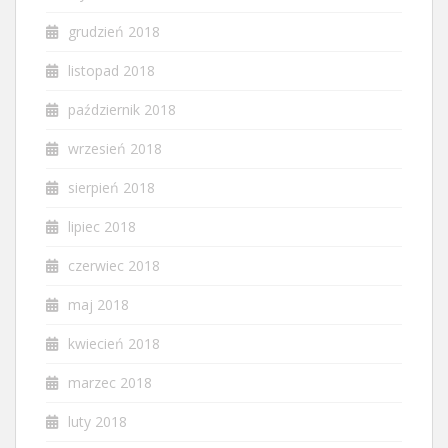
grudzień 2018
listopad 2018
październik 2018
wrzesień 2018
sierpień 2018
lipiec 2018
czerwiec 2018
maj 2018
kwiecień 2018
marzec 2018
luty 2018