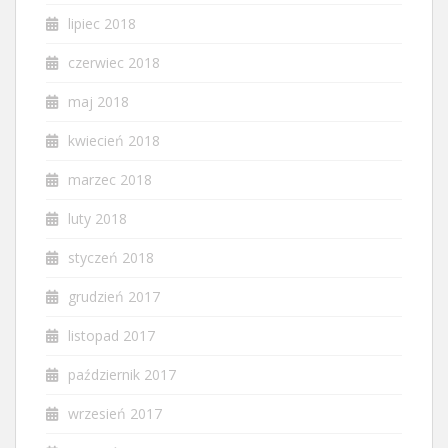
lipiec 2018
czerwiec 2018
maj 2018
kwiecień 2018
marzec 2018
luty 2018
styczeń 2018
grudzień 2017
listopad 2017
październik 2017
wrzesień 2017