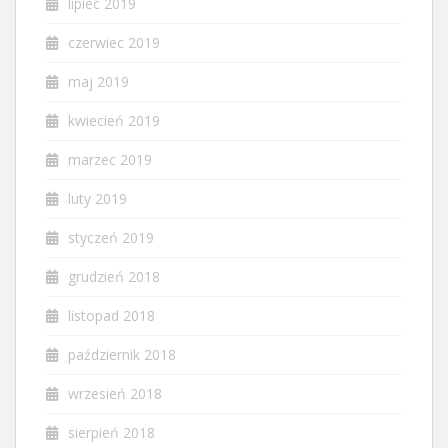
lipiec 2019
czerwiec 2019
maj 2019
kwiecień 2019
marzec 2019
luty 2019
styczeń 2019
grudzień 2018
listopad 2018
październik 2018
wrzesień 2018
sierpień 2018