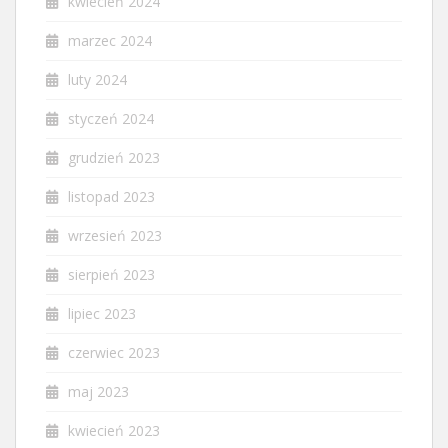
kwiecień 2024
marzec 2024
luty 2024
styczeń 2024
grudzień 2023
listopad 2023
wrzesień 2023
sierpień 2023
lipiec 2023
czerwiec 2023
maj 2023
kwiecień 2023