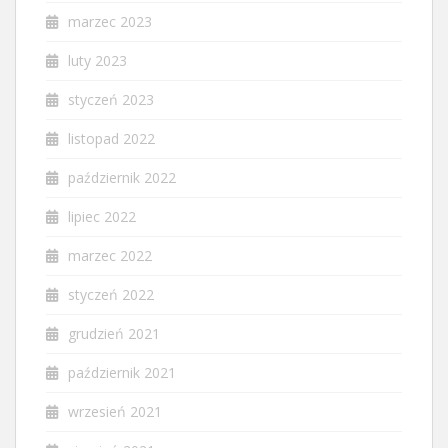
marzec 2023
luty 2023
styczeń 2023
listopad 2022
październik 2022
lipiec 2022
marzec 2022
styczeń 2022
grudzień 2021
październik 2021
wrzesień 2021