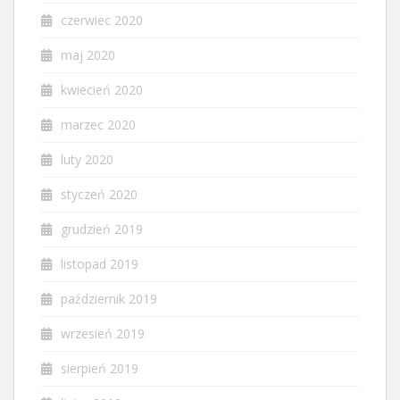
czerwiec 2020
maj 2020
kwiecień 2020
marzec 2020
luty 2020
styczeń 2020
grudzień 2019
listopad 2019
październik 2019
wrzesień 2019
sierpień 2019