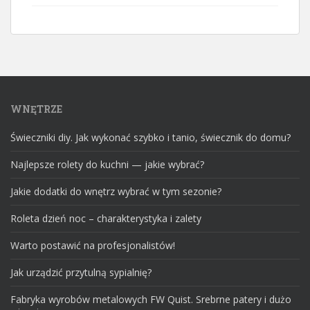
WNĘTRZE
Świeczniki diy. Jak wykonać szybko i tanio, świecznik do domu?
Najlepsze rolety do kuchni — jakie wybrać?
Jakie dodatki do wnętrz wybrać w tym sezonie?
Roleta dzień noc – charakterystyka i zalety
Warto postawić na profesjonalistów!
Jak urządzić przytulną sypialnię?
Fabryka wyrobów metalowych FW Quist. Srebrne patery i dużo