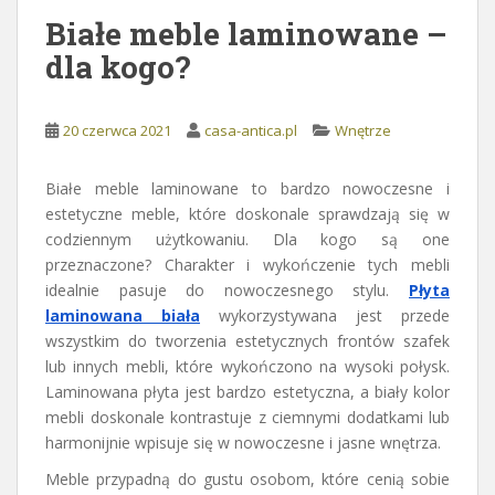
Białe meble laminowane –
dla kogo?
20 czerwca 2021
casa-antica.pl
Wnętrze
Białe meble laminowane to bardzo nowoczesne i
estetyczne meble, które doskonale sprawdzają się w
codziennym użytkowaniu. Dla kogo są one
przeznaczone? Charakter i wykończenie tych mebli
idealnie pasuje do nowoczesnego stylu.
Płyta
laminowana biała
wykorzystywana jest przede
wszystkim do tworzenia estetycznych frontów szafek
lub innych mebli, które wykończono na wysoki połysk.
Laminowana płyta jest bardzo estetyczna, a biały kolor
mebli doskonale kontrastuje z ciemnymi dodatkami lub
harmonijnie wpisuje się w nowoczesne i jasne wnętrza.
Meble przypadną do gustu osobom, które cenią sobie