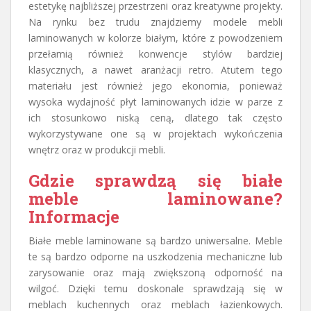
estetykę najbliższej przestrzeni oraz kreatywne projekty.
Na rynku bez trudu znajdziemy modele mebli
laminowanych w kolorze białym, które z powodzeniem
przełamią również konwencje stylów bardziej
klasycznych, a nawet aranżacji retro. Atutem tego
materiału jest również jego ekonomia, ponieważ
wysoka wydajność płyt laminowanych idzie w parze z
ich stosunkowo niską ceną, dlatego tak często
wykorzystywane one są w projektach wykończenia
wnętrz oraz w produkcji mebli.
Gdzie sprawdzą się białe
meble laminowane?
Informacje
Białe meble laminowane są bardzo uniwersalne. Meble
te są bardzo odporne na uszkodzenia mechaniczne lub
zarysowanie oraz mają zwiększoną odporność na
wilgoć. Dzięki temu doskonale sprawdzają się w
meblach kuchennych oraz meblach łazienkowych.