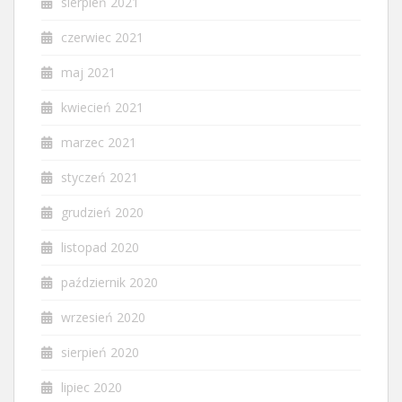
sierpień 2021
czerwiec 2021
maj 2021
kwiecień 2021
marzec 2021
styczeń 2021
grudzień 2020
listopad 2020
październik 2020
wrzesień 2020
sierpień 2020
lipiec 2020