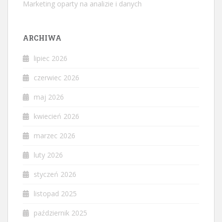
Marketing oparty na analizie i danych
ARCHIWA
lipiec 2026
czerwiec 2026
maj 2026
kwiecień 2026
marzec 2026
luty 2026
styczeń 2026
listopad 2025
październik 2025