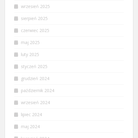
wrzesień 2025
sierpień 2025
czerwiec 2025
maj 2025
luty 2025
styczeń 2025
grudzień 2024
październik 2024
wrzesień 2024
lipiec 2024
maj 2024