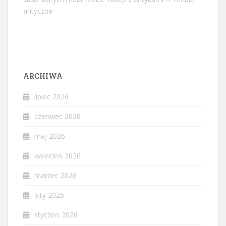
antyczne
ARCHIWA
lipiec 2026
czerwiec 2026
maj 2026
kwiecień 2026
marzec 2026
luty 2026
styczeń 2026