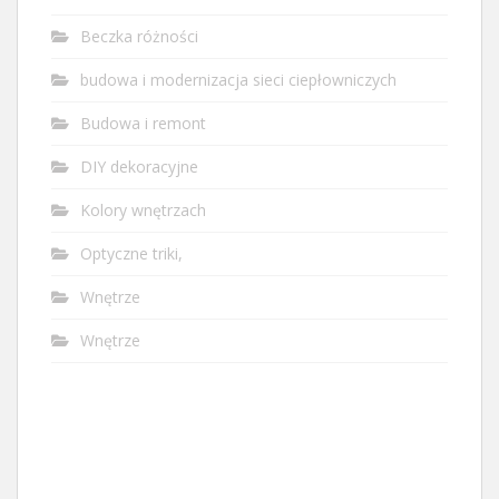
Beczka różności
budowa i modernizacja sieci ciepłowniczych
Budowa i remont
DIY dekoracyjne
Kolory wnętrzach
Optyczne triki,
Wnętrze
Wnętrze