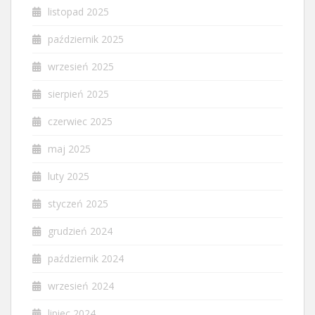
listopad 2025
październik 2025
wrzesień 2025
sierpień 2025
czerwiec 2025
maj 2025
luty 2025
styczeń 2025
grudzień 2024
październik 2024
wrzesień 2024
lipiec 2024