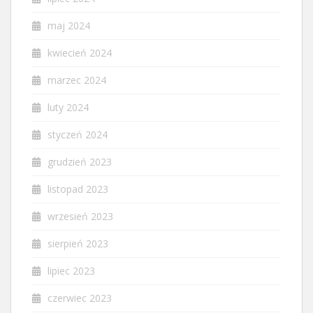
maj 2024
kwiecień 2024
marzec 2024
luty 2024
styczeń 2024
grudzień 2023
listopad 2023
wrzesień 2023
sierpień 2023
lipiec 2023
czerwiec 2023