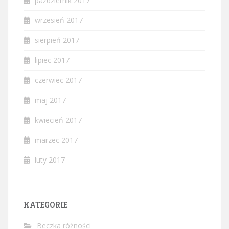
październik 2017
wrzesień 2017
sierpień 2017
lipiec 2017
czerwiec 2017
maj 2017
kwiecień 2017
marzec 2017
luty 2017
KATEGORIE
Beczka różności