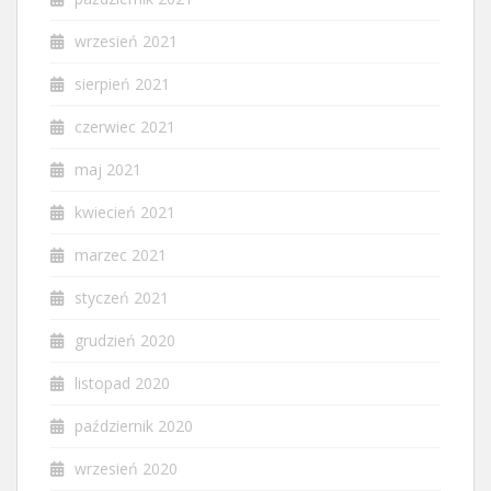
wrzesień 2021
sierpień 2021
czerwiec 2021
maj 2021
kwiecień 2021
marzec 2021
styczeń 2021
grudzień 2020
listopad 2020
październik 2020
wrzesień 2020