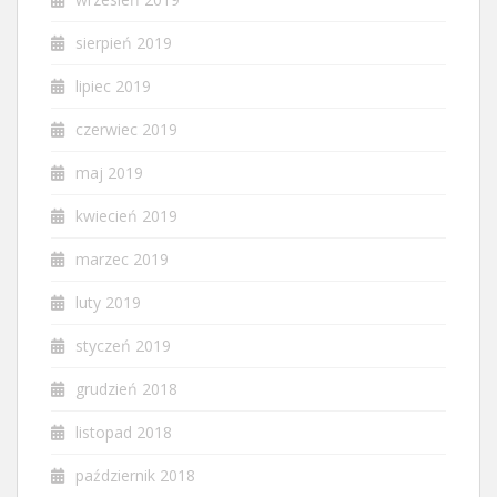
sierpień 2019
lipiec 2019
czerwiec 2019
maj 2019
kwiecień 2019
marzec 2019
luty 2019
styczeń 2019
grudzień 2018
listopad 2018
październik 2018