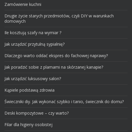
Zamówienie kuchni
Drugie życie starych przedmiotów, czyli DIY w warunkach
domowych
Ile kosztują szafy na wymiar ?
Jak urządzić przytulną sypialnię?
Dlaczego warto oddać ekspres do fachowej naprawy?
Jak poradzić sobie z plamami na skórzanej kanapie?
Jak urządzić luksusowy salon?
Kąpiele podstawą zdrowia
Świeczniki diy. Jak wykonać szybko i tanio, świecznik do domu?
Deski kompozytowe – czy warto?
Filar dla higieny osobistej