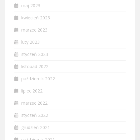
maj 2023
kwiecień 2023
marzec 2023
luty 2023
styczeń 2023
listopad 2022
październik 2022
lipiec 2022
marzec 2022
styczeń 2022
grudzień 2021
październik 2021