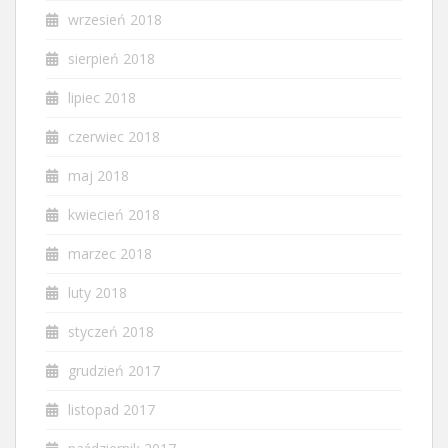
wrzesień 2018
sierpień 2018
lipiec 2018
czerwiec 2018
maj 2018
kwiecień 2018
marzec 2018
luty 2018
styczeń 2018
grudzień 2017
listopad 2017