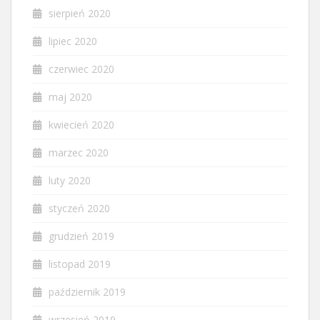
sierpień 2020
lipiec 2020
czerwiec 2020
maj 2020
kwiecień 2020
marzec 2020
luty 2020
styczeń 2020
grudzień 2019
listopad 2019
październik 2019
wrzesień 2019