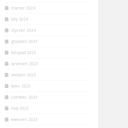
marzec 2024
luty 2024
styczeń 2024
grudzień 2023
listopad 2023
wrzesień 2023
sierpień 2023
lipiec 2023
czerwiec 2023
maj 2023
kwiecień 2023