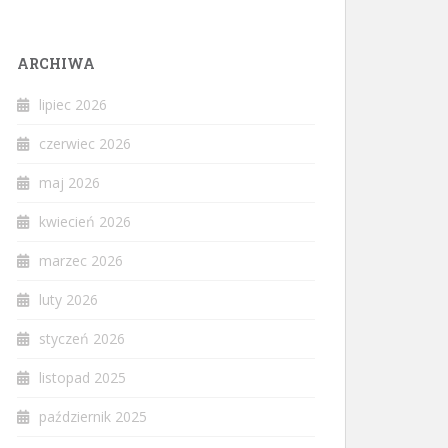
ARCHIWA
lipiec 2026
czerwiec 2026
maj 2026
kwiecień 2026
marzec 2026
luty 2026
styczeń 2026
listopad 2025
październik 2025