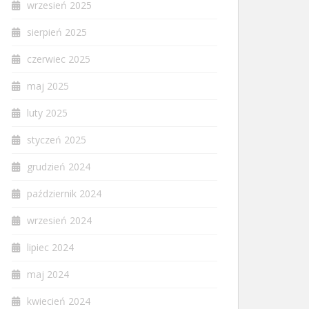
wrzesień 2025
sierpień 2025
czerwiec 2025
maj 2025
luty 2025
styczeń 2025
grudzień 2024
październik 2024
wrzesień 2024
lipiec 2024
maj 2024
kwiecień 2024