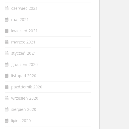
czerwiec 2021
maj 2021
kwiecień 2021
marzec 2021
styczeń 2021
grudzień 2020
listopad 2020
październik 2020
wrzesień 2020
sierpień 2020
lipiec 2020