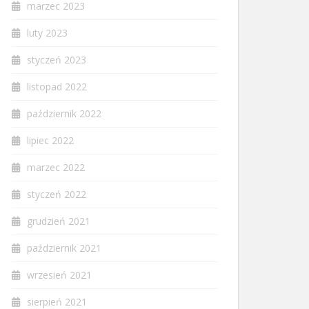
marzec 2023
luty 2023
styczeń 2023
listopad 2022
październik 2022
lipiec 2022
marzec 2022
styczeń 2022
grudzień 2021
październik 2021
wrzesień 2021
sierpień 2021