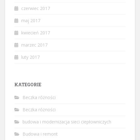
czerwiec 2017
maj 2017
kwiecień 2017
marzec 2017
luty 2017
KATEGORIE
Beczka różności
Beczka różności
budowa i modernizacja sieci ciepłowniczych
Budowa i remont