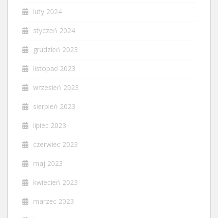
luty 2024
styczeń 2024
grudzień 2023
listopad 2023
wrzesień 2023
sierpień 2023
lipiec 2023
czerwiec 2023
maj 2023
kwiecień 2023
marzec 2023