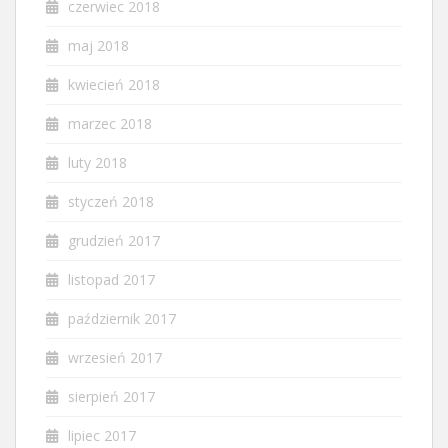
czerwiec 2018
maj 2018
kwiecień 2018
marzec 2018
luty 2018
styczeń 2018
grudzień 2017
listopad 2017
październik 2017
wrzesień 2017
sierpień 2017
lipiec 2017