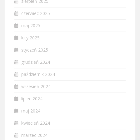
sierpień 2025
czerwiec 2025
maj 2025
luty 2025
styczeń 2025
grudzień 2024
październik 2024
wrzesień 2024
lipiec 2024
maj 2024
kwiecień 2024
marzec 2024