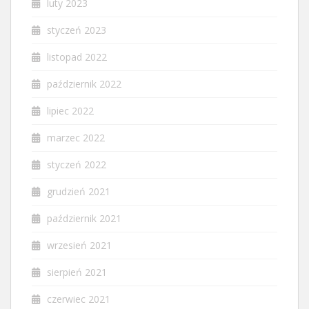
luty 2023
styczeń 2023
listopad 2022
październik 2022
lipiec 2022
marzec 2022
styczeń 2022
grudzień 2021
październik 2021
wrzesień 2021
sierpień 2021
czerwiec 2021