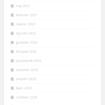
maj 2021
kwiecień 2021
marzec 2021
styczeń 2021
grudzień 2020
listopad 2020
październik 2020
wrzesień 2020
sierpień 2020
lipiec 2020
czerwiec 2020