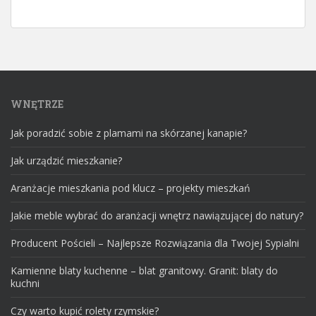
WNĘTRZE
Jak poradzić sobie z plamami na skórzanej kanapie?
Jak urządzić mieszkanie?
Aranżacje mieszkania pod klucz – projekty mieszkań
Jakie meble wybrać do aranżacji wnętrz nawiązującej do natury?
Producent Pościeli – Najlepsze Rozwiązania dla Twojej Sypialni
Kamienne blaty kuchenne – blat granitowy. Granit: blaty do
kuchni
Czy warto kupić rolety rzymskie?