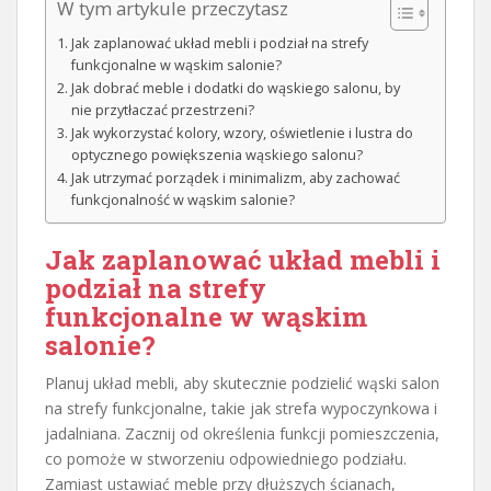
W tym artykule przeczytasz
Jak zaplanować układ mebli i podział na strefy
funkcjonalne w wąskim salonie?
Jak dobrać meble i dodatki do wąskiego salonu, by
nie przytłaczać przestrzeni?
Jak wykorzystać kolory, wzory, oświetlenie i lustra do
optycznego powiększenia wąskiego salonu?
Jak utrzymać porządek i minimalizm, aby zachować
funkcjonalność w wąskim salonie?
Jak zaplanować układ mebli i
podział na strefy
funkcjonalne w wąskim
salonie?
Planuj układ mebli, aby skutecznie podzielić wąski salon
na strefy funkcjonalne, takie jak strefa wypoczynkowa i
jadalniana. Zacznij od określenia funkcji pomieszczenia,
co pomoże w stworzeniu odpowiedniego podziału.
Zamiast ustawiać meble przy dłuższych ścianach,