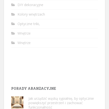
DIY dekoracyjne
Kolory wnętrzach
Optyczne triki,
Wnętrze
Wnętrze
PORADY ARANŻACYJNE
Jak urządzić wąską sypialnię, by optycznie
powiększyć przestrzeń i zachować
funkcjonalność