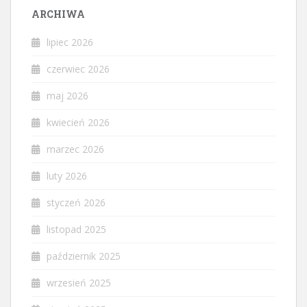
ARCHIWA
lipiec 2026
czerwiec 2026
maj 2026
kwiecień 2026
marzec 2026
luty 2026
styczeń 2026
listopad 2025
październik 2025
wrzesień 2025