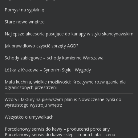
Pomysł na sypialnię
Stare nowe wnętrze
Najlepsze akcesoria pasujące do kanapy w stylu skandynawskim
Jak prawidłowo czyścić sprzęty AGD?
Schody zabiegowe – schody kamienne Warszawa.
Łóżka z Krakowa – Synonim Stylu i Wygody
Mała kuchnia, wielkie możliwości: Kreatywne rozwiązania dla
ograniczonych przestrzeni
Wzory i faktury na pierwszym planie: Nowoczesne tynki do
wyrazistego wystroju wnętrz
Wszystko o umywalkach
Porcelanowy serwis do kawy – producenci porcelany.
Porcelanowy serwis do kawy sklep – maria biała – cena