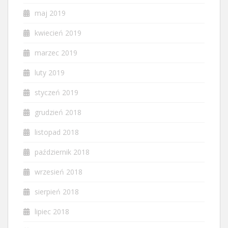
maj 2019
kwiecień 2019
marzec 2019
luty 2019
styczeń 2019
grudzień 2018
listopad 2018
październik 2018
wrzesień 2018
sierpień 2018
lipiec 2018