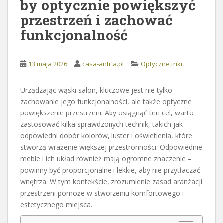
by optycznie powiększyć
przestrzeń i zachować
funkcjonalność
13 maja 2026
casa-antica.pl
Optyczne triki,
Urządzając wąski salon, kluczowe jest nie tylko
zachowanie jego funkcjonalności, ale także optyczne
powiększenie przestrzeni. Aby osiągnąć ten cel, warto
zastosować kilka sprawdzonych technik, takich jak
odpowiedni dobór kolorów, luster i oświetlenia, które
stworzą wrażenie większej przestronności. Odpowiednie
meble i ich układ również mają ogromne znaczenie –
powinny być proporcjonalne i lekkie, aby nie przytłaczać
wnętrza. W tym kontekście, zrozumienie zasad aranżacji
przestrzeni pomoże w stworzeniu komfortowego i
estetycznego miejsca.