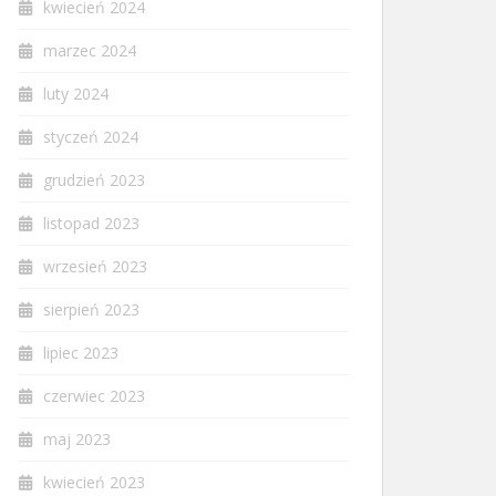
kwiecień 2024
marzec 2024
luty 2024
styczeń 2024
grudzień 2023
listopad 2023
wrzesień 2023
sierpień 2023
lipiec 2023
czerwiec 2023
maj 2023
kwiecień 2023