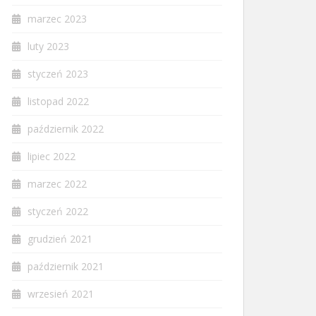
marzec 2023
luty 2023
styczeń 2023
listopad 2022
październik 2022
lipiec 2022
marzec 2022
styczeń 2022
grudzień 2021
październik 2021
wrzesień 2021