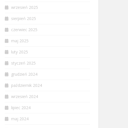
wrzesień 2025
sierpień 2025
czerwiec 2025
maj 2025
luty 2025
styczeń 2025
grudzień 2024
październik 2024
wrzesień 2024
lipiec 2024
maj 2024