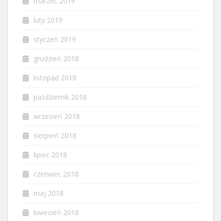
marzec 2019
luty 2019
styczeń 2019
grudzień 2018
listopad 2018
październik 2018
wrzesień 2018
sierpień 2018
lipiec 2018
czerwiec 2018
maj 2018
kwiecień 2018