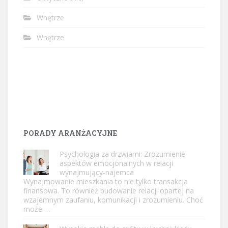
Wnętrze
Wnętrze
PORADY ARANŻACYJNE
Psychologia za drzwiami: Zrozumienie
aspektów emocjonalnych w relacji
wynajmujący-najemca
Wynajmowanie mieszkania to nie tylko transakcja
finansowa. To również budowanie relacji opartej na
wzajemnym zaufaniu, komunikacji i zrozumieniu. Choć
może …