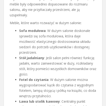
meble były odpowiednio dopasowane do rozmiaru
salonu, aby nie przytłaczały przestrzeni, ale ją
uzupełniały.
Meble, które warto rozważyć w dużym salonie:
Sofa modułowa
: W dużym salonie doskonale
sprawdzi się sofa modułowa, która daje
możliwość elastycznego dostosowania układu
siedzeń do potrzeb użytkowników i dostępnej
przestrzeni.
Stół jadalniany
: Jeśli salon pełni również funkcję
jadalni, warto zainwestować w duży, rozkładany
stół, który pomieści wszystkich domowników oraz
gości.
Fotel do czytania
: W dużym salonie można
wygospodarować kącik do czytania z wygodnym
fotelem, lampą stojącą i półką na książki, co doda
wnętrzu przytulności.
Ława lub stolik kawowy
: Centralny punkt