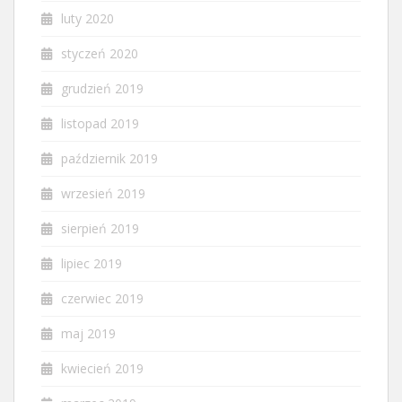
luty 2020
styczeń 2020
grudzień 2019
listopad 2019
październik 2019
wrzesień 2019
sierpień 2019
lipiec 2019
czerwiec 2019
maj 2019
kwiecień 2019