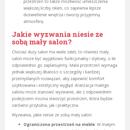
przestrzeń to także możliwość umieszczenia
większej liczby okien, co zapewnia lepsze
doświetlenie wnętrza i tworzy przyjemną
atmosferę.
Jakie wyzwania niesie ze
sobą mały salon?
Chociaż duży salon ma wiele zalet, to również mały
salon może być wyjątkowo funkcjonalny i stylowy, o ile
odpowiednio go zaplanujemy. Mała przestrzeń wymaga
jednak większej dbałości o szczegóły i bardziej
przemyślanych rozwiązań, aby zapewnić komfort
użytkowania i estetyczny wygląd. Aranżacja małego
salonu może stanowić wyzwanie, ale z odpowiednim
podejściem można stworzyć przestrzeń, która będzie
zarówno przytulna, jak i praktyczna.
Wyzwania, jakie niesie ze sobą mały salon:
Ograniczona przestrzeń na meble
: W małym