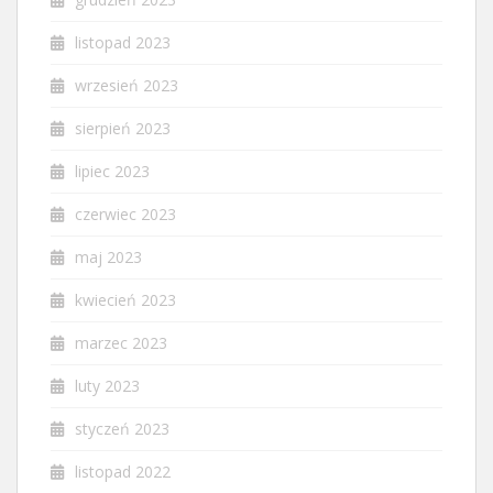
listopad 2023
wrzesień 2023
sierpień 2023
lipiec 2023
czerwiec 2023
maj 2023
kwiecień 2023
marzec 2023
luty 2023
styczeń 2023
listopad 2022