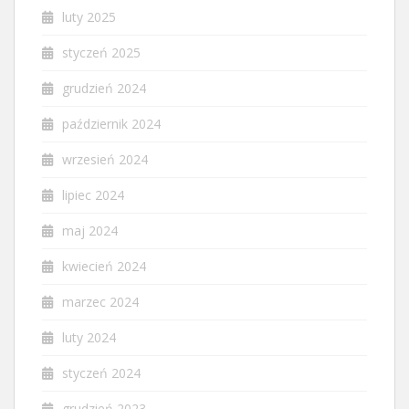
luty 2025
styczeń 2025
grudzień 2024
październik 2024
wrzesień 2024
lipiec 2024
maj 2024
kwiecień 2024
marzec 2024
luty 2024
styczeń 2024
grudzień 2023