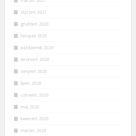
marzec 2021
styczeń 2021
grudzień 2020
listopad 2020
październik 2020
wrzesień 2020
sierpień 2020
lipiec 2020
czerwiec 2020
maj 2020
kwiecień 2020
marzec 2020