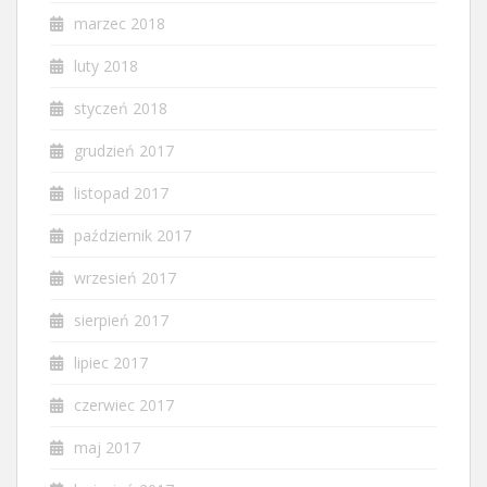
marzec 2018
luty 2018
styczeń 2018
grudzień 2017
listopad 2017
październik 2017
wrzesień 2017
sierpień 2017
lipiec 2017
czerwiec 2017
maj 2017