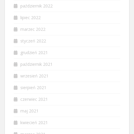
październik 2022
lipiec 2022
marzec 2022
styczeń 2022
grudzień 2021
październik 2021
wrzesień 2021
sierpień 2021
czerwiec 2021
maj 2021
kwiecień 2021