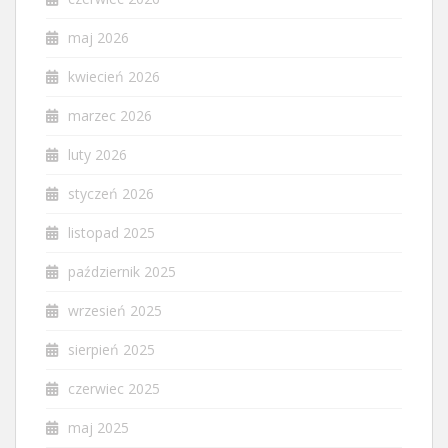
maj 2026
kwiecień 2026
marzec 2026
luty 2026
styczeń 2026
listopad 2025
październik 2025
wrzesień 2025
sierpień 2025
czerwiec 2025
maj 2025