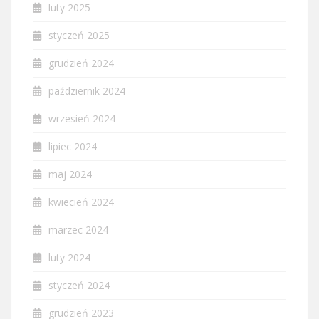
luty 2025
styczeń 2025
grudzień 2024
październik 2024
wrzesień 2024
lipiec 2024
maj 2024
kwiecień 2024
marzec 2024
luty 2024
styczeń 2024
grudzień 2023