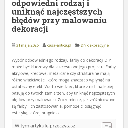
odpowiedni rodzaj i
uniknąć najczęstszych
błędów przy malowaniu
dekoracji
31 maja 2026
casa-antica.pl
DIY dekoracyjne
Wybór odpowiedniego rodzaju farby do dekoracji DIY
może być kluczowy dla sukcesu twojego projektu. Farby
akrylowe, kredowe, metaliczne czy strukturalne mają
różne właściwości, które mogą znacząco wpłynąć na
ostateczny efekt. Warto wiedzieć, które z nich najlepiej
pasują do twoich zamierzeń, aby uniknąć najczęstszych
błędów przy malowaniu. Zrozumienie, jak zróżnicowane
są farby i ich zastosowanie, pomoże ci osiągnąć
estetykę, której pragniesz.
W tym artykule przeczytasz