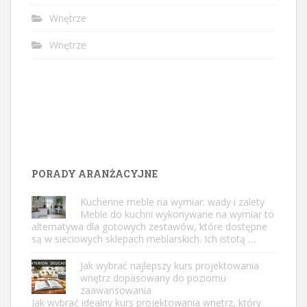
Wnętrze
Wnętrze
PORADY ARANŻACYJNE
Kuchenne meble na wymiar: wady i zalety
Meble do kuchni wykonywane na wymiar to
alternatywa dla gotowych zestawów, które dostępne
są w sieciowych sklepach meblarskich. Ich istotą …
Jak wybrać najlepszy kurs projektowania
wnętrz dopasowany do poziomu
zaawansowania
Jak wybrać idealny kurs projektowania wnętrz, który