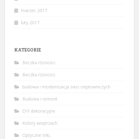
marzec 2017
luty 2017
KATEGORIE
Beczka różności
Beczka różności
budowa i modernizacja sieci ciepłowniczych
Budowa i remont
DIY dekoracyjne
Kolory wnętrzach
Optyczne triki,