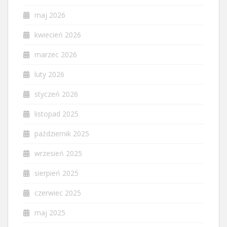
maj 2026
kwiecień 2026
marzec 2026
luty 2026
styczeń 2026
listopad 2025
październik 2025
wrzesień 2025
sierpień 2025
czerwiec 2025
maj 2025