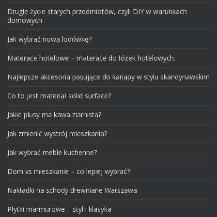
Drugie życie starych przedmiotów, czyli DIY w warunkach
domowych
Jak wybrać nową lodówkę?
Materace hotelowe – materace do łóżek hotelowych.
Najlepsze akcesoria pasujące do kanapy w stylu skandynawskim
Co to jest materiał solid surface?
Jakie plusy ma kawa ziarnista?
Jak zmienić wystrój mieszkania?
Jak wybrać meble kuchenne?
Dom vs mieszkanie – co lepiej wybrać?
Nakładki na schody drewniane Warszawa
Płytki marmurowe – styl i klasyka