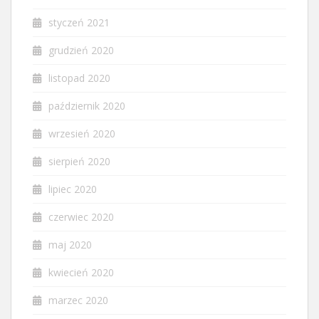
styczeń 2021
grudzień 2020
listopad 2020
październik 2020
wrzesień 2020
sierpień 2020
lipiec 2020
czerwiec 2020
maj 2020
kwiecień 2020
marzec 2020