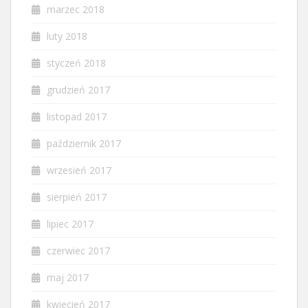
marzec 2018
luty 2018
styczeń 2018
grudzień 2017
listopad 2017
październik 2017
wrzesień 2017
sierpień 2017
lipiec 2017
czerwiec 2017
maj 2017
kwiecień 2017