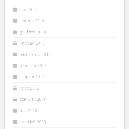
luty 2019
styczeń 2019
grudzień 2018
listopad 2018
październik 2018
wrzesień 2018
sierpień 2018
lipiec 2018
czerwiec 2018
maj 2018
kwiecień 2018