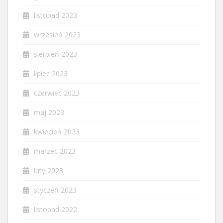
listopad 2023
wrzesień 2023
sierpień 2023
lipiec 2023
czerwiec 2023
maj 2023
kwiecień 2023
marzec 2023
luty 2023
styczeń 2023
listopad 2022