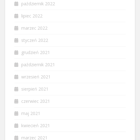
październik 2022
lipiec 2022
marzec 2022
styczeń 2022
grudzień 2021
październik 2021
wrzesień 2021
sierpień 2021
czerwiec 2021
maj 2021
kwiecień 2021
marzec 2021