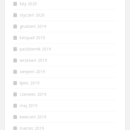
luty 2020
styczeń 2020
grudzień 2019
listopad 2019
październik 2019
wrzesień 2019
sierpień 2019
lipiec 2019
czerwiec 2019
maj 2019
kwiecień 2019
marzec 2019