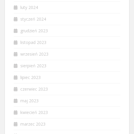
luty 2024
styczeń 2024
grudzień 2023
listopad 2023
wrzesień 2023
sierpień 2023
lipiec 2023
czerwiec 2023
maj 2023
kwiecień 2023
marzec 2023