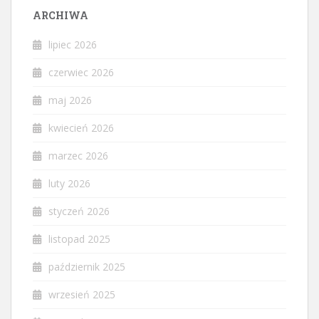
ARCHIWA
lipiec 2026
czerwiec 2026
maj 2026
kwiecień 2026
marzec 2026
luty 2026
styczeń 2026
listopad 2025
październik 2025
wrzesień 2025