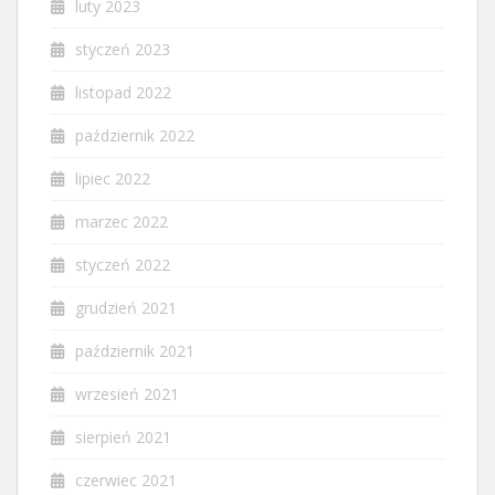
luty 2023
styczeń 2023
listopad 2022
październik 2022
lipiec 2022
marzec 2022
styczeń 2022
grudzień 2021
październik 2021
wrzesień 2021
sierpień 2021
czerwiec 2021