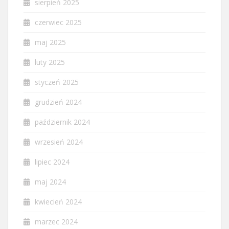
sierpień 2025
czerwiec 2025
maj 2025
luty 2025
styczeń 2025
grudzień 2024
październik 2024
wrzesień 2024
lipiec 2024
maj 2024
kwiecień 2024
marzec 2024