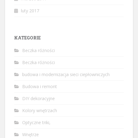
luty 2017
KATEGORIE
Beczka różności
Beczka różności
budowa i modernizacja sieci ciepłowniczych
Budowa i remont
DIY dekoracyjne
Kolory wnętrzach
Optyczne triki,
Wnętrze