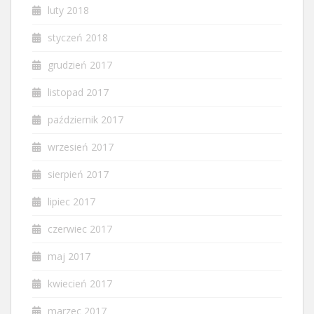
luty 2018
styczeń 2018
grudzień 2017
listopad 2017
październik 2017
wrzesień 2017
sierpień 2017
lipiec 2017
czerwiec 2017
maj 2017
kwiecień 2017
marzec 2017