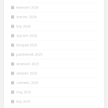
kwiecień 2026
marzec 2026
luty 2026
styczeń 2026
listopad 2025
październik 2025
wrzesień 2025
sierpień 2025
czerwiec 2025
maj 2025
luty 2025