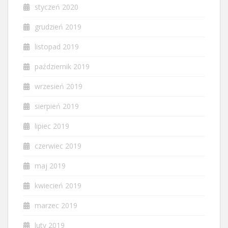
styczeń 2020
grudzień 2019
listopad 2019
październik 2019
wrzesień 2019
sierpień 2019
lipiec 2019
czerwiec 2019
maj 2019
kwiecień 2019
marzec 2019
luty 2019