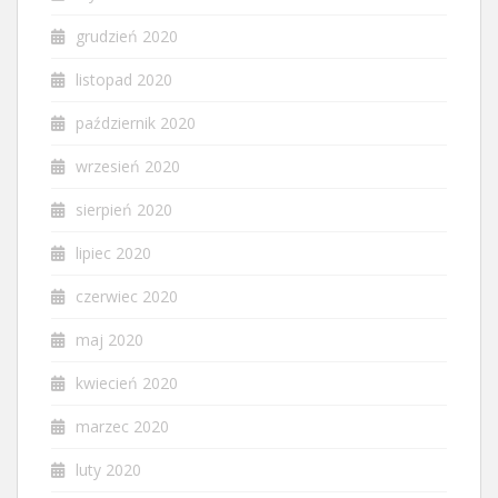
grudzień 2020
listopad 2020
październik 2020
wrzesień 2020
sierpień 2020
lipiec 2020
czerwiec 2020
maj 2020
kwiecień 2020
marzec 2020
luty 2020