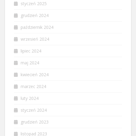
styczeń 2025
grudzień 2024
październik 2024
wrzesień 2024
lipiec 2024
maj 2024
kwiecień 2024
marzec 2024
luty 2024
styczeń 2024
grudzień 2023
listopad 2023