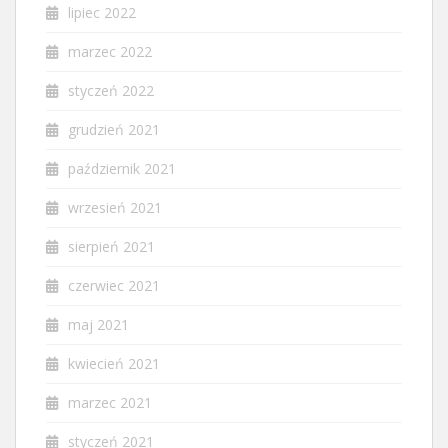
lipiec 2022
marzec 2022
styczeń 2022
grudzień 2021
październik 2021
wrzesień 2021
sierpień 2021
czerwiec 2021
maj 2021
kwiecień 2021
marzec 2021
styczeń 2021