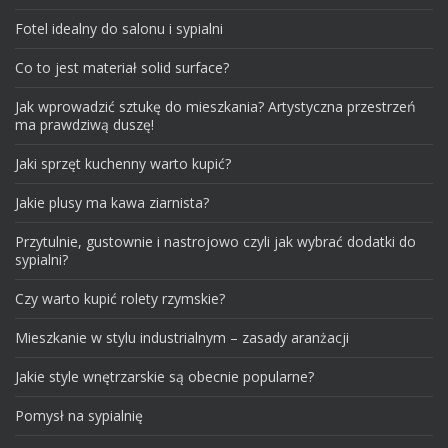
Fotel idealny do salonu i sypialni
Co to jest materiał solid surface?
Jak wprowadzić sztukę do mieszkania? Artystyczna przestrzeń
ma prawdziwą duszę!
Jaki sprzęt kuchenny warto kupić?
Jakie plusy ma kawa ziarnista?
Przytulnie, gustownie i nastrojowo czyli jak wybrać dodatki do
sypialni?
Czy warto kupić rolety rzymskie?
Mieszkanie w stylu industrialnym – zasady aranżacji
Jakie style wnętrzarskie są obecnie popularne?
Pomysł na sypialnię