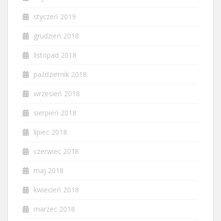
styczeń 2019
grudzień 2018
listopad 2018
październik 2018
wrzesień 2018
sierpień 2018
lipiec 2018
czerwiec 2018
maj 2018
kwiecień 2018
marzec 2018