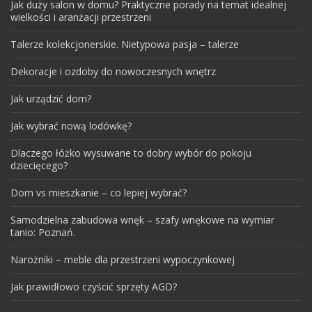
Jak duży salon w domu? Praktyczne porady na temat idealnej
wielkości i aranżacji przestrzeni
Talerze kolekcjonerskie. Nietypowa pasja – talerze
Dekoracje i ozdoby do nowoczesnych wnętrz
Jak urządzić dom?
Jak wybrać nową lodówkę?
Dlaczego łóżko wysuwane to dobry wybór do pokoju
dziecięcego?
Dom vs mieszkanie – co lepiej wybrać?
Samodzielna zabudowa wnęk – szafy wnękowe na wymiar
tanio: Poznań.
Narożniki – meble dla przestrzeni wypoczynkowej
Jak prawidłowo czyścić sprzęty AGD?