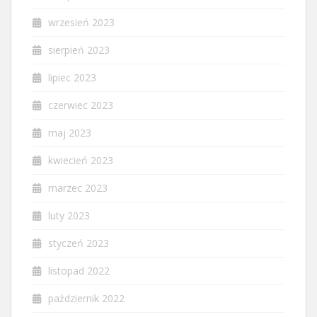
wrzesień 2023
sierpień 2023
lipiec 2023
czerwiec 2023
maj 2023
kwiecień 2023
marzec 2023
luty 2023
styczeń 2023
listopad 2022
październik 2022