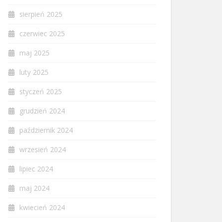
sierpień 2025
czerwiec 2025
maj 2025
luty 2025
styczeń 2025
grudzień 2024
październik 2024
wrzesień 2024
lipiec 2024
maj 2024
kwiecień 2024