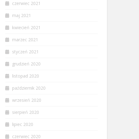
czerwiec 2021
maj 2021
kwiecień 2021
marzec 2021
styczeń 2021
grudzień 2020
listopad 2020
październik 2020
wrzesień 2020
sierpień 2020
lipiec 2020
czerwiec 2020