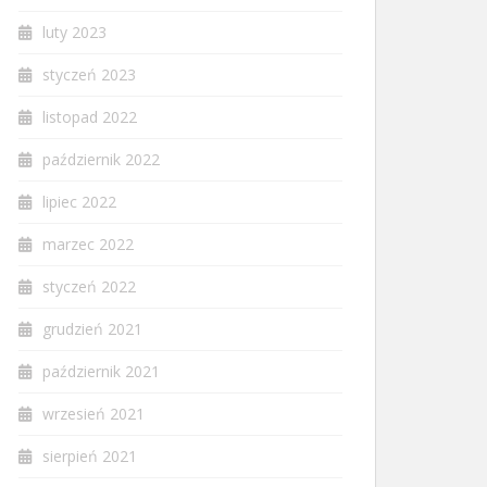
luty 2023
styczeń 2023
listopad 2022
październik 2022
lipiec 2022
marzec 2022
styczeń 2022
grudzień 2021
październik 2021
wrzesień 2021
sierpień 2021