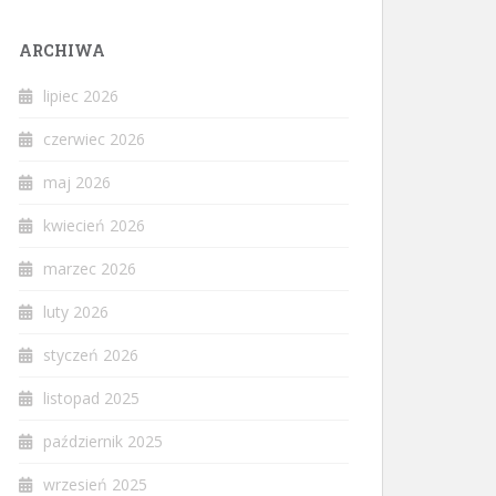
ARCHIWA
lipiec 2026
czerwiec 2026
maj 2026
kwiecień 2026
marzec 2026
luty 2026
styczeń 2026
listopad 2025
październik 2025
wrzesień 2025