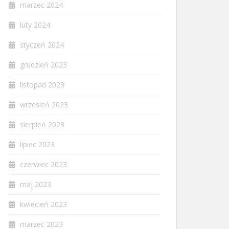
marzec 2024
luty 2024
styczeń 2024
grudzień 2023
listopad 2023
wrzesień 2023
sierpień 2023
lipiec 2023
czerwiec 2023
maj 2023
kwiecień 2023
marzec 2023