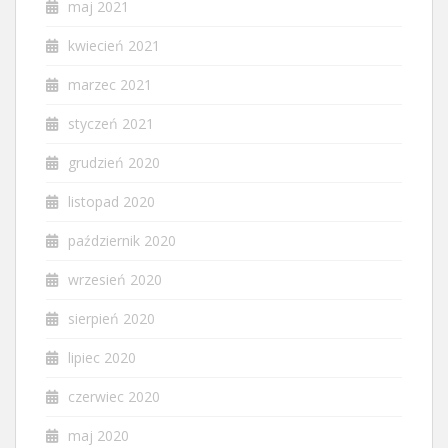
maj 2021
kwiecień 2021
marzec 2021
styczeń 2021
grudzień 2020
listopad 2020
październik 2020
wrzesień 2020
sierpień 2020
lipiec 2020
czerwiec 2020
maj 2020