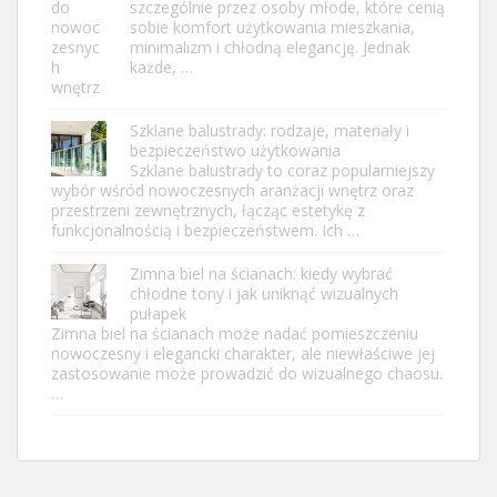
szczególnie przez osoby młode, które cenią
sobie komfort użytkowania mieszkania,
minimalizm i chłodną elegancję. Jednak
każde, …
Szklane balustrady: rodzaje, materiały i
bezpieczeństwo użytkowania
Szklane balustrady to coraz popularniejszy
wybór wśród nowoczesnych aranżacji wnętrz oraz
przestrzeni zewnętrznych, łącząc estetykę z
funkcjonalnością i bezpieczeństwem. Ich …
Zimna biel na ścianach: kiedy wybrać
chłodne tony i jak uniknąć wizualnych
pułapek
Zimna biel na ścianach może nadać pomieszczeniu
nowoczesny i elegancki charakter, ale niewłaściwe jej
zastosowanie może prowadzić do wizualnego chaosu.
…