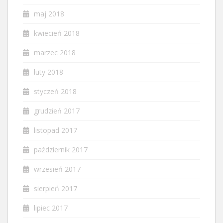
maj 2018
kwiecień 2018
marzec 2018
luty 2018
styczeń 2018
grudzień 2017
listopad 2017
październik 2017
wrzesień 2017
sierpień 2017
lipiec 2017