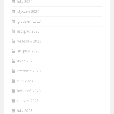
luty 2024
styczeń 2024
grudzień 2023
listopad 2023
wrzesień 2023
sierpień 2023
lipiec 2023
czerwiec 2023
maj 2023
kwiecień 2023
marzec 2023
luty 2023