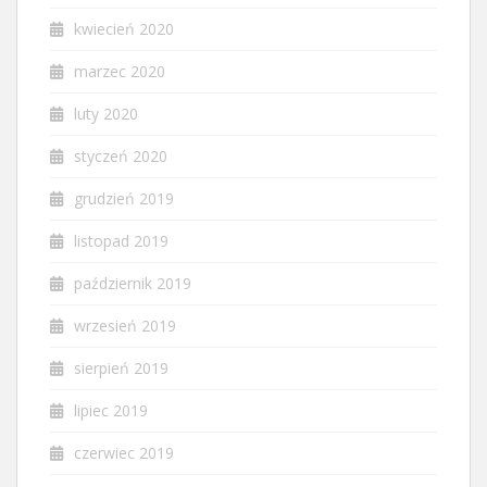
kwiecień 2020
marzec 2020
luty 2020
styczeń 2020
grudzień 2019
listopad 2019
październik 2019
wrzesień 2019
sierpień 2019
lipiec 2019
czerwiec 2019