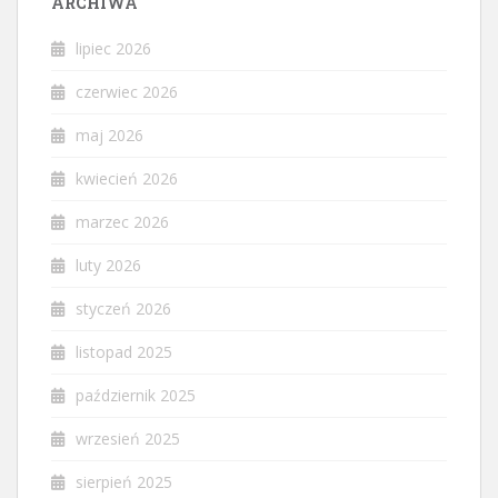
ARCHIWA
lipiec 2026
czerwiec 2026
maj 2026
kwiecień 2026
marzec 2026
luty 2026
styczeń 2026
listopad 2025
październik 2025
wrzesień 2025
sierpień 2025