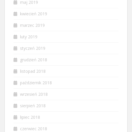
maj 2019
kwiecień 2019
marzec 2019
luty 2019
styczeń 2019
grudzień 2018
listopad 2018
październik 2018
wrzesień 2018
sierpień 2018
lipiec 2018
czerwiec 2018