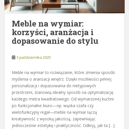
Meble na wymiar:
korzyści, aranżacja i
dopasowanie do stylu
3 października 2025
Meble na wymiar to rozwiązanie, które zmienia sposób
myślenia o aranżacji wnętrz. Dzięki możliwości pełnej
personalizacji i dopasowania do nietypowych
przestrzeni, stanowią idealny sposób na optymalizację
każdego metra kwadratowego. Od wymarzonej kuchni
po funkcjonalne biuro—np. wąska szafa czy
wielofunkcyjny regał—meble na wymiar łączą
kreatywność z wysoką jakością, zapewniając
jednocześnie estetykę i praktyczność. Odkryj, jak ta […]