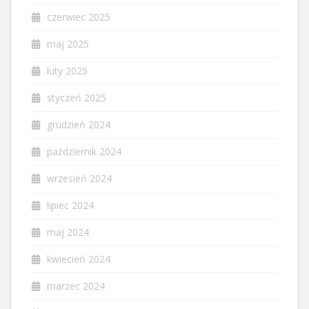
czerwiec 2025
maj 2025
luty 2025
styczeń 2025
grudzień 2024
październik 2024
wrzesień 2024
lipiec 2024
maj 2024
kwiecień 2024
marzec 2024