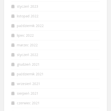
styczeń 2023
listopad 2022
październik 2022
lipiec 2022
marzec 2022
styczeń 2022
grudzień 2021
październik 2021
wrzesień 2021
sierpień 2021
czerwiec 2021