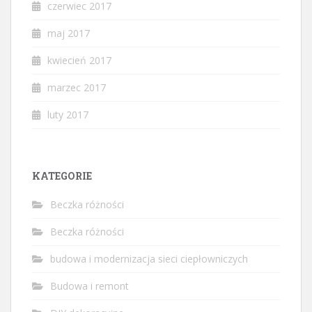
czerwiec 2017
maj 2017
kwiecień 2017
marzec 2017
luty 2017
KATEGORIE
Beczka różności
Beczka różności
budowa i modernizacja sieci ciepłowniczych
Budowa i remont