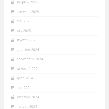
sierpień 2025
czerwiec 2025
maj 2025
luty 2025
styczeń 2025
grudzień 2024
październik 2024
wrzesień 2024
lipiec 2024
maj 2024
kwiecień 2024
marzec 2024