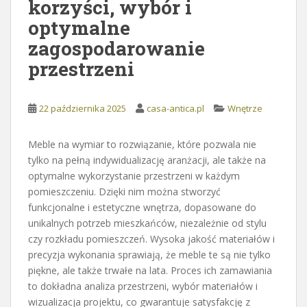
korzyści, wybór i
optymalne
zagospodarowanie
przestrzeni
22 października 2025
casa-antica.pl
Wnętrze
Meble na wymiar to rozwiązanie, które pozwala nie
tylko na pełną indywidualizację aranżacji, ale także na
optymalne wykorzystanie przestrzeni w każdym
pomieszczeniu. Dzięki nim można stworzyć
funkcjonalne i estetyczne wnętrza, dopasowane do
unikalnych potrzeb mieszkańców, niezależnie od stylu
czy rozkładu pomieszczeń. Wysoka jakość materiałów i
precyzja wykonania sprawiają, że meble te są nie tylko
piękne, ale także trwałe na lata. Proces ich zamawiania
to dokładna analiza przestrzeni, wybór materiałów i
wizualizacja projektu, co gwarantuje satysfakcję z