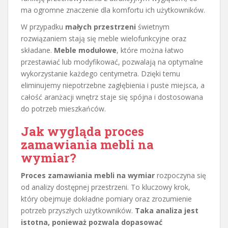
ma ogromne znaczenie dla komfortu ich użytkowników.
W przypadku
małych przestrzeni
świetnym
rozwiązaniem stają się meble wielofunkcyjne oraz
składane.
Meble modułowe
, które można łatwo
przestawiać lub modyfikować, pozwalają na optymalne
wykorzystanie każdego centymetra. Dzięki temu
eliminujemy niepotrzebne zagłębienia i puste miejsca, a
całość aranżacji wnętrz staje się spójna i dostosowana
do potrzeb mieszkańców.
Jak wygląda proces
zamawiania mebli na
wymiar?
Proces zamawiania mebli na wymiar
rozpoczyna się
od analizy dostępnej przestrzeni. To kluczowy krok,
który obejmuje dokładne pomiary oraz zrozumienie
potrzeb przyszłych użytkowników.
Taka analiza jest
istotna, ponieważ pozwala dopasować