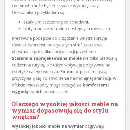
centymetr może być efektywnie wykorzystany.
Doskonałym przykładem są:
szafki umieszczone pod schodami,
blaty robocze w trudno dostępnych miejscach.
Kreatywne podejście do urządzania wnętrz sprzyja
również tworzeniu praktycznych stref, co ułatwia
utrzymanie porządku i organizacji przestrzeni.
Starannie zaprojektowane meble
nie tylko ułatwiają
codzienną rutynę, ale także wpływają pozytywnie na
estetykę całego wnętrza. Eliminując puste miejsca,
przyczyniają się do stworzenia harmonijnej aranżacji. W
efekcie mieszkańcy mogą cieszyć się
komfortem
i
wygodą
swoich pomieszczeń.
Dlaczego wysokiej jakości meble na
wymiar dopasowują się do stylu
wnętrza?
Wysokiej jakości meble na wymiar
odgrywają