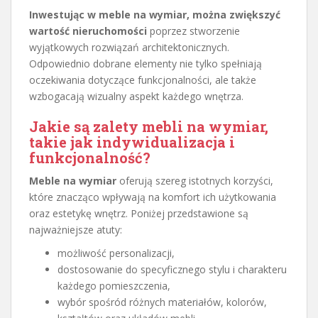
Inwestując w meble na wymiar, można zwiększyć
wartość nieruchomości
poprzez stworzenie
wyjątkowych rozwiązań architektonicznych.
Odpowiednio dobrane elementy nie tylko spełniają
oczekiwania dotyczące funkcjonalności, ale także
wzbogacają wizualny aspekt każdego wnętrza.
Jakie są zalety mebli na wymiar,
takie jak indywidualizacja i
funkcjonalność?
Meble na wymiar
oferują szereg istotnych korzyści,
które znacząco wpływają na komfort ich użytkowania
oraz estetykę wnętrz. Poniżej przedstawione są
najważniejsze atuty:
możliwość personalizacji,
dostosowanie do specyficznego stylu i charakteru
każdego pomieszczenia,
wybór spośród różnych materiałów, kolorów,