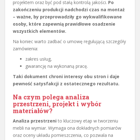
projektem oraz być pod stałą kontrolą jakości.
Po
zakończeniu produkcji nadchodzi czas na montaż
– ważne, by przeprowadziły go wykwalifikowane
osoby, które zapewnią prawidłowe osadzenie
wszystkich elementów.
Na koniec warto zadbać o umowę regulującą szczegóły
zamówienia:
zakres usług,
gwarancję na wykonaną pracę.
Taki dokument chroni interesy obu stron i daje
pewność satysfakcji z ostatecznego rezultatu.
Na czym polega analiza
przestrzeni, projekt i wybór
materiałów?
Analiza przestrzeni
to kluczowy etap w tworzeniu
mebli na wymiar. Wymaga ona dokładnych pomiarów
oraz oceny układu pomieszczenia, co pozwala na