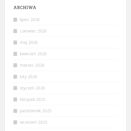
ARCHIWA
lipiec 2026
czerwiec 2026
maj 2026
kwiecień 2026
marzec 2026
luty 2026
styczeń 2026
listopad 2025
październik 2025
wrzesień 2025