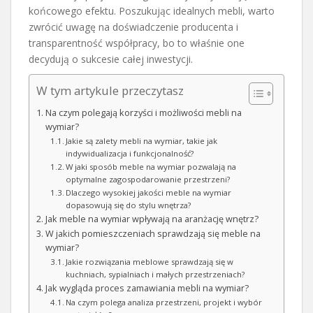
końcowego efektu. Poszukując idealnych mebli, warto
zwrócić uwagę na doświadczenie producenta i
transparentność współpracy, bo to właśnie one
decydują o sukcesie całej inwestycji.
W tym artykule przeczytasz
Na czym polegają korzyści i możliwości mebli na
wymiar?
Jakie są zalety mebli na wymiar, takie jak
indywidualizacja i funkcjonalność?
W jaki sposób meble na wymiar pozwalają na
optymalne zagospodarowanie przestrzeni?
Dlaczego wysokiej jakości meble na wymiar
dopasowują się do stylu wnętrza?
Jak meble na wymiar wpływają na aranżację wnętrz?
W jakich pomieszczeniach sprawdzają się meble na
wymiar?
Jakie rozwiązania meblowe sprawdzają się w
kuchniach, sypialniach i małych przestrzeniach?
Jak wygląda proces zamawiania mebli na wymiar?
Na czym polega analiza przestrzeni, projekt i wybór