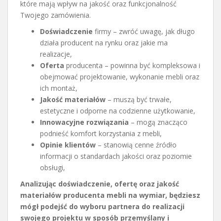
które mają wpływ na jakość oraz funkcjonalność
Twojego zamówienia.
Doświadczenie
firmy – zwróć uwagę, jak długo
działa producent na rynku oraz jakie ma
realizacje,
Oferta
producenta – powinna być kompleksowa i
obejmować projektowanie, wykonanie mebli oraz
ich montaż,
Jakość materiałów
– muszą być trwałe,
estetyczne i odporne na codzienne użytkowanie,
Innowacyjne rozwiązania
– mogą znacząco
podnieść komfort korzystania z mebli,
Opinie klientów
– stanowią cenne źródło
informacji o standardach jakości oraz poziomie
obsługi,
Analizując doświadczenie, ofertę oraz jakość
materiałów producenta mebli na wymiar, będziesz
mógł podejść do wyboru partnera do realizacji
swojego projektu w sposób przemyślany i