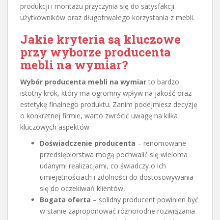
produkcji i montażu przyczynia się do satysfakcji
użytkowników oraz długotrwałego korzystania z mebli.
Jakie kryteria są kluczowe
przy wyborze producenta
mebli na wymiar?
Wybór producenta mebli na wymiar
to bardzo
istotny krok, który ma ogromny wpływ na jakość oraz
estetykę finalnego produktu. Zanim podejmiesz decyzję
o konkretnej firmie, warto zwrócić uwagę na kilka
kluczowych aspektów.
Doświadczenie producenta
– renomowane
przedsiębiorstwa mogą pochwalić się wieloma
udanymi realizacjami, co świadczy o ich
umiejętnościach i zdolności do dostosowywania
się do oczekiwań klientów,
Bogata oferta
– solidny producent powinien być
w stanie zaproponować różnorodne rozwiązania