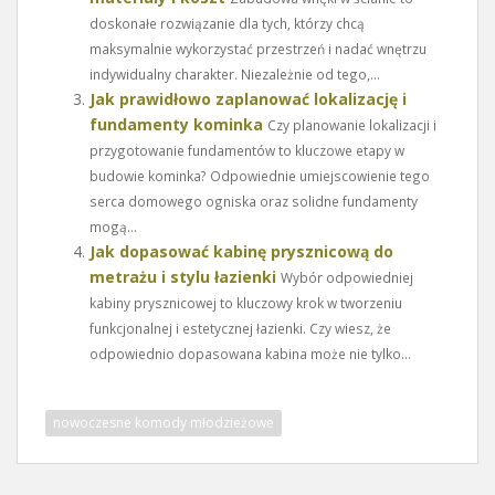
doskonałe rozwiązanie dla tych, którzy chcą
maksymalnie wykorzystać przestrzeń i nadać wnętrzu
indywidualny charakter. Niezależnie od tego,...
Jak prawidłowo zaplanować lokalizację i
fundamenty kominka
Czy planowanie lokalizacji i
przygotowanie fundamentów to kluczowe etapy w
budowie kominka? Odpowiednie umiejscowienie tego
serca domowego ogniska oraz solidne fundamenty
mogą...
Jak dopasować kabinę prysznicową do
metrażu i stylu łazienki
Wybór odpowiedniej
kabiny prysznicowej to kluczowy krok w tworzeniu
funkcjonalnej i estetycznej łazienki. Czy wiesz, że
odpowiednio dopasowana kabina może nie tylko...
nowoczesne komody młodzieżowe