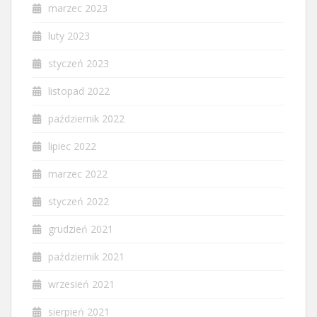
marzec 2023
luty 2023
styczeń 2023
listopad 2022
październik 2022
lipiec 2022
marzec 2022
styczeń 2022
grudzień 2021
październik 2021
wrzesień 2021
sierpień 2021