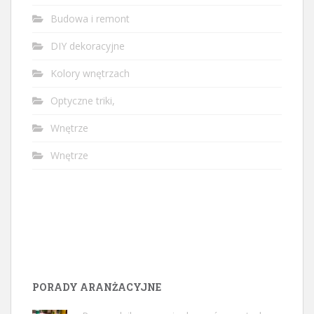
Budowa i remont
DIY dekoracyjne
Kolory wnętrzach
Optyczne triki,
Wnętrze
Wnętrze
PORADY ARANŻACYJNE