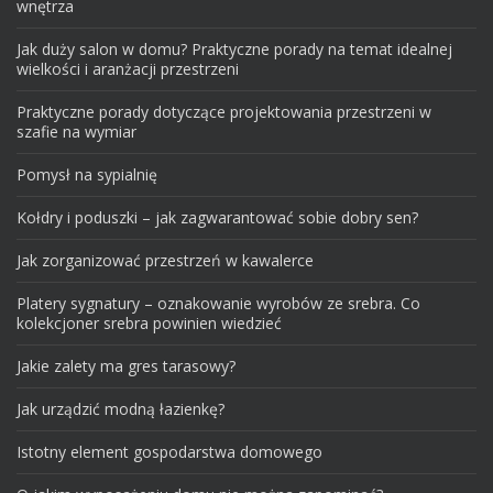
wnętrza
Jak duży salon w domu? Praktyczne porady na temat idealnej
wielkości i aranżacji przestrzeni
Praktyczne porady dotyczące projektowania przestrzeni w
szafie na wymiar
Pomysł na sypialnię
Kołdry i poduszki – jak zagwarantować sobie dobry sen?
Jak zorganizować przestrzeń w kawalerce
Platery sygnatury – oznakowanie wyrobów ze srebra. Co
kolekcjoner srebra powinien wiedzieć
Jakie zalety ma gres tarasowy?
Jak urządzić modną łazienkę?
Istotny element gospodarstwa domowego