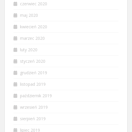
czerwiec 2020
maj 2020
kwiecień 2020
marzec 2020
luty 2020
styczeń 2020
grudzień 2019
listopad 2019
październik 2019
wrzesień 2019
sierpień 2019
lipiec 2019