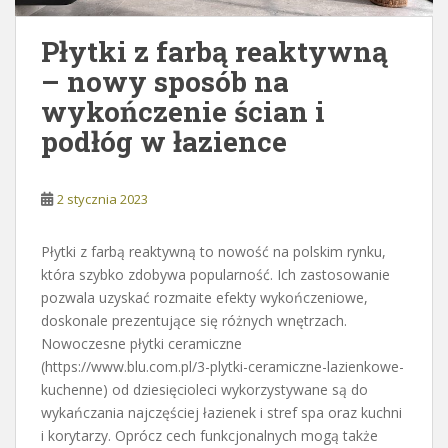
Płytki z farbą reaktywną
– nowy sposób na
wykończenie ścian i
podłóg w łazience
2 stycznia 2023
Płytki z farbą reaktywną to nowość na polskim rynku,
która szybko zdobywa popularność. Ich zastosowanie
pozwala uzyskać rozmaite efekty wykończeniowe,
doskonale prezentujące się różnych wnętrzach.
Nowoczesne płytki ceramiczne
(https://www.blu.com.pl/3-plytki-ceramiczne-lazienkowe-
kuchenne) od dziesięcioleci wykorzystywane są do
wykańczania najczęściej łazienek i stref spa oraz kuchni
i korytarzy. Oprócz cech funkcjonalnych mogą także