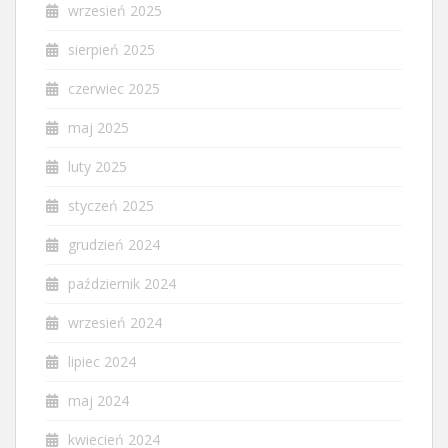
wrzesień 2025
sierpień 2025
czerwiec 2025
maj 2025
luty 2025
styczeń 2025
grudzień 2024
październik 2024
wrzesień 2024
lipiec 2024
maj 2024
kwiecień 2024