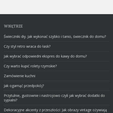
WNĘTRZE
Świeczniki diy. Jak wykonać szybko i tanio, świecznik do domu?
Czy styl retro wraca do łask?
Jak wybrać odpowiedni ekspres do kawy do domu?
Czy warto kupić rolety rzymskie?
Zamówienie kuchni
Jak ogarnąć przedpokój?
Przytulnie, gustownie i nastrojowo czyli jak wybrać dodatki do
sypialni?
Dekoracyjne akcenty z przeszłości: Jak obrazy vintage ożywiają