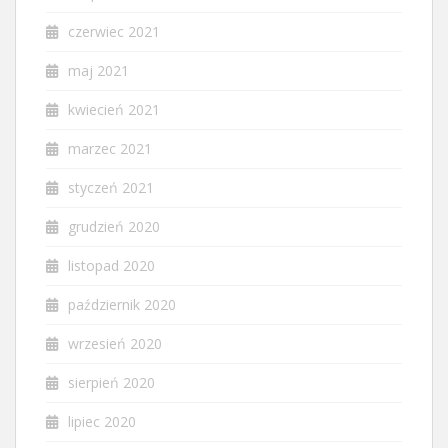
czerwiec 2021
maj 2021
kwiecień 2021
marzec 2021
styczeń 2021
grudzień 2020
listopad 2020
październik 2020
wrzesień 2020
sierpień 2020
lipiec 2020