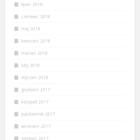
lipiec 2018
czerwiec 2018
maj 2018
kwiecień 2018
marzec 2018
luty 2018
styczeń 2018
grudzień 2017
listopad 2017
październik 2017
wrzesień 2017
sierpień 2017