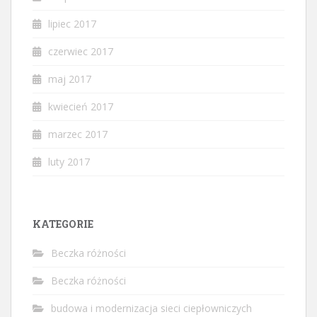
lipiec 2017
czerwiec 2017
maj 2017
kwiecień 2017
marzec 2017
luty 2017
KATEGORIE
Beczka różności
Beczka różności
budowa i modernizacja sieci ciepłowniczych