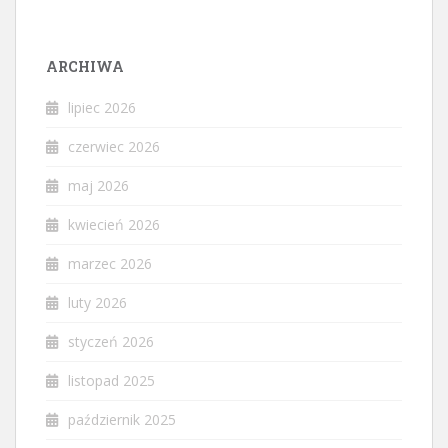
ARCHIWA
lipiec 2026
czerwiec 2026
maj 2026
kwiecień 2026
marzec 2026
luty 2026
styczeń 2026
listopad 2025
październik 2025