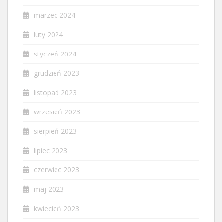
marzec 2024
luty 2024
styczeń 2024
grudzień 2023
listopad 2023
wrzesień 2023
sierpień 2023
lipiec 2023
czerwiec 2023
maj 2023
kwiecień 2023