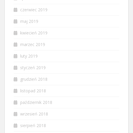
czerwiec 2019
maj 2019
kwiecień 2019
marzec 2019
luty 2019
styczeń 2019
grudzień 2018
listopad 2018
październik 2018
wrzesień 2018
sierpień 2018