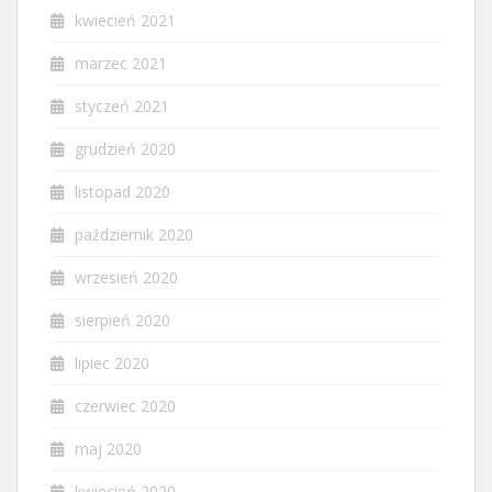
kwiecień 2021
marzec 2021
styczeń 2021
grudzień 2020
listopad 2020
październik 2020
wrzesień 2020
sierpień 2020
lipiec 2020
czerwiec 2020
maj 2020
kwiecień 2020