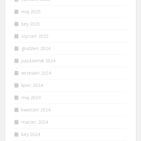
maj 2025
luty 2025
styczeń 2025
grudzień 2024
październik 2024
wrzesień 2024
lipiec 2024
maj 2024
kwiecień 2024
marzec 2024
luty 2024