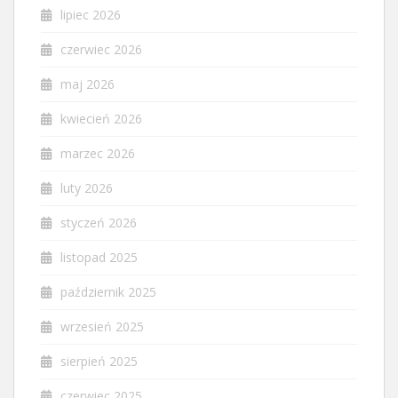
lipiec 2026
czerwiec 2026
maj 2026
kwiecień 2026
marzec 2026
luty 2026
styczeń 2026
listopad 2025
październik 2025
wrzesień 2025
sierpień 2025
czerwiec 2025