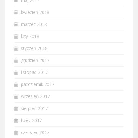
maj 2018
kwiecień 2018
marzec 2018
luty 2018
styczeń 2018
grudzień 2017
listopad 2017
październik 2017
wrzesień 2017
sierpień 2017
lipiec 2017
czerwiec 2017