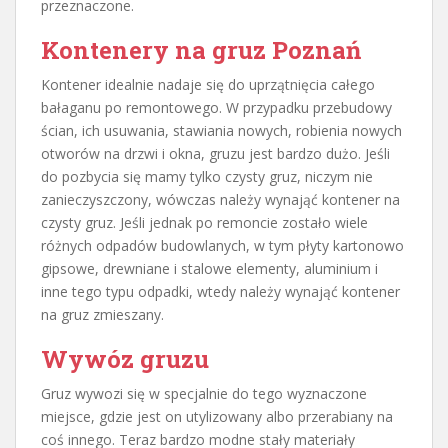
przeznaczone.
Kontenery na gruz Poznań
Kontener idealnie nadaje się do uprzątnięcia całego
bałaganu po remontowego. W przypadku przebudowy
ścian, ich usuwania, stawiania nowych, robienia nowych
otworów na drzwi i okna, gruzu jest bardzo dużo. Jeśli
do pozbycia się mamy tylko czysty gruz, niczym nie
zanieczyszczony, wówczas należy wynająć kontener na
czysty gruz. Jeśli jednak po remoncie zostało wiele
różnych odpadów budowlanych, w tym płyty kartonowo
gipsowe, drewniane i stalowe elementy, aluminium i
inne tego typu odpadki, wtedy należy wynająć kontener
na gruz zmieszany.
Wywóz gruzu
Gruz wywozi się w specjalnie do tego wyznaczone
miejsce, gdzie jest on utylizowany albo przerabiany na
coś innego. Teraz bardzo modne stały materiały