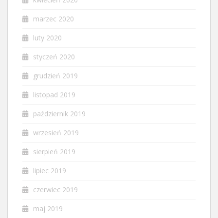
marzec 2020
luty 2020
styczeń 2020
grudzień 2019
listopad 2019
październik 2019
wrzesień 2019
sierpień 2019
lipiec 2019
czerwiec 2019
maj 2019