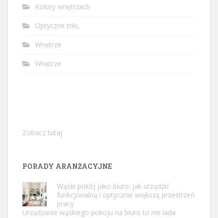
Kolory wnętrzach
Optyczne triki,
Wnętrze
Wnętrze
Zobacz tutaj
PORADY ARANŻACYJNE
Wąski pokój jako biuro: jak urządzić
funkcjonalną i optycznie większą przestrzeń
pracy
Urządzanie wąskiego pokoju na biuro to nie lada