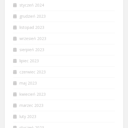
styczeń 2024
grudzień 2023
listopad 2023
wrzesień 2023
sierpień 2023
lipiec 2023
czerwiec 2023
maj 2023
kwiecień 2023
marzec 2023
luty 2023
styczeń 2023