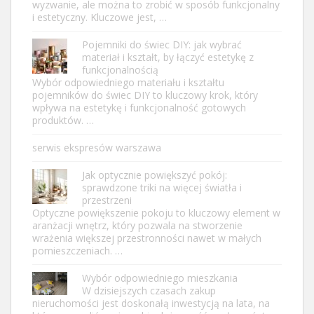
wyzwanie, ale można to zrobić w sposób funkcjonalny
i estetyczny. Kluczowe jest, …
Pojemniki do świec DIY: jak wybrać
materiał i kształt, by łączyć estetykę z
funkcjonalnością
Wybór odpowiedniego materiału i kształtu
pojemników do świec DIY to kluczowy krok, który
wpływa na estetykę i funkcjonalność gotowych
produktów. …
serwis ekspresów warszawa
Jak optycznie powiększyć pokój:
sprawdzone triki na więcej światła i
przestrzeni
Optyczne powiększenie pokoju to kluczowy element w
aranżacji wnętrz, który pozwala na stworzenie
wrażenia większej przestronności nawet w małych
pomieszczeniach. …
Wybór odpowiedniego mieszkania
W dzisiejszych czasach zakup
nieruchomości jest doskonałą inwestycją na lata, na