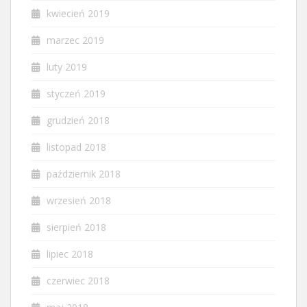
kwiecień 2019
marzec 2019
luty 2019
styczeń 2019
grudzień 2018
listopad 2018
październik 2018
wrzesień 2018
sierpień 2018
lipiec 2018
czerwiec 2018