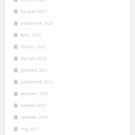
listopad 2022
październik 2022
lipiec 2022
marzec 2022
styczeń 2022
grudzień 2021
październik 2021
wrzesień 2021
sierpień 2021
czerwiec 2021
maj 2021