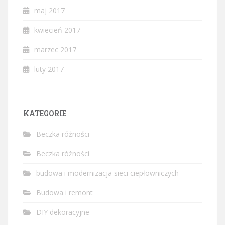
maj 2017
kwiecień 2017
marzec 2017
luty 2017
KATEGORIE
Beczka różności
Beczka różności
budowa i modernizacja sieci ciepłowniczych
Budowa i remont
DIY dekoracyjne