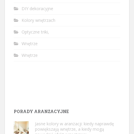
DIY dekoracyjne
Kolory wnętrzach
Optyczne triki,
Wnętrze
Wnętrze
PORADY ARANŻACYJNE
Jasne kolory w aranżacji: kiedy naprawdę
powiększają wnętrze, a kiedy mogą