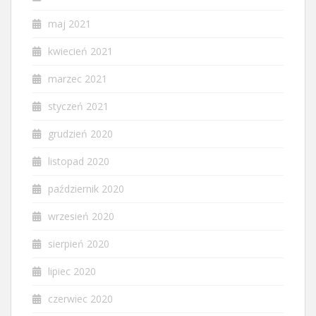
maj 2021
kwiecień 2021
marzec 2021
styczeń 2021
grudzień 2020
listopad 2020
październik 2020
wrzesień 2020
sierpień 2020
lipiec 2020
czerwiec 2020