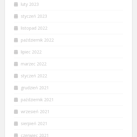
luty 2023
styczeń 2023
listopad 2022
październik 2022
lipiec 2022
marzec 2022
styczeń 2022
grudzień 2021
październik 2021
wrzesień 2021
sierpień 2021
czerwiec 2021