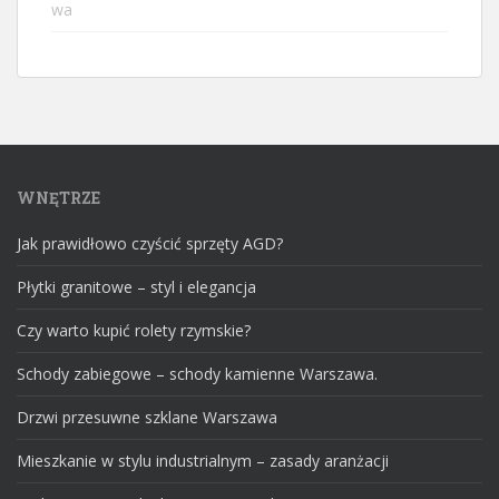
WNĘTRZE
Jak prawidłowo czyścić sprzęty AGD?
Płytki granitowe – styl i elegancja
Czy warto kupić rolety rzymskie?
Schody zabiegowe – schody kamienne Warszawa.
Drzwi przesuwne szklane Warszawa
Mieszkanie w stylu industrialnym – zasady aranżacji