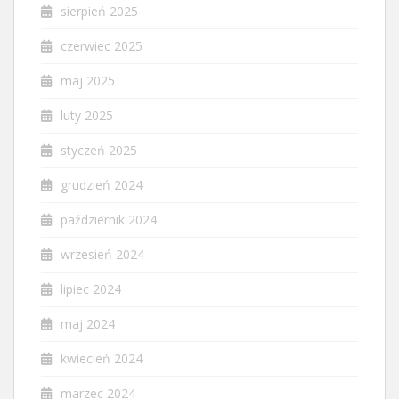
sierpień 2025
czerwiec 2025
maj 2025
luty 2025
styczeń 2025
grudzień 2024
październik 2024
wrzesień 2024
lipiec 2024
maj 2024
kwiecień 2024
marzec 2024