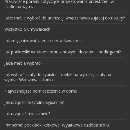
Praktyczne porady dotyczące projektowania przestrzeni w
szafie na wymiar
Jakie meble wybrać do aranżacji wnętrz nawiązującej do natury?
Wszystko o umywalkach
Jak zorganizować przestrzeń w kawalerce
Jak podkreślić wnętrze domu z nowymi drzwiami i podłogami?
Jakie meble wybrać?
Jak wybrać szafy do sypialni – meble na wymiar, szafy na
wymiar Warszawa – tanio
Najważniejsze pomieszczenie w domu
Jak urządzić przytulną sypialnię?
Jak urządzić mieszkanie?
Pimpernel podkładki korkowe. Wyjątkowa ozdoba stołu