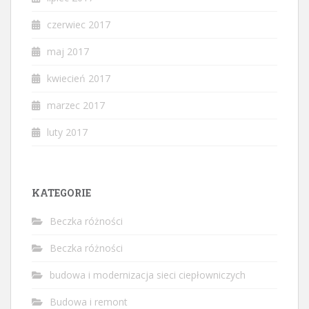
czerwiec 2017
maj 2017
kwiecień 2017
marzec 2017
luty 2017
KATEGORIE
Beczka różności
Beczka różności
budowa i modernizacja sieci ciepłowniczych
Budowa i remont