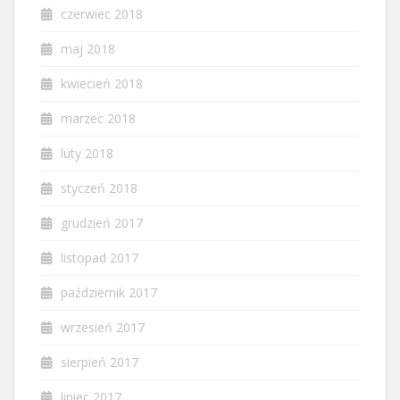
czerwiec 2018
maj 2018
kwiecień 2018
marzec 2018
luty 2018
styczeń 2018
grudzień 2017
listopad 2017
październik 2017
wrzesień 2017
sierpień 2017
lipiec 2017