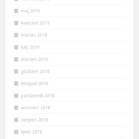
maj 2019
kwiecień 2019
marzec 2019
luty 2019
styczeń 2019
grudzień 2018
listopad 2018
październik 2018
wrzesień 2018
sierpień 2018
lipiec 2018