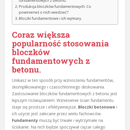
fundamentowych z betonu.
Produkcja bloczków fundamentowych. Co
powinieneś o nich wiedzieć?
Bloczki fundamentowe i ich wymiary.
Coraz większa
popularność stosowania
bloczków
fundamentowych z
betonu.
Unikasz w ten sposób przy wznoszeniu fundamentów,
skomplikowanego i czasochłonnego deskowania.
Zastosowanie bloczków fundamentowych z betonu jest
lepszym rozwiązaniem. Wzniesienie ścian fundamentu
staje się prostsze i efektywniejsze.
Bloczki betonowe
i
ich użycie jest zalecane przez wielu fachowców.
Fundamenty
muszą być trwałe i wytrzymałe na
ściskanie. Na nich będzie spoczywał ciężar całego