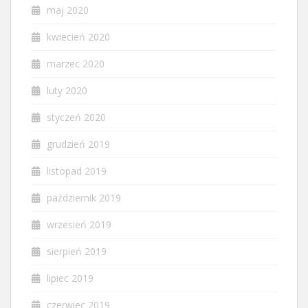
maj 2020
kwiecień 2020
marzec 2020
luty 2020
styczeń 2020
grudzień 2019
listopad 2019
październik 2019
wrzesień 2019
sierpień 2019
lipiec 2019
czerwiec 2019