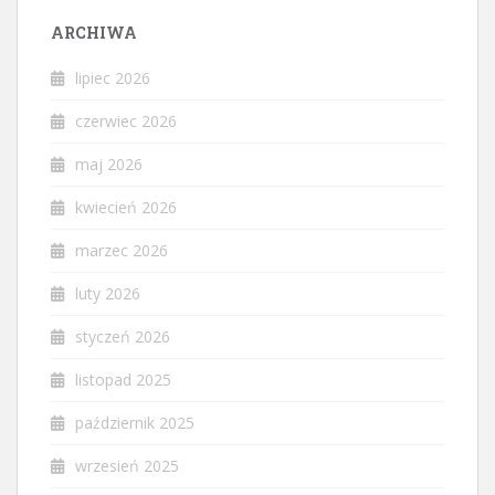
ARCHIWA
lipiec 2026
czerwiec 2026
maj 2026
kwiecień 2026
marzec 2026
luty 2026
styczeń 2026
listopad 2025
październik 2025
wrzesień 2025