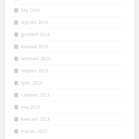
luty 2024
styczeń 2024
grudzień 2023
listopad 2023
wrzesień 2023
sierpień 2023
lipiec 2023
czerwiec 2023
maj 2023
kwiecień 2023
marzec 2023