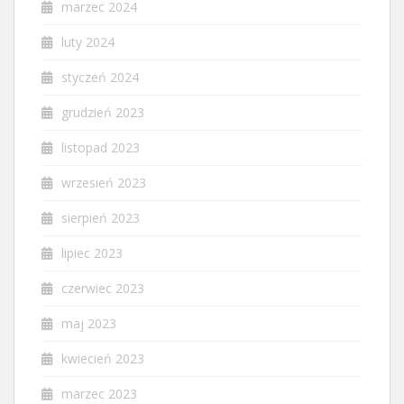
marzec 2024
luty 2024
styczeń 2024
grudzień 2023
listopad 2023
wrzesień 2023
sierpień 2023
lipiec 2023
czerwiec 2023
maj 2023
kwiecień 2023
marzec 2023