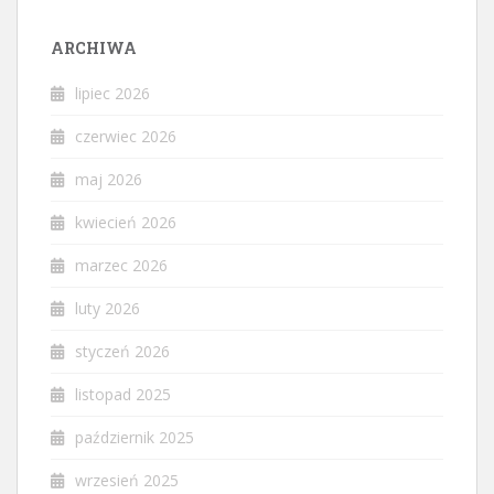
ARCHIWA
lipiec 2026
czerwiec 2026
maj 2026
kwiecień 2026
marzec 2026
luty 2026
styczeń 2026
listopad 2025
październik 2025
wrzesień 2025