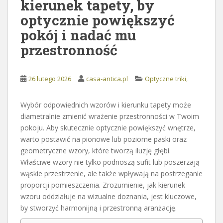
kierunek tapety, by
optycznie powiększyć
pokój i nadać mu
przestronność
26 lutego 2026
casa-antica.pl
Optyczne triki,
Wybór odpowiednich wzorów i kierunku tapety może
diametralnie zmienić wrażenie przestronności w Twoim
pokoju. Aby skutecznie optycznie powiększyć wnętrze,
warto postawić na pionowe lub poziome paski oraz
geometryczne wzory, które tworzą iluzję głębi.
Właściwe wzory nie tylko podnoszą sufit lub poszerzają
wąskie przestrzenie, ale także wpływają na postrzeganie
proporcji pomieszczenia. Zrozumienie, jak kierunek
wzoru oddziałuje na wizualne doznania, jest kluczowe,
by stworzyć harmonijną i przestronną aranżację.