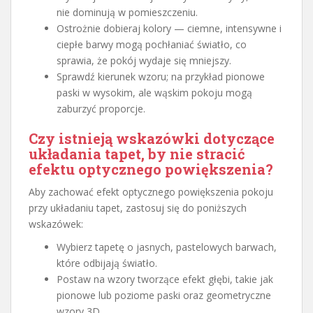
nie dominują w pomieszczeniu.
Ostrożnie dobieraj kolory — ciemne, intensywne i
ciepłe barwy mogą pochłaniać światło, co
sprawia, że pokój wydaje się mniejszy.
Sprawdź kierunek wzoru; na przykład pionowe
paski w wysokim, ale wąskim pokoju mogą
zaburzyć proporcje.
Czy istnieją wskazówki dotyczące
układania tapet, by nie stracić
efektu optycznego powiększenia?
Aby zachować efekt optycznego powiększenia pokoju
przy układaniu tapet, zastosuj się do poniższych
wskazówek:
Wybierz tapetę o jasnych, pastelowych barwach,
które odbijają światło.
Postaw na wzory tworzące efekt głębi, takie jak
pionowe lub poziome paski oraz geometryczne
wzory 3D.