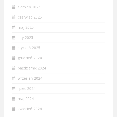
sierpień 2025
czerwiec 2025
maj 2025
luty 2025
styczeń 2025
grudzień 2024
październik 2024
wrzesień 2024
lipiec 2024
maj 2024
kwiecień 2024