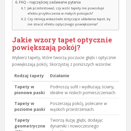
FAQ – najczęściej zadawane pytania
Jak przetestować, czy wzór tapety nie powoduje
efektu przytłoczenia w małych pokojach?
Czy istnieją wskazówki dotyczące układania tapet, by
nie stracić efektu optycznego powiększenia?
Jakie wzory tapet optycznie
powiększają pokój?
Wybierz tapety, które tworzą poczucie głębi i optycznie
powiększają pokój. Skorzystaj z poniższych wzorów:
Rodzaj tapety
Działanie
Tapety w
Podnoszą sufit i wydłużają ściany,
pionowe paski
idealne w niskich pomieszczeniach.
Tapety w
Poszerzają pokój, polecane w
poziome paski
wąskich przestrzeniach.
Tapety
Tworzą iluzję głębi, dodając
geometryczne
dynamiki i nowoczesnego