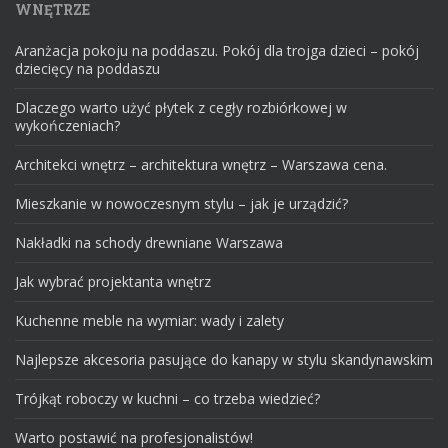
WNĘTRZE
Aranżacja pokoju na poddaszu. Pokój dla trojga dzieci – pokój
dziecięcy na poddaszu
Dlaczego warto użyć płytek z cegły rozbiórkowej w
wykończeniach?
Architekci wnętrz – architektura wnętrz – Warszawa cena.
Mieszkanie w nowoczesnym stylu – jak je urządzić?
Nakładki na schody drewniane Warszawa
Jak wybrać projektanta wnętrz
Kuchenne meble na wymiar: wady i zalety
Najlepsze akcesoria pasujące do kanapy w stylu skandynawskim
Trójkąt roboczy w kuchni – co trzeba wiedzieć?
Warto postawić na profesjonalistów!