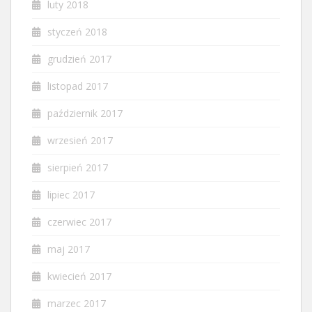
luty 2018
styczeń 2018
grudzień 2017
listopad 2017
październik 2017
wrzesień 2017
sierpień 2017
lipiec 2017
czerwiec 2017
maj 2017
kwiecień 2017
marzec 2017