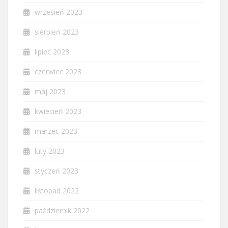
wrzesień 2023
sierpień 2023
lipiec 2023
czerwiec 2023
maj 2023
kwiecień 2023
marzec 2023
luty 2023
styczeń 2023
listopad 2022
październik 2022