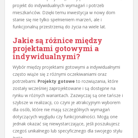
projekt do indywidualnych wymagań i potrzeb
mieszkańców. Dzięki temu inwestycja w nowy dom
stanie się nie tylko spełnieniem marzeń, ale i
funkcjonalną przestrzenią do życia na wiele lat.
Jakie są różnice między
projektami gotowymi a
indywidualnymi?
Wybór między projektami gotowymi a indywidualnymi
często wiąże się z różnymi oczekiwaniami oraz
potrzebami.
Projekty gotowe
to rozwiązania, które
zostały wcześniej zaprojektowane i są dostępne na
rynku w różnych wariantach. Zazwyczaj są one tańsze i
szybsze w realizacji, co czyni je atrakcyjnym wyborem
dla osób, które nie mają szczególnych wymagań
dotyczących wyglądu czy funkcjonalności. Mogą one
jednak okazać się niewystarczające, jeśli poszukujesz
czegoś unikalnego lub specyficznego dla swojego stylu
życia.