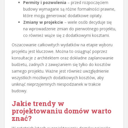
Permity i pozwolenia
– przed rozpoczęciem
budowy wymagane są różne formalności prawne,
które mogą generować dodatkowe opłaty.
Zmiany w projekcie
– wiele osób decyduje się
na wprowadzenie zmian do pierwotnego projektu,
co również wiąże się z dodatkowymi kosztami.
Oszacowanie całkowitych wydatków na etapie wyboru
projektu jest kluczowe. Można to osiągnąć poprzez
konsultacje z architektem oraz dokładne zaplanowanie
budżetu, żadnych z zawężaniem się tylko do kosztów
samego projektu. Ważne jest również uwzględnienie
wszystkich możliwych dodatkowych kosztów, aby
uniknąć nieprzyjemnych niespodzianek w trakcie
budowy.
Jakie trendy w
projektowaniu domów warto
znać?