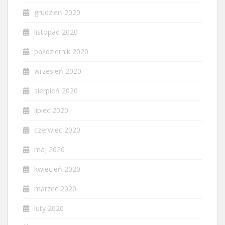
grudzień 2020
listopad 2020
październik 2020
wrzesień 2020
sierpień 2020
lipiec 2020
czerwiec 2020
maj 2020
kwiecień 2020
marzec 2020
luty 2020