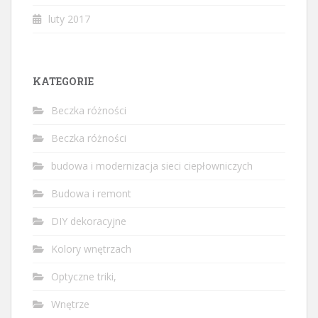
luty 2017
KATEGORIE
Beczka różności
Beczka różności
budowa i modernizacja sieci ciepłowniczych
Budowa i remont
DIY dekoracyjne
Kolory wnętrzach
Optyczne triki,
Wnętrze