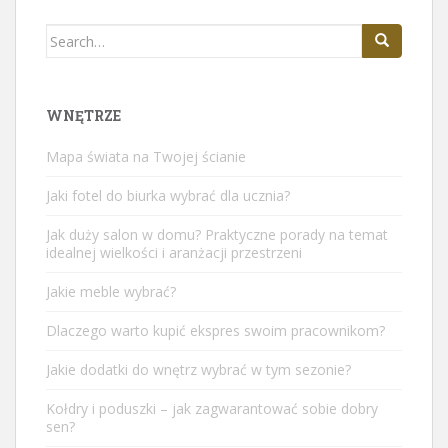
Search
for:
WNĘTRZE
Mapa świata na Twojej ścianie
Jaki fotel do biurka wybrać dla ucznia?
Jak duży salon w domu? Praktyczne porady na temat
idealnej wielkości i aranżacji przestrzeni
Jakie meble wybrać?
Dlaczego warto kupić ekspres swoim pracownikom?
Jakie dodatki do wnętrz wybrać w tym sezonie?
Kołdry i poduszki – jak zagwarantować sobie dobry
sen?