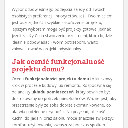
Wybór odpowiedniego podejścia zależy od Twoich
osobistych preferencji i priorytetów. Jeśli Twoim celem
jest oszczędność i szybkie zakończenie projektu,
lepszym wyborem mogą być projekty gotowe. Jednak
jeżeli zależy Ci na stworzeniu przestrzeni, która będzie
idealnie odpowiadać Twoim potrzebom, warto
zainwestować w projekt indywidualny.
Jak ocenić funkcjonalność
projektu domu?
Ocena
funkcjonalności projektu domu
to kluczowy
krok w procesie budowy lub remontu. Rozpoczyna się
od analizy
układu pomieszczeń
, który powinien być
dostosowany do potrzeb mieszkańców. Ważne jest, aby
przestrzenie były ze sobą dobrze skomunikowane, co
ułatwia codzienne czynności. Na przykład, bliskość
kuchni do jadalni oraz salonu może znacznie zwiększyć
komfort użytkowania, zwłaszcza podczas spotkań