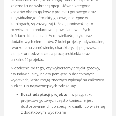
zależności od wybranej opcji. Główne kategorie
kosztów obejmują koszty projektu gotowego oraz
indywidualnego. Projekty gotowe, dostępne w
katalogach, są zazwyczaj tańsze, ponieważ są to
rozwiązania standardowe i powielane w dużych
ilościach. Ich cena zależy od wielkości, stylu oraz
dodatkowych elementów. Z kolei projekty indywidualne,
tworzone na zamówienie, charakteryzują się wyższą
ceną, która odzwierciedla pracę architekta oraz
unikalność projektu.
Niezależnie od tego, czy wybierzemy projekt gotowy,
czy indywidualny, należy pamiętać o dodatkowych
wydatkach, które mogą znacząco wpłynąć na całkowity
budżet. Do najważniejszych zalicza się:
Koszt adaptacji projektu
– w przypadku
projektów gotowych często konieczne jest
dostosowanie ich do specyfiki działki, co wiąże się
z dodatkowymi wydatkami.