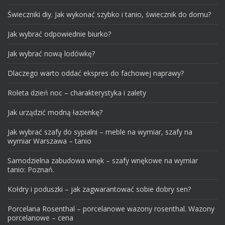
Świeczniki diy. Jak wykonać szybko i tanio, świecznik do domu?
Jak wybrać odpowiednie biurko?
Jak wybrać nową lodówkę?
Dlaczego warto oddać ekspres do fachowej naprawy?
Roleta dzień noc – charakterystyka i zalety
Jak urządzić modną łazienkę?
Jak wybrać szafy do sypialni – meble na wymiar, szafy na
wymiar Warszawa – tanio
Samodzielna zabudowa wnęk – szafy wnękowe na wymiar
tanio: Poznań.
Kołdry i poduszki – jak zagwarantować sobie dobry sen?
Porcelana Rosenthal – porcelanowe wazony rosenthal. Wazony
porcelanowe – cena