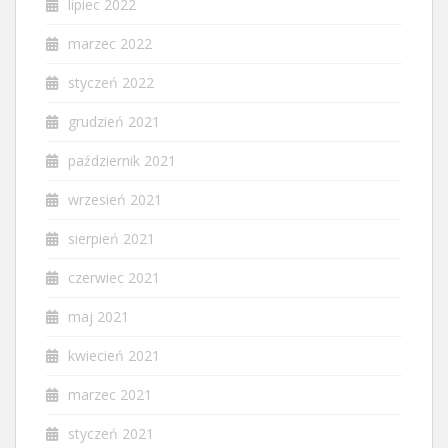
lipiec 2022
marzec 2022
styczeń 2022
grudzień 2021
październik 2021
wrzesień 2021
sierpień 2021
czerwiec 2021
maj 2021
kwiecień 2021
marzec 2021
styczeń 2021