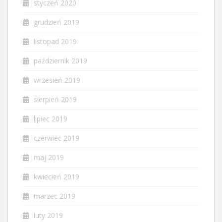
styczeń 2020
grudzień 2019
listopad 2019
październik 2019
wrzesień 2019
sierpień 2019
lipiec 2019
czerwiec 2019
maj 2019
kwiecień 2019
marzec 2019
luty 2019