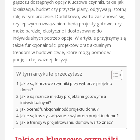
gąszczu dostępnych opcji? Kluczowe czynniki, takie jak
lokalizacja, budżet czy przyszłe plany, odgrywają istotną
rolę w tym procesie. Dodatkowo, warto zastanowić się,
czy lepszym rozwiązaniem będą projekty gotowe, czy
może bardziej elastyczne i dostosowane do
indywidualnych potrzeb opcje. W artykule przyjrzymy się
także funkcjonalności projektów oraz aktualnym
trendom w budownictwie, które mogą pomóc w
podjęciu tej ważnej decyzji.
W tym artykule przeczytasz
Jakie są kluczowe czynniki przy wyborze projektu
domu?
Jakie są różnice między projektami gotowymi a
indywidualnymi?
Jak ocenić funkcjonalność projektu domu?
Jakie są koszty związane z wyborem projektu domu?
Jakie trendy w projektowaniu domów warto znać?
Jakie są kluczowe czynniki