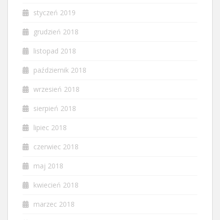
styczeń 2019
grudzień 2018
listopad 2018
październik 2018
wrzesień 2018
sierpień 2018
lipiec 2018
czerwiec 2018
maj 2018
kwiecień 2018
marzec 2018