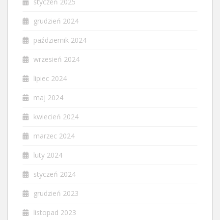
styczeń 2025
grudzień 2024
październik 2024
wrzesień 2024
lipiec 2024
maj 2024
kwiecień 2024
marzec 2024
luty 2024
styczeń 2024
grudzień 2023
listopad 2023