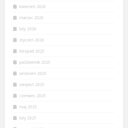
kwiecień 2026
marzec 2026
luty 2026
styczeń 2026
listopad 2025
październik 2025
wrzesień 2025
sierpień 2025
czerwiec 2025
maj 2025
luty 2025