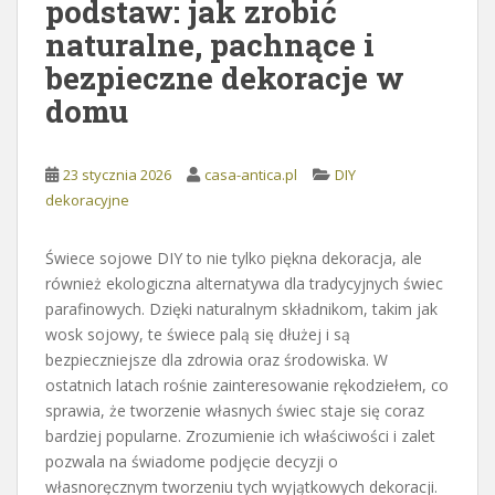
podstaw: jak zrobić
naturalne, pachnące i
bezpieczne dekoracje w
domu
23 stycznia 2026
casa-antica.pl
DIY
dekoracyjne
Świece sojowe DIY to nie tylko piękna dekoracja, ale
również ekologiczna alternatywa dla tradycyjnych świec
parafinowych. Dzięki naturalnym składnikom, takim jak
wosk sojowy, te świece palą się dłużej i są
bezpieczniejsze dla zdrowia oraz środowiska. W
ostatnich latach rośnie zainteresowanie rękodziełem, co
sprawia, że tworzenie własnych świec staje się coraz
bardziej popularne. Zrozumienie ich właściwości i zalet
pozwala na świadome podjęcie decyzji o
własnoręcznym tworzeniu tych wyjątkowych dekoracji.