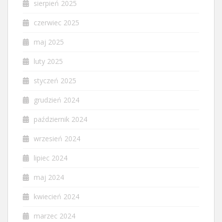
sierpień 2025
czerwiec 2025
maj 2025
luty 2025
styczeń 2025
grudzień 2024
październik 2024
wrzesień 2024
lipiec 2024
maj 2024
kwiecień 2024
marzec 2024