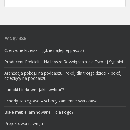
WNĘTRZE
Czerwone krzesła – gdzie najlepiej pasują?
Producent Pościeli – Najlepsze Rozwiązania dla Twojej Sypialni
Aranżacja pokoju na poddaszu. Pokój dla trojga dzieci – pokój
dziecięcy na poddaszu
Lampki biurkowe- jakie wybrać?
Schody zabiegowe – schody kamienne Warszawa.
Białe meble laminowane – dla kogo?
Projektowanie wnętrz