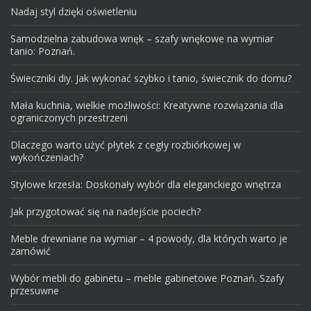
Nadaj styl dzięki oświetleniu
Samodzielna zabudowa wnęk – szafy wnękowe na wymiar
tanio: Poznań.
Świeczniki diy. Jak wykonać szybko i tanio, świecznik do domu?
Mała kuchnia, wielkie możliwości: Kreatywne rozwiązania dla
ograniczonych przestrzeni
Dlaczego warto użyć płytek z cegły rozbiórkowej w
wykończeniach?
Stylowe krzesła: Doskonały wybór dla eleganckiego wnętrza
Jak przygotować się na nadejście pociech?
Meble drewniane na wymiar – 4 powody, dla których warto je
zamówić
Wybór mebli do gabinetu – meble gabinetowe Poznań. Szafy
przesuwne