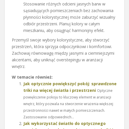
Stosowanie różnych odcieni jasnych barw w
sąsiadujących pomieszczeniach bez zachowania
płynności kolorystycznej może zaburzyć wizualny
odbiór przestrzeni. Planuj kolory w całym
mieszkaniu, aby osiągnąć harmonijny efekt.
Przemyśl swoje wybory kolorystyczne, aby stworzyć
przestrzeń, która sprzyja odpoczynkowi i komfortowi.
Zachowaj równowagę między jasnymi a ciemniejszymi
akcentami, aby uniknąć overstepingu w aranżacji
wnętrz.
W temacie również:
Jak optycznie powiększyć pokój: sprawdzone
triki na więcej światła i przestrzeni
Optyczne
powiększenie pokoju to kluczowy element w aranżacji
wnętrz, który pozwala na stworzenie wrażenia większej
przestronności nawet w małych pomieszczeniach.
Zastosowanie odpowiednich...
Jak wykorzystać światło do optycznego