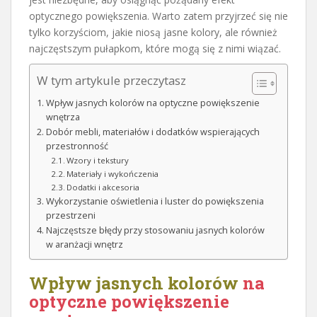
optycznego powiększenia. Warto zatem przyjrzeć się nie
tylko korzyściom, jakie niosą jasne kolory, ale również
najczęstszym pułapkom, które mogą się z nimi wiązać.
W tym artykule przeczytasz
Wpływ jasnych kolorów na optyczne powiększenie
wnętrza
Dobór mebli, materiałów i dodatków wspierających
przestronność
Wzory i tekstury
Materiały i wykończenia
Dodatki i akcesoria
Wykorzystanie oświetlenia i luster do powiększenia
przestrzeni
Najczęstsze błędy przy stosowaniu jasnych kolorów
w aranżacji wnętrz
Wpływ jasnych kolorów
na
optyczne powiększenie