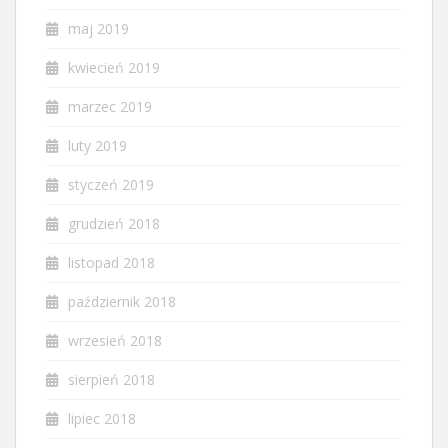
maj 2019
kwiecień 2019
marzec 2019
luty 2019
styczeń 2019
grudzień 2018
listopad 2018
październik 2018
wrzesień 2018
sierpień 2018
lipiec 2018