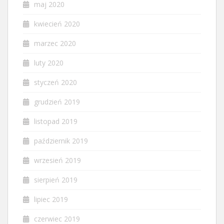
maj 2020
kwiecień 2020
marzec 2020
luty 2020
styczeń 2020
grudzień 2019
listopad 2019
październik 2019
wrzesień 2019
sierpień 2019
lipiec 2019
czerwiec 2019