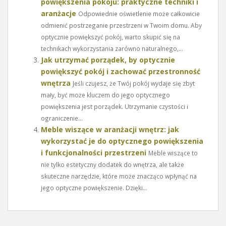
powiększenia pokoju: praktyczne techniki i
aranżacje
Odpowiednie oświetlenie może całkowicie
odmienić postrzeganie przestrzeni w Twoim domu. Aby
optycznie powiększyć pokój, warto skupić się na
technikach wykorzystania zarówno naturalnego,...
Jak utrzymać porządek, by optycznie
powiększyć pokój i zachować przestronność
wnętrza
Jeśli czujesz, że Twój pokój wydaje się zbyt
mały, być może kluczem do jego optycznego
powiększenia jest porządek. Utrzymanie czystości i
ograniczenie...
Meble wiszące w aranżacji wnętrz: jak
wykorzystać je do optycznego powiększenia
i funkcjonalności przestrzeni
Meble wiszące to
nie tylko estetyczny dodatek do wnętrza, ale także
skuteczne narzędzie, które może znacząco wpłynąć na
jego optyczne powiększenie. Dzięki...