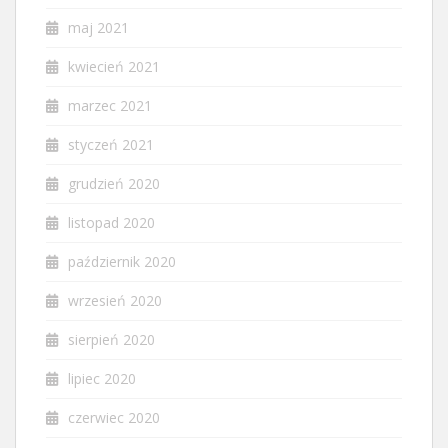
maj 2021
kwiecień 2021
marzec 2021
styczeń 2021
grudzień 2020
listopad 2020
październik 2020
wrzesień 2020
sierpień 2020
lipiec 2020
czerwiec 2020