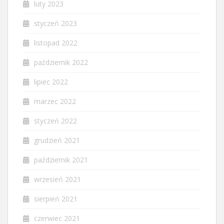
luty 2023
styczeń 2023
listopad 2022
październik 2022
lipiec 2022
marzec 2022
styczeń 2022
grudzień 2021
październik 2021
wrzesień 2021
sierpień 2021
czerwiec 2021