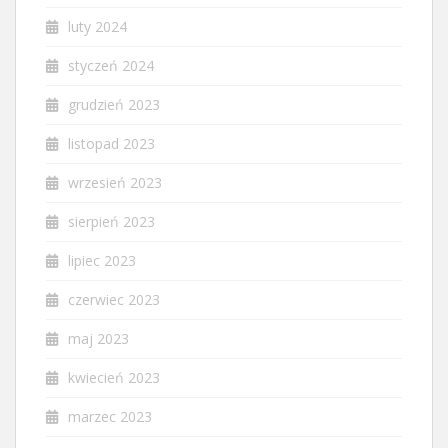
luty 2024
styczeń 2024
grudzień 2023
listopad 2023
wrzesień 2023
sierpień 2023
lipiec 2023
czerwiec 2023
maj 2023
kwiecień 2023
marzec 2023