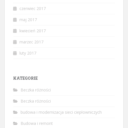
czerwiec 2017
maj 2017
kwiecień 2017
marzec 2017
luty 2017
KATEGORIE
Beczka różności
Beczka różności
budowa i modernizacja sieci ciepłowniczych
Budowa i remont