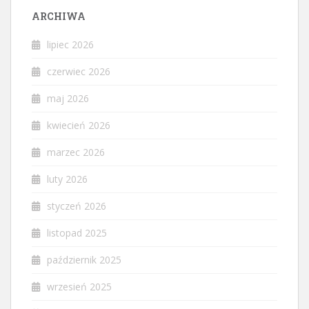
ARCHIWA
lipiec 2026
czerwiec 2026
maj 2026
kwiecień 2026
marzec 2026
luty 2026
styczeń 2026
listopad 2025
październik 2025
wrzesień 2025