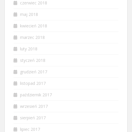
czerwiec 2018
maj 2018
kwiecień 2018
marzec 2018
luty 2018
styczeń 2018
grudzień 2017
listopad 2017
październik 2017
wrzesień 2017
sierpień 2017
lipiec 2017