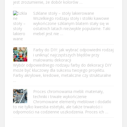
jest zrozumienie, że dobór kolorów …
Szklane stoły – stoły lakierowane
Wszelkiego rodzaju stoły i stoliki kawowe
wykończone szklanym blatem stały się w
ostatnich latach niezwykle popularne. Taki
mebel jest nie …
Farby do DIY: jak wybrać odpowiedni rodzaj
i uniknąć najczęstszych błędów przy
malowaniu dekoracji
Wybór odpowiedniego rodzaju farby do dekoracji DIY
może być kluczowy dla sukcesu twojego projektu.
Farby akrylowe, kredowe, metaliczne czy strukturalne
…
Proces chromowania mebli: materiały,
techniki i trwałe wykończenie
Chromowane elementy meblowe i dodatki
to nie tylko kwestia estetyki, ale także trwałości i
odporności na codzienne uszkodzenia. Proces ich …