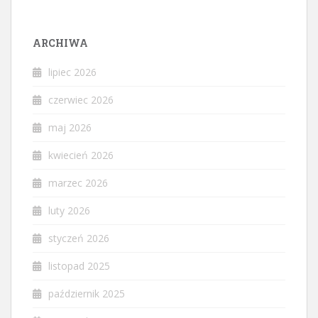
ARCHIWA
lipiec 2026
czerwiec 2026
maj 2026
kwiecień 2026
marzec 2026
luty 2026
styczeń 2026
listopad 2025
październik 2025