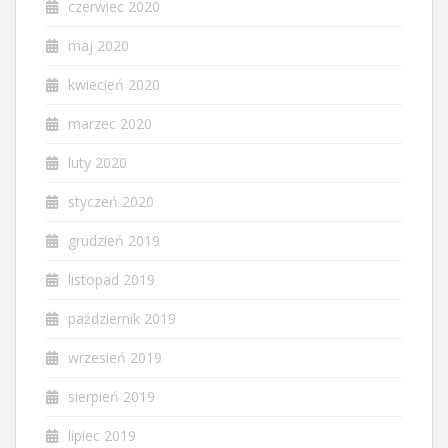
czerwiec 2020
maj 2020
kwiecień 2020
marzec 2020
luty 2020
styczeń 2020
grudzień 2019
listopad 2019
październik 2019
wrzesień 2019
sierpień 2019
lipiec 2019