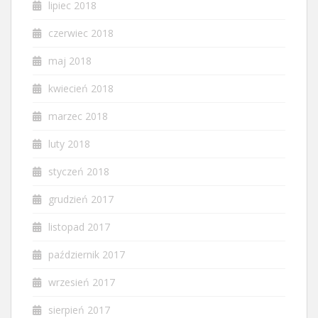
lipiec 2018
czerwiec 2018
maj 2018
kwiecień 2018
marzec 2018
luty 2018
styczeń 2018
grudzień 2017
listopad 2017
październik 2017
wrzesień 2017
sierpień 2017