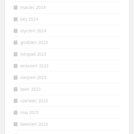
marzec 2024
luty 2024
styczeń 2024
grudzień 2023
listopad 2023
wrzesień 2023
sierpień 2023
lipiec 2023
czerwiec 2023
maj 2023
kwiecień 2023