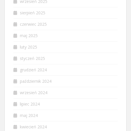
wrzesień 2025
sierpień 2025
czerwiec 2025
maj 2025
luty 2025
styczeń 2025
grudzień 2024
październik 2024
wrzesień 2024
lipiec 2024
maj 2024
kwiecień 2024