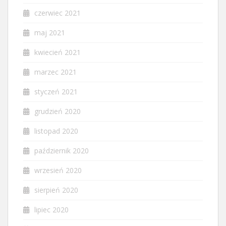
czerwiec 2021
maj 2021
kwiecień 2021
marzec 2021
styczeń 2021
grudzień 2020
listopad 2020
październik 2020
wrzesień 2020
sierpień 2020
lipiec 2020