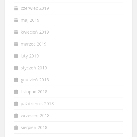
czerwiec 2019
maj 2019
kwiecień 2019
marzec 2019
luty 2019
styczeń 2019
grudzień 2018
listopad 2018
październik 2018
wrzesień 2018
sierpień 2018