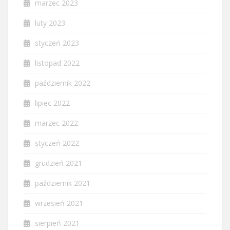
marzec 2023
luty 2023
styczeń 2023
listopad 2022
październik 2022
lipiec 2022
marzec 2022
styczeń 2022
grudzień 2021
październik 2021
wrzesień 2021
sierpień 2021