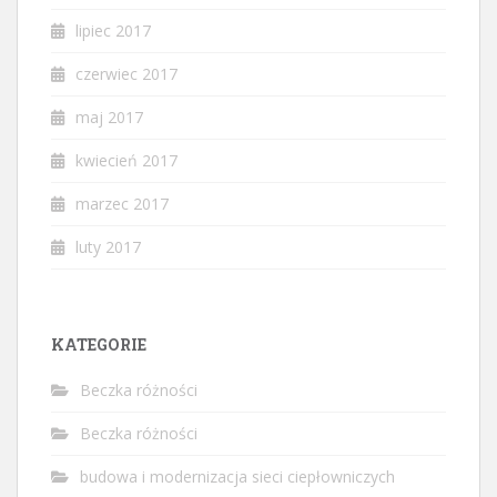
lipiec 2017
czerwiec 2017
maj 2017
kwiecień 2017
marzec 2017
luty 2017
KATEGORIE
Beczka różności
Beczka różności
budowa i modernizacja sieci ciepłowniczych