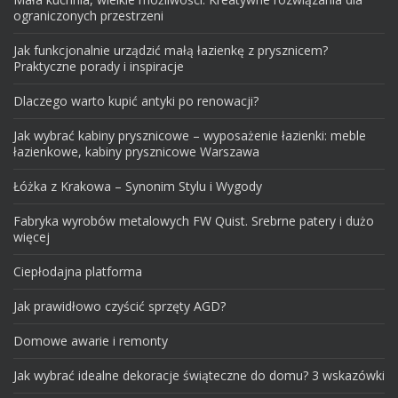
ograniczonych przestrzeni
Jak funkcjonalnie urządzić małą łazienkę z prysznicem?
Praktyczne porady i inspiracje
Dlaczego warto kupić antyki po renowacji?
Jak wybrać kabiny prysznicowe – wyposażenie łazienki: meble
łazienkowe, kabiny prysznicowe Warszawa
Łóżka z Krakowa – Synonim Stylu i Wygody
Fabryka wyrobów metalowych FW Quist. Srebrne patery i dużo
więcej
Ciepłodajna platforma
Jak prawidłowo czyścić sprzęty AGD?
Domowe awarie i remonty
Jak wybrać idealne dekoracje świąteczne do domu? 3 wskazówki