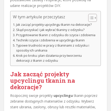
udane realizacje projektów DIY.
W tym artykule przeczytasz
Jak zacząć projekty upcyclingu tkanin na dekoracje?
Skąd pozyskać i jak wybrać tkaniny z odzysku?
Przygotowanie tkanin z odzysku do szycia i zdobienia
Techniki szycia i zdobienia w upcyclingu tkanin
Typowe trudności w pracy z tkaninami z odzysku i
sposoby ich unikania
Krok po kroku: plan działania przy tworzeniu
dekoracji z tkanin z odzysku
Jak zacząć projekty
upcyclingu tkanin na
dekoracje?
Rozpocznij swoje projekty
upcyclingu
tkanin poprzez
zebranie dostępnych materiałów z odzysku. Wybierz
stare ubrania, zasłony, obrusy lub resztki materiałów,