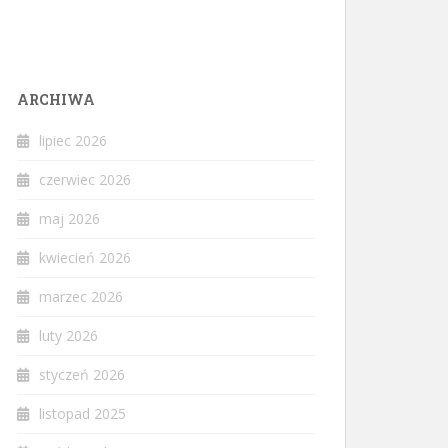
ARCHIWA
lipiec 2026
czerwiec 2026
maj 2026
kwiecień 2026
marzec 2026
luty 2026
styczeń 2026
listopad 2025