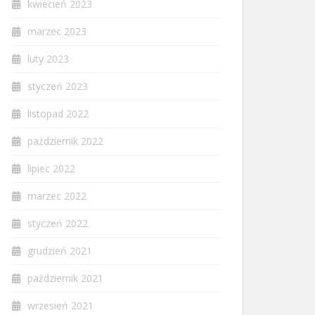
kwiecień 2023
marzec 2023
luty 2023
styczeń 2023
listopad 2022
październik 2022
lipiec 2022
marzec 2022
styczeń 2022
grudzień 2021
październik 2021
wrzesień 2021