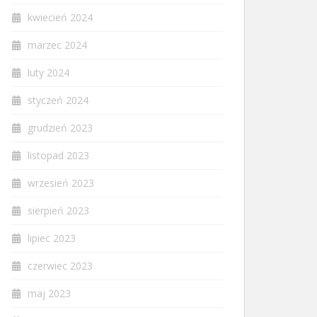
kwiecień 2024
marzec 2024
luty 2024
styczeń 2024
grudzień 2023
listopad 2023
wrzesień 2023
sierpień 2023
lipiec 2023
czerwiec 2023
maj 2023