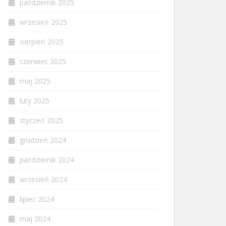
październik 2025
wrzesień 2025
sierpień 2025
czerwiec 2025
maj 2025
luty 2025
styczeń 2025
grudzień 2024
październik 2024
wrzesień 2024
lipiec 2024
maj 2024