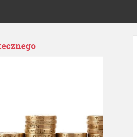
tecznego