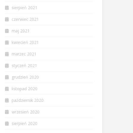
sierpień 2021
czerwiec 2021
maj 2021
kwiecień 2021
marzec 2021
styczeń 2021
grudzień 2020
listopad 2020
październik 2020
wrzesień 2020
sierpień 2020