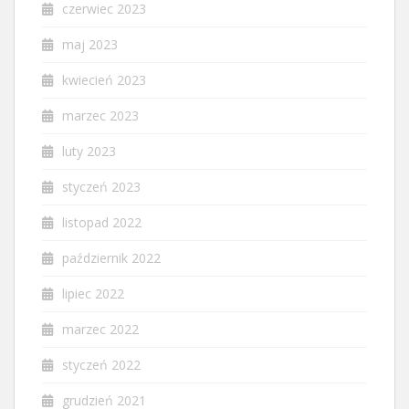
czerwiec 2023
maj 2023
kwiecień 2023
marzec 2023
luty 2023
styczeń 2023
listopad 2022
październik 2022
lipiec 2022
marzec 2022
styczeń 2022
grudzień 2021