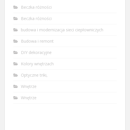
Beczka różności
Beczka różności
budowa i modernizacja sieci ciepłowniczych
Budowa i remont
DIY dekoracyjne
Kolory wnętrzach
Optyczne triki,
Wnętrze
Wnętrze