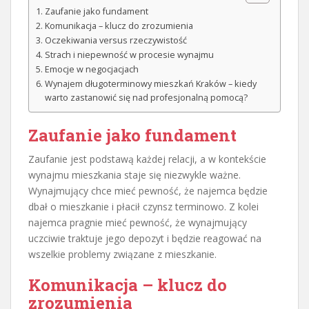
Zaufanie jako fundament
Komunikacja – klucz do zrozumienia
Oczekiwania versus rzeczywistość
Strach i niepewność w procesie wynajmu
Emocje w negocjacjach
Wynajem długoterminowy mieszkań Kraków – kiedy
warto zastanowić się nad profesjonalną pomocą?
Zaufanie jako fundament
Zaufanie jest podstawą każdej relacji, a w kontekście
wynajmu mieszkania staje się niezwykle ważne.
Wynajmujący chce mieć pewność, że najemca będzie
dbał o mieszkanie i płacił czynsz terminowo. Z kolei
najemca pragnie mieć pewność, że wynajmujący
uczciwie traktuje jego depozyt i będzie reagować na
wszelkie problemy związane z mieszkanie.
Komunikacja – klucz do
zrozumienia