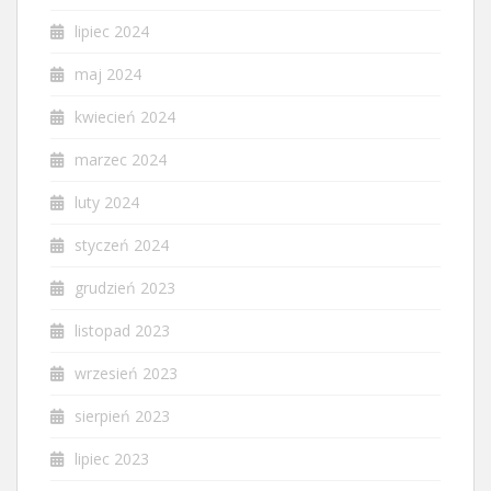
lipiec 2024
maj 2024
kwiecień 2024
marzec 2024
luty 2024
styczeń 2024
grudzień 2023
listopad 2023
wrzesień 2023
sierpień 2023
lipiec 2023