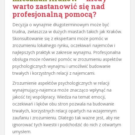
warto zastanowić się nad
profesjonalną pomocą?
Decyzja o wynajmie długoterminowym może być
trudna, zwłaszcza w dużych miastach takich jak Kraków.
Skonsultowanie się z ekspertami może pomóc w
zrozumieniu lokalnego rynku, oczekiwań najemców i
najlepszych praktyk w zakresie wynajmu. Profesjonalna
obsługa może również pomóc w zrozumieniu aspektów
psychologicznych wynajmu i umożliwić budowanie
trwałych i korzystnych relacji z najemcami.
Zrozumienie aspektów psychologicznych w relacji
wynajmujący-najemca może znacząco wpłynąć na
jakość tej współpracy. Wiedza na temat emocji,
oczekiwań i lęków obu stron pozwala na budowanie
trwałych, korzystnych relacji opartych na wzajemnym
zaufaniu i zrozumieniu. Dlatego tak ważne jest, aby nie
ignorować tych kwestii i podchodzić do nich z otwartym
umysłem.