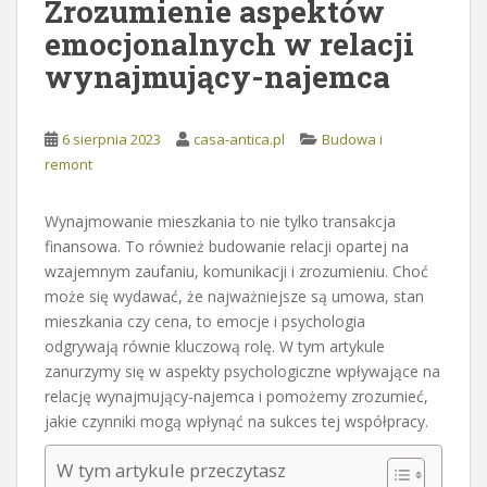
Zrozumienie aspektów
emocjonalnych w relacji
wynajmujący-najemca
6 sierpnia 2023
casa-antica.pl
Budowa i
remont
Wynajmowanie mieszkania to nie tylko transakcja
finansowa. To również budowanie relacji opartej na
wzajemnym zaufaniu, komunikacji i zrozumieniu. Choć
może się wydawać, że najważniejsze są umowa, stan
mieszkania czy cena, to emocje i psychologia
odgrywają równie kluczową rolę. W tym artykule
zanurzymy się w aspekty psychologiczne wpływające na
relację wynajmujący-najemca i pomożemy zrozumieć,
jakie czynniki mogą wpłynąć na sukces tej współpracy.
W tym artykule przeczytasz