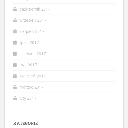
październik 2017
wrzesień 2017
sierpień 2017
lipiec 2017
czerwiec 2017
maj 2017
kwiecień 2017
marzec 2017
luty 2017
KATEGORIE