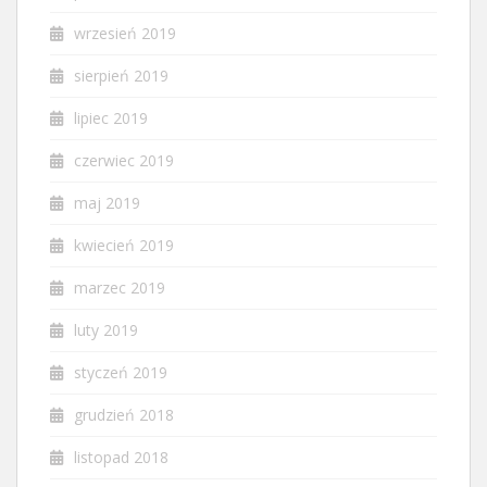
wrzesień 2019
sierpień 2019
lipiec 2019
czerwiec 2019
maj 2019
kwiecień 2019
marzec 2019
luty 2019
styczeń 2019
grudzień 2018
listopad 2018