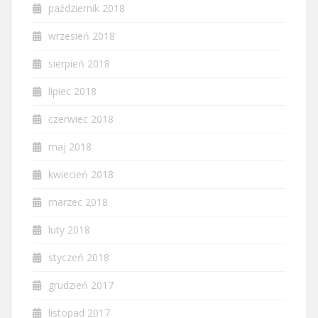
październik 2018
wrzesień 2018
sierpień 2018
lipiec 2018
czerwiec 2018
maj 2018
kwiecień 2018
marzec 2018
luty 2018
styczeń 2018
grudzień 2017
listopad 2017