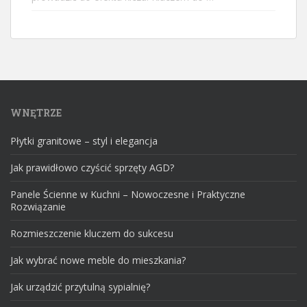
WNĘTRZE
Płytki granitowe – styl i elegancja
Jak prawidłowo czyścić sprzęty AGD?
Panele Ścienne w Kuchni – Nowoczesne i Praktyczne
Rozwiązanie
Rozmieszczenie kluczem do sukcesu
Jak wybrać nowe meble do mieszkania?
Jak urządzić przytulną sypialnię?