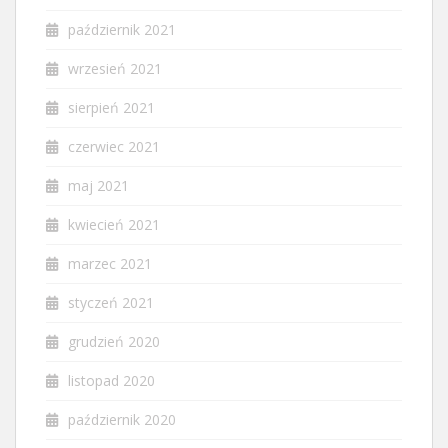
październik 2021
wrzesień 2021
sierpień 2021
czerwiec 2021
maj 2021
kwiecień 2021
marzec 2021
styczeń 2021
grudzień 2020
listopad 2020
październik 2020