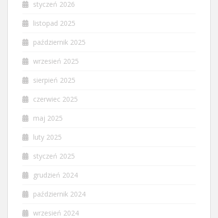
styczeń 2026
listopad 2025
październik 2025
wrzesień 2025
sierpień 2025
czerwiec 2025
maj 2025
luty 2025
styczeń 2025
grudzień 2024
październik 2024
wrzesień 2024