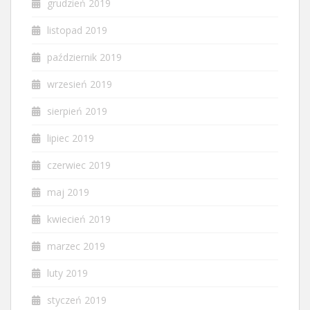
grudzień 2019
listopad 2019
październik 2019
wrzesień 2019
sierpień 2019
lipiec 2019
czerwiec 2019
maj 2019
kwiecień 2019
marzec 2019
luty 2019
styczeń 2019