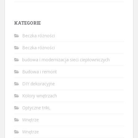
KATEGORIE
Beczka różności
Beczka różności
budowa i modernizacja sieci ciepłowniczych
Budowa i remont
DIY dekoracyjne
Kolory wnętrzach
Optyczne triki,
Wnętrze
Wnętrze