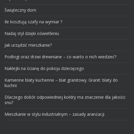
Świąteczny dom
Ile kosztują szafy na wymiar ?
Nadaj styl dzięki oświetleniu
Jak urządzić mieszkanie?
Podłogi oraz drzwi drewniane – co warto o nich wiedzieć?
Naklejki na ścianę do pokoju dziecięcego
Kamienne blaty kuchenne – blat granitowy. Granit: blaty do
kuchni
Dlaczego dobór odpowiedniej kołdry ma znaczenie dla jakości
snu?
Mieszkanie w stylu industrialnym – zasady aranżacji