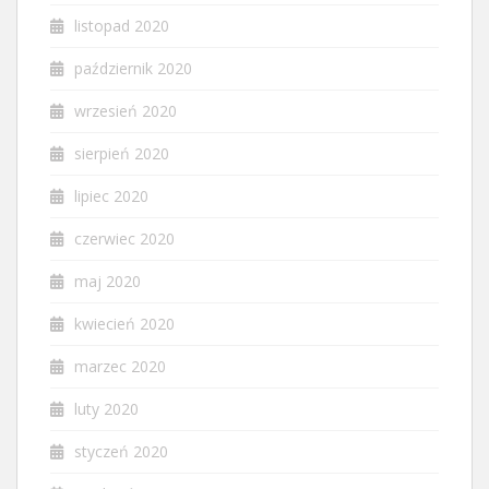
listopad 2020
październik 2020
wrzesień 2020
sierpień 2020
lipiec 2020
czerwiec 2020
maj 2020
kwiecień 2020
marzec 2020
luty 2020
styczeń 2020