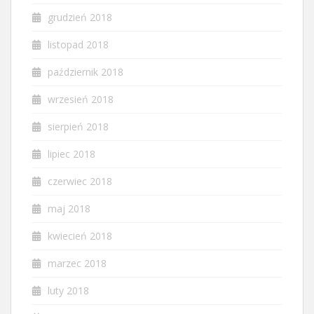
grudzień 2018
listopad 2018
październik 2018
wrzesień 2018
sierpień 2018
lipiec 2018
czerwiec 2018
maj 2018
kwiecień 2018
marzec 2018
luty 2018