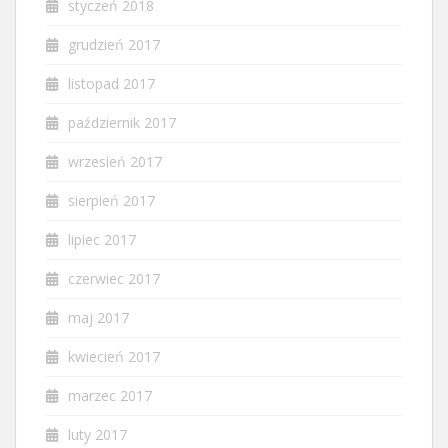
styczeń 2018
grudzień 2017
listopad 2017
październik 2017
wrzesień 2017
sierpień 2017
lipiec 2017
czerwiec 2017
maj 2017
kwiecień 2017
marzec 2017
luty 2017