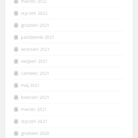
marzec 2022
styczeń 2022
grudzień 2021
październik 2021
wrzesień 2021
sierpień 2021
czerwiec 2021
maj 2021
kwiecień 2021
marzec 2021
styczeń 2021
grudzień 2020