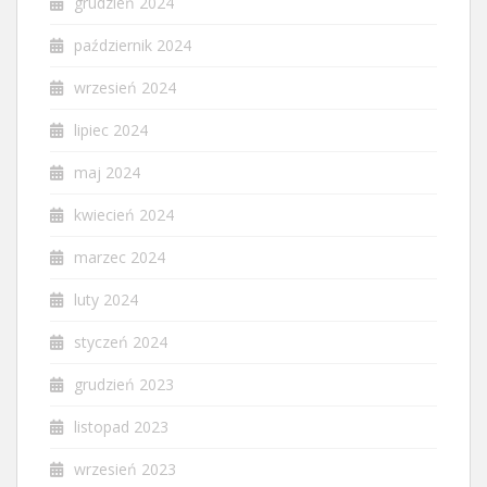
grudzień 2024
październik 2024
wrzesień 2024
lipiec 2024
maj 2024
kwiecień 2024
marzec 2024
luty 2024
styczeń 2024
grudzień 2023
listopad 2023
wrzesień 2023