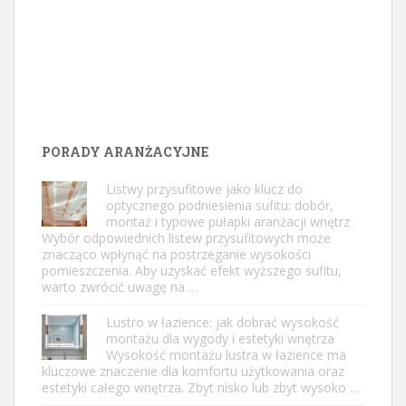
PORADY ARANŻACYJNE
Listwy przysufitowe jako klucz do
optycznego podniesienia sufitu: dobór,
montaż i typowe pułapki aranżacji wnętrz
Wybór odpowiednich listew przysufitowych może
znacząco wpłynąć na postrzeganie wysokości
pomieszczenia. Aby uzyskać efekt wyższego sufitu,
warto zwrócić uwagę na …
Lustro w łazience: jak dobrać wysokość
montażu dla wygody i estetyki wnętrza
Wysokość montażu lustra w łazience ma
kluczowe znaczenie dla komfortu użytkowania oraz
estetyki całego wnętrza. Zbyt nisko lub zbyt wysoko …