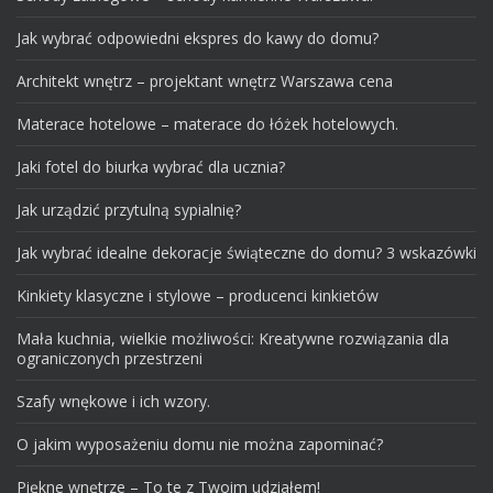
Jak wybrać odpowiedni ekspres do kawy do domu?
Architekt wnętrz – projektant wnętrz Warszawa cena
Materace hotelowe – materace do łóżek hotelowych.
Jaki fotel do biurka wybrać dla ucznia?
Jak urządzić przytulną sypialnię?
Jak wybrać idealne dekoracje świąteczne do domu? 3 wskazówki
Kinkiety klasyczne i stylowe – producenci kinkietów
Mała kuchnia, wielkie możliwości: Kreatywne rozwiązania dla
ograniczonych przestrzeni
Szafy wnękowe i ich wzory.
O jakim wyposażeniu domu nie można zapominać?
Piękne wnętrze – To te z Twoim udziałem!