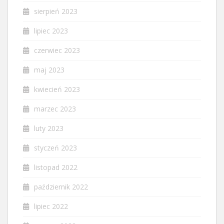
sierpień 2023
lipiec 2023
czerwiec 2023
maj 2023
kwiecień 2023
marzec 2023
luty 2023
styczeń 2023
listopad 2022
październik 2022
lipiec 2022