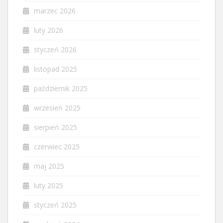
marzec 2026
luty 2026
styczeń 2026
listopad 2025
październik 2025
wrzesień 2025
sierpień 2025
czerwiec 2025
maj 2025
luty 2025
styczeń 2025