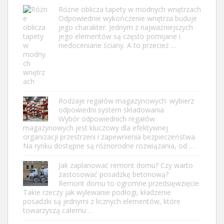
Różne oblicza tapety w modnych wnętrzach
Odpowiednie wykończenie wnętrza buduje
jego charakter. Jednym z najważniejszych
jego elementów są często pomijane i
niedoceniane ściany. A to przecież …
Rodzaje regałów magazynowych: wybierz
odpowiedni system składowania
Wybór odpowiednich regałów
magazynowych jest kluczowy dla efektywnej
organizacji przestrzeni i zapewnienia bezpieczeństwa.
Na rynku dostępne są różnorodne rozwiązania, od …
Jak zaplanować remont domu? Czy warto
zastosować posadzkę betonową?
Remont domu to ogromne przedsięwzięcie.
Takie rzeczy jak wylewanie podłogi, kładzenie
posadzki są jednymi z licznych elementów, które
towarzyszą całemu …