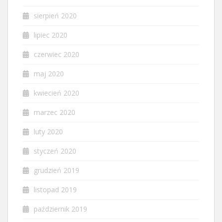
sierpień 2020
lipiec 2020
czerwiec 2020
maj 2020
kwiecień 2020
marzec 2020
luty 2020
styczeń 2020
grudzień 2019
listopad 2019
październik 2019