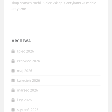
skup starych mebli Kielce -sklep z antykami -> meble
antyczne
ARCHIWA
lipiec 2026
czerwiec 2026
maj 2026
kwiecień 2026
marzec 2026
luty 2026
styczeń 2026