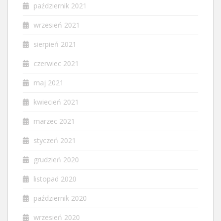
październik 2021
wrzesień 2021
sierpień 2021
czerwiec 2021
maj 2021
kwiecień 2021
marzec 2021
styczeń 2021
grudzień 2020
listopad 2020
październik 2020
wrzesień 2020