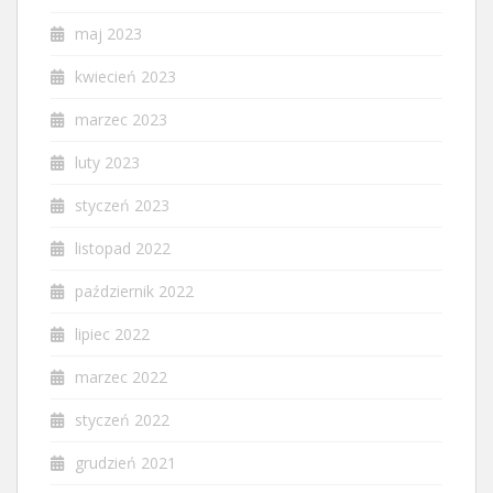
maj 2023
kwiecień 2023
marzec 2023
luty 2023
styczeń 2023
listopad 2022
październik 2022
lipiec 2022
marzec 2022
styczeń 2022
grudzień 2021