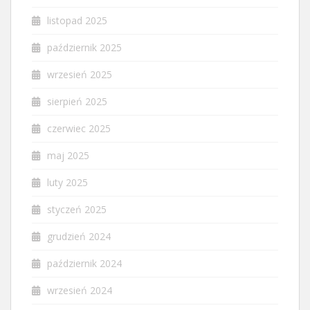
listopad 2025
październik 2025
wrzesień 2025
sierpień 2025
czerwiec 2025
maj 2025
luty 2025
styczeń 2025
grudzień 2024
październik 2024
wrzesień 2024