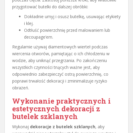
przygotować butelki do dalszej obróbki:
Dokładnie umyj i osusz butelkę, usuwając etykiety
i klej.
Odtłuść powierzchnię przed malowaniem lub
decoupage’em.
Regularnie używaj diamentowych wierteł podczas
wiercenia otworów, pamiętając o ich chłodzeniu w
wodzie, aby uniknąć przegrzania. Po zakończeniu
wszystkich czynności tnących ważne jest, aby
odpowiednio zabezpieczyć ostrą powierzchnię, co
poprawi trwałość dekoracji i zminimalizuje ryzyko
obrażeń.
Wykonanie praktycznych i
estetycznych dekoracji z
butelek szklanych
Wykonaj
dekoracje z butelek szklanych
, aby