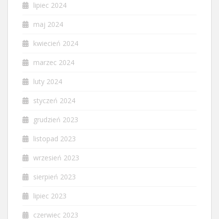
lipiec 2024
maj 2024
kwiecień 2024
marzec 2024
luty 2024
styczeń 2024
grudzień 2023
listopad 2023
wrzesień 2023
sierpień 2023
lipiec 2023
czerwiec 2023