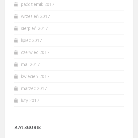
październik 2017
wrzesień 2017
sierpień 2017
lipiec 2017
czerwiec 2017
maj 2017
kwiecień 2017
marzec 2017
luty 2017
KATEGORIE