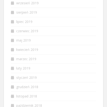
wrzesień 2019
sierpień 2019
lipiec 2019
czerwiec 2019
maj 2019
kwiecień 2019
marzec 2019
luty 2019
styczeń 2019
grudzień 2018
listopad 2018
październik 2018