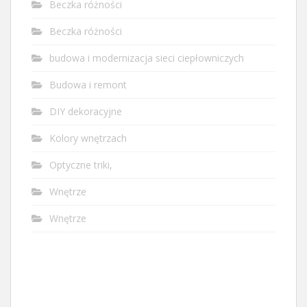
Beczka różności
Beczka różności
budowa i modernizacja sieci ciepłowniczych
Budowa i remont
DIY dekoracyjne
Kolory wnętrzach
Optyczne triki,
Wnętrze
Wnętrze