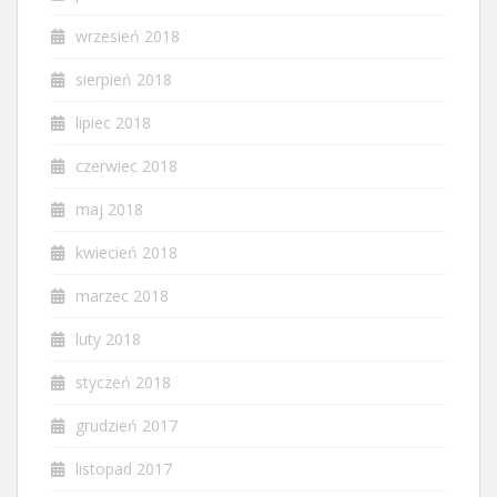
wrzesień 2018
sierpień 2018
lipiec 2018
czerwiec 2018
maj 2018
kwiecień 2018
marzec 2018
luty 2018
styczeń 2018
grudzień 2017
listopad 2017