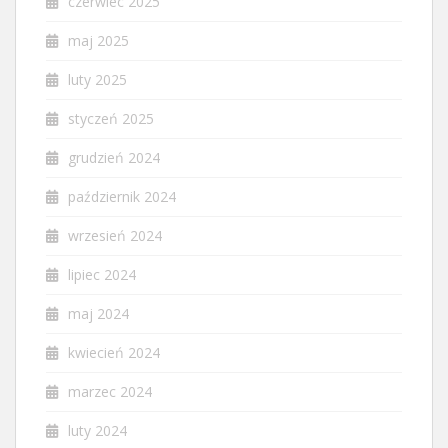
czerwiec 2025
maj 2025
luty 2025
styczeń 2025
grudzień 2024
październik 2024
wrzesień 2024
lipiec 2024
maj 2024
kwiecień 2024
marzec 2024
luty 2024