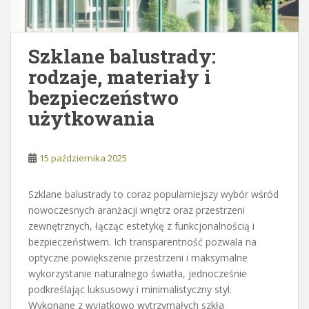
Szklane balustrady:
rodzaje, materiały i
bezpieczeństwo
użytkowania
15 października 2025
Szklane balustrady to coraz popularniejszy wybór wśród
nowoczesnych aranżacji wnętrz oraz przestrzeni
zewnętrznych, łącząc estetykę z funkcjonalnością i
bezpieczeństwem. Ich transparentność pozwala na
optyczne powiększenie przestrzeni i maksymalne
wykorzystanie naturalnego światła, jednocześnie
podkreślając luksusowy i minimalistyczny styl.
Wykonane z wyjątkowo wytrzymałych szkła