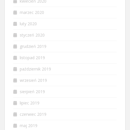
kwiecień 2020
marzec 2020
luty 2020
styczeń 2020
grudzień 2019
listopad 2019
październik 2019
wrzesień 2019
sierpień 2019
lipiec 2019
czerwiec 2019
maj 2019