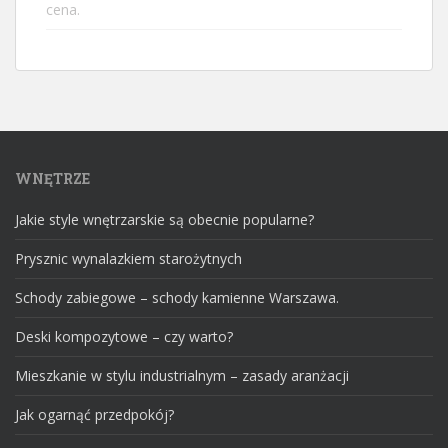
WNĘTRZE
Jakie style wnętrzarskie są obecnie popularne?
Prysznic wynalazkiem starożytnych
Schody zabiegowe – schody kamienne Warszawa.
Deski kompozytowe – czy warto?
Mieszkanie w stylu industrialnym – zasady aranżacji
Jak ogarnąć przedpokój?