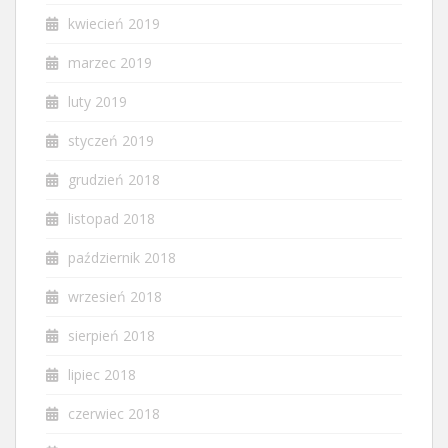
kwiecień 2019
marzec 2019
luty 2019
styczeń 2019
grudzień 2018
listopad 2018
październik 2018
wrzesień 2018
sierpień 2018
lipiec 2018
czerwiec 2018