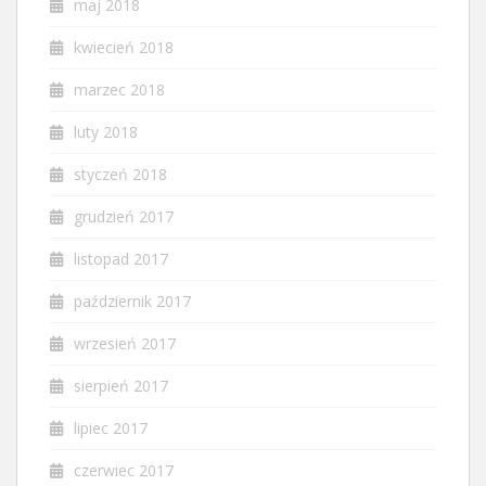
maj 2018
kwiecień 2018
marzec 2018
luty 2018
styczeń 2018
grudzień 2017
listopad 2017
październik 2017
wrzesień 2017
sierpień 2017
lipiec 2017
czerwiec 2017