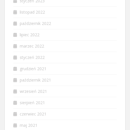
styczeń 2023
listopad 2022
październik 2022
lipiec 2022
marzec 2022
styczeń 2022
grudzień 2021
październik 2021
wrzesień 2021
sierpień 2021
czerwiec 2021
maj 2021