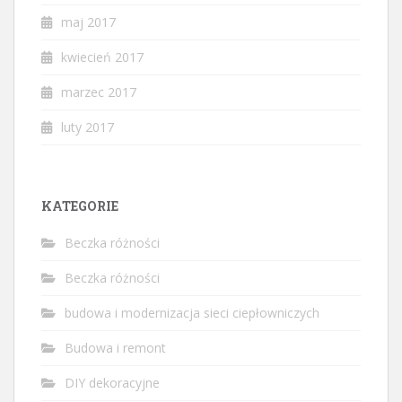
maj 2017
kwiecień 2017
marzec 2017
luty 2017
KATEGORIE
Beczka różności
Beczka różności
budowa i modernizacja sieci ciepłowniczych
Budowa i remont
DIY dekoracyjne