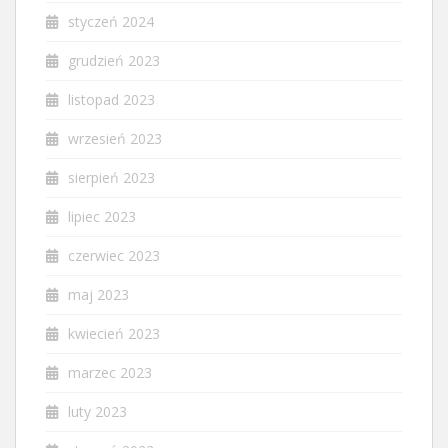
styczeń 2024
grudzień 2023
listopad 2023
wrzesień 2023
sierpień 2023
lipiec 2023
czerwiec 2023
maj 2023
kwiecień 2023
marzec 2023
luty 2023