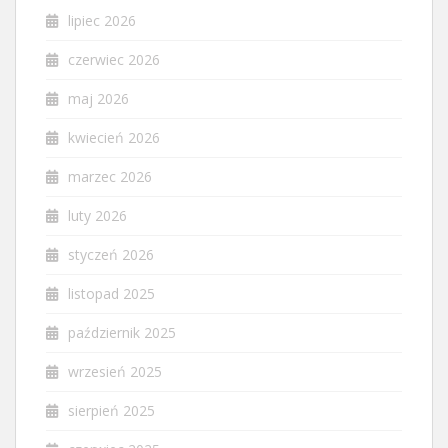
lipiec 2026
czerwiec 2026
maj 2026
kwiecień 2026
marzec 2026
luty 2026
styczeń 2026
listopad 2025
październik 2025
wrzesień 2025
sierpień 2025