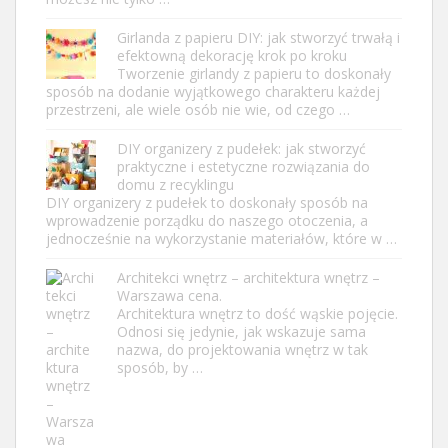
Girlanda z papieru DIY: jak stworzyć trwałą i
efektowną dekorację krok po kroku
Tworzenie girlandy z papieru to doskonały
sposób na dodanie wyjątkowego charakteru każdej
przestrzeni, ale wiele osób nie wie, od czego …
DIY organizery z pudełek: jak stworzyć
praktyczne i estetyczne rozwiązania do
domu z recyklingu
DIY organizery z pudełek to doskonały sposób na
wprowadzenie porządku do naszego otoczenia, a
jednocześnie na wykorzystanie materiałów, które w …
Architekci wnętrz – architektura wnętrz –
Warszawa cena.
Architektura wnętrz to dość wąskie pojęcie.
Odnosi się jedynie, jak wskazuje sama
nazwa, do projektowania wnętrz w tak
sposób, by …