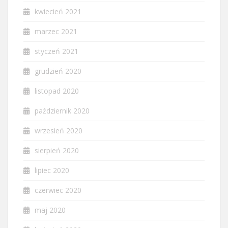
kwiecień 2021
marzec 2021
styczeń 2021
grudzień 2020
listopad 2020
październik 2020
wrzesień 2020
sierpień 2020
lipiec 2020
czerwiec 2020
maj 2020