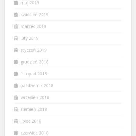
maj 2019
kwiecień 2019
marzec 2019
luty 2019
styczeń 2019
grudzień 2018
listopad 2018
październik 2018
wrzesień 2018
sierpień 2018
lipiec 2018
czerwiec 2018