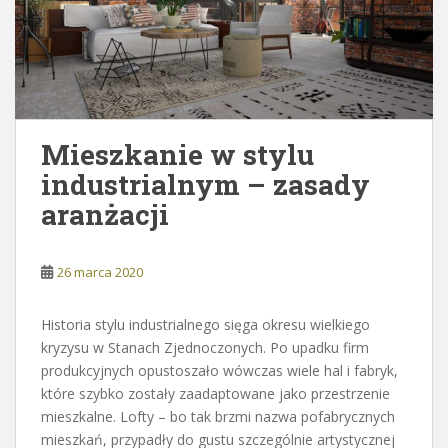
Mieszkanie w stylu
industrialnym – zasady
aranżacji
26 marca 2020
Historia stylu industrialnego sięga okresu wielkiego
kryzysu w Stanach Zjednoczonych. Po upadku firm
produkcyjnych opustoszało wówczas wiele hal i fabryk,
które szybko zostały zaadaptowane jako przestrzenie
mieszkalne. Lofty – bo tak brzmi nazwa pofabrycznych
mieszkań, przypadły do gustu szczególnie artystycznej