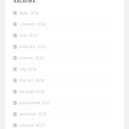
ARCHIWA
lipiec 2026
czerwiec 2026
maj 2026
kwiecień 2026
marzec 2026
luty 2026
styczeń 2026
listopad 2025
październik 2025
wrzesień 2025
sierpień 2025