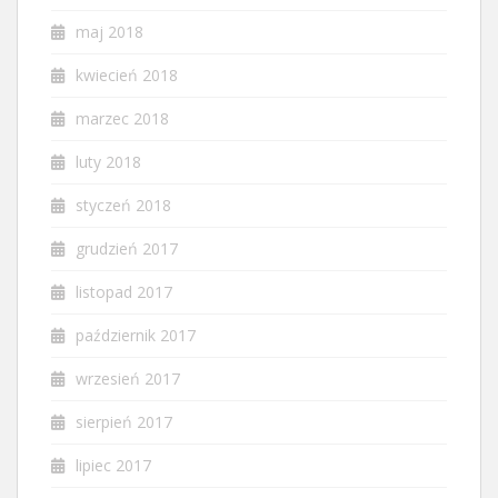
maj 2018
kwiecień 2018
marzec 2018
luty 2018
styczeń 2018
grudzień 2017
listopad 2017
październik 2017
wrzesień 2017
sierpień 2017
lipiec 2017