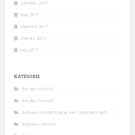
czerwiec 2017
maj 2017
kwiecień 2017
marzec 2017
luty 2017
KATEGORIE
Beczka różności
Beczka różności
budowa i modernizacja sieci ciepłowniczych
Budowa i remont