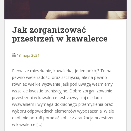
Jak zorganizować
przestrzeń w kawalerce
13 maja 2021
Pierwsze mieszkanie, kawalerka, jeden pokój? To na
pewno wiele radości oraz szczęścia, ale na pewno
również wielkie wyzwanie jeśli pod uwagę weźmiemy
wszelkie kwestie aranżacyjne. Dobre zorganizowanie
przestrzeni w kawalerce jest zazwyczaj nie lada
wyzwaniem i wymaga dokładnego przemyślenia oraz
wyboru odpowiednich elementów wyposażenia. Wiele
osób nie potrafi poradzić sobie z aranżacją przestrzeni
w kawalerce […]