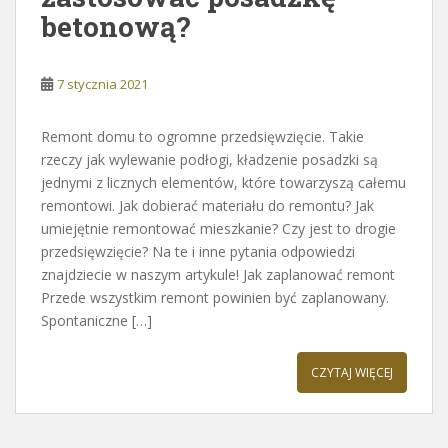
betonową?
7 stycznia 2021
Remont domu to ogromne przedsięwzięcie. Takie
rzeczy jak wylewanie podłogi, kładzenie posadzki są
jednymi z licznych elementów, które towarzyszą całemu
remontowi. Jak dobierać materiału do remontu? Jak
umiejętnie remontować mieszkanie? Czy jest to drogie
przedsięwzięcie? Na te i inne pytania odpowiedzi
znajdziecie w naszym artykule! Jak zaplanować remont
Przede wszystkim remont powinien być zaplanowany.
Spontaniczne […]
CZYTAJ WIĘCEJ