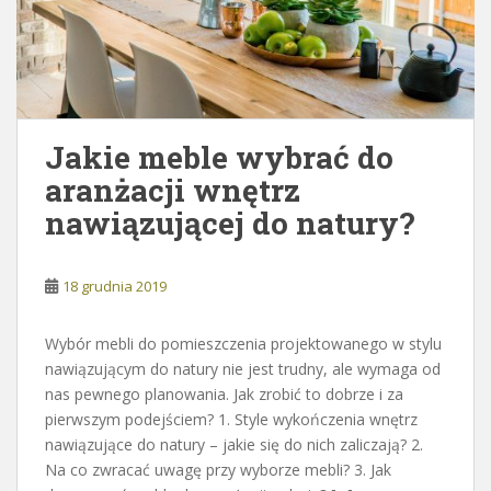
Jakie meble wybrać do
aranżacji wnętrz
nawiązującej do natury?
18 grudnia 2019
Wybór mebli do pomieszczenia projektowanego w stylu
nawiązującym do natury nie jest trudny, ale wymaga od
nas pewnego planowania. Jak zrobić to dobrze i za
pierwszym podejściem? 1. Style wykończenia wnętrz
nawiązujące do natury – jakie się do nich zaliczają? 2.
Na co zwracać uwagę przy wyborze mebli? 3. Jak