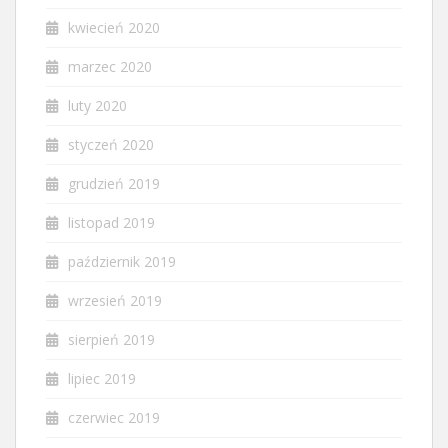
kwiecień 2020
marzec 2020
luty 2020
styczeń 2020
grudzień 2019
listopad 2019
październik 2019
wrzesień 2019
sierpień 2019
lipiec 2019
czerwiec 2019