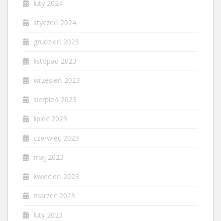
luty 2024
styczeń 2024
grudzień 2023
listopad 2023
wrzesień 2023
sierpień 2023
lipiec 2023
czerwiec 2023
maj 2023
kwiecień 2023
marzec 2023
luty 2023