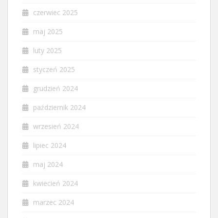
czerwiec 2025
maj 2025
luty 2025
styczeń 2025
grudzień 2024
październik 2024
wrzesień 2024
lipiec 2024
maj 2024
kwiecień 2024
marzec 2024