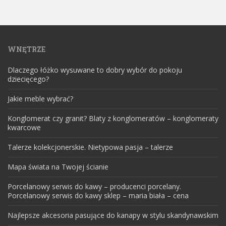
WNĘTRZE
Dlaczego łóżko wysuwane to dobry wybór do pokoju
dziecięcego?
Jakie meble wybrać?
Konglomerat czy granit? Blaty z konglomeratów – konglomeraty
kwarcowe
Talerze kolekcjonerskie. Nietypowa pasja – talerze
Mapa świata na Twojej ścianie
Porcelanowy serwis do kawy – producenci porcelany.
Porcelanowy serwis do kawy sklep – maria biała – cena