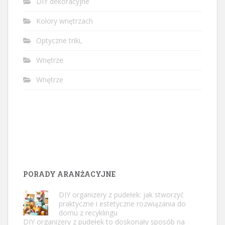
DIY dekoracyjne
Kolory wnętrzach
Optyczne triki,
Wnętrze
Wnętrze
PORADY ARANŻACYJNE
DIY organizery z pudełek: jak stworzyć
praktyczne i estetyczne rozwiązania do
domu z recyklingu
DIY organizery z pudełek to doskonały sposób na