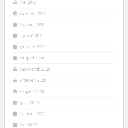
maj 2021
kwiecień 2021
marzec 2021
styczeń 2021
grudzień 2020
listopad 2020
październik 2020
wrzesień 2020
sierpień 2020
lipiec 2020
czerwiec 2020
maj 2020