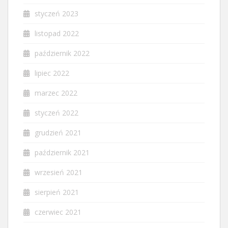
styczeń 2023
listopad 2022
październik 2022
lipiec 2022
marzec 2022
styczeń 2022
grudzień 2021
październik 2021
wrzesień 2021
sierpień 2021
czerwiec 2021