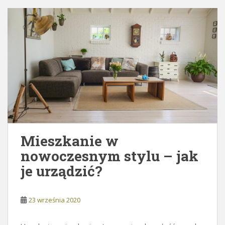
Mieszkanie w
nowoczesnym stylu – jak
je urządzić?
23 września 2020