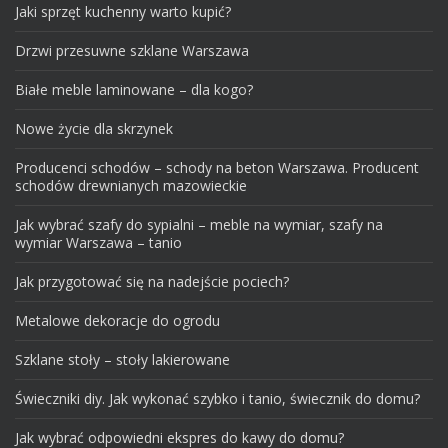
Jaki sprzęt kuchenny warto kupić?
Drzwi przesuwne szklane Warszawa
Białe meble laminowane – dla kogo?
Nowe życie dla skrzynek
Producenci schodów – schody na beton Warszawa. Producent
schodów drewnianych mazowieckie
Jak wybrać szafy do sypialni – meble na wymiar, szafy na
wymiar Warszawa – tanio
Jak przygotować się na nadejście pociech?
Metalowe dekoracje do ogrodu
Szklane stoły – stoły lakierowane
Świeczniki diy. Jak wykonać szybko i tanio, świecznik do domu?
Jak wybrać odpowiedni ekspres do kawy do domu?