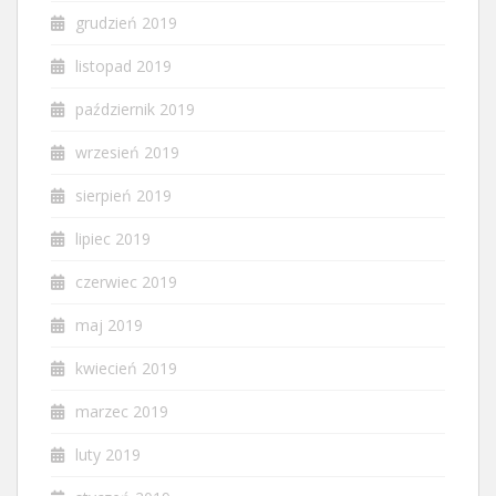
grudzień 2019
listopad 2019
październik 2019
wrzesień 2019
sierpień 2019
lipiec 2019
czerwiec 2019
maj 2019
kwiecień 2019
marzec 2019
luty 2019