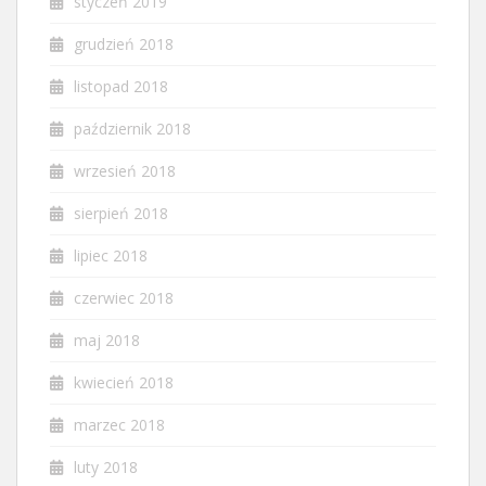
styczeń 2019
grudzień 2018
listopad 2018
październik 2018
wrzesień 2018
sierpień 2018
lipiec 2018
czerwiec 2018
maj 2018
kwiecień 2018
marzec 2018
luty 2018