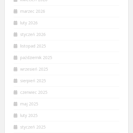
marzec 2026
luty 2026
styczeń 2026
listopad 2025
październik 2025
wrzesień 2025
sierpień 2025
czerwiec 2025
maj 2025
luty 2025
styczeń 2025