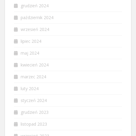
grudzień 2024
październik 2024
wrzesień 2024
lipiec 2024
maj 2024
kwiecień 2024
marzec 2024
luty 2024
styczeń 2024
grudzień 2023
listopad 2023
wrzesień 2023