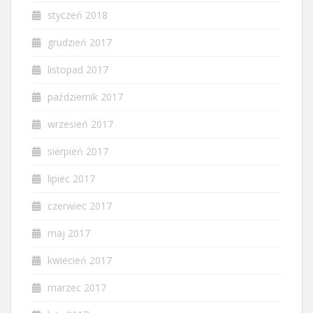
styczeń 2018
grudzień 2017
listopad 2017
październik 2017
wrzesień 2017
sierpień 2017
lipiec 2017
czerwiec 2017
maj 2017
kwiecień 2017
marzec 2017