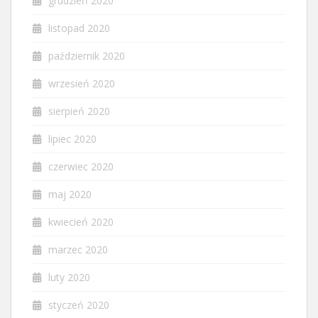
grudzień 2020
listopad 2020
październik 2020
wrzesień 2020
sierpień 2020
lipiec 2020
czerwiec 2020
maj 2020
kwiecień 2020
marzec 2020
luty 2020
styczeń 2020