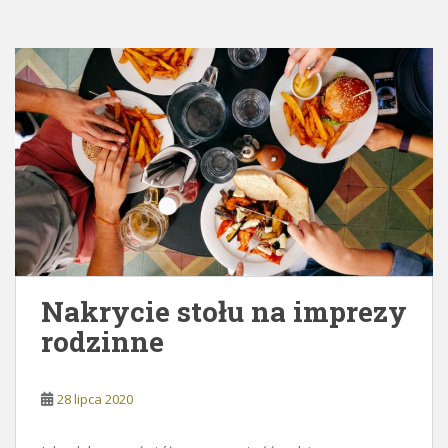
Nakrycie stołu na imprezy
rodzinne
28 lipca 2020