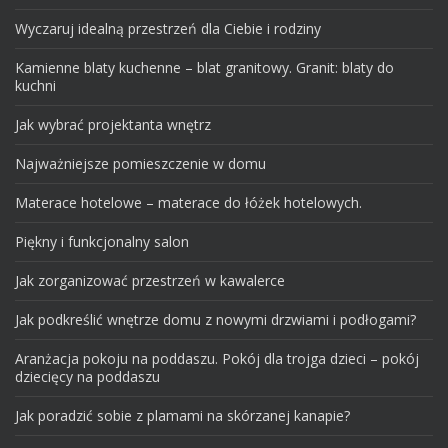
Wyczaruj idealną przestrzeń dla Ciebie i rodziny
Kamienne blaty kuchenne – blat granitowy. Granit: blaty do
kuchni
Jak wybrać projektanta wnętrz
Najważniejsze pomieszczenie w domu
Materace hotelowe – materace do łóżek hotelowych.
Piękny i funkcjonalny salon
Jak zorganizować przestrzeń w kawalerce
Jak podkreślić wnętrze domu z nowymi drzwiami i podłogami?
Aranżacja pokoju na poddaszu. Pokój dla trojga dzieci – pokój
dziecięcy na poddaszu
Jak poradzić sobie z plamami na skórzanej kanapie?