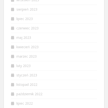
sierpień 2023
lipiec 2023
czerwiec 2023
maj 2023
kwiecień 2023
marzec 2023
luty 2023
styczeń 2023
listopad 2022
październik 2022
lipiec 2022