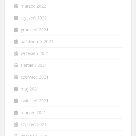
marzec 2022
styczeń 2022
grudzień 2021
październik 2021
wrzesień 2021
sierpień 2021
czerwiec 2021
maj 2021
kwiecień 2021
marzec 2021
styczeń 2021