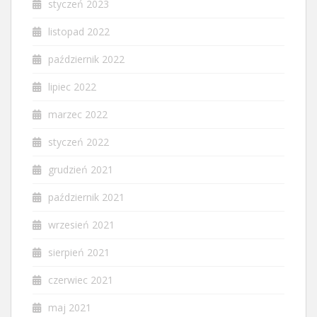
styczeń 2023
listopad 2022
październik 2022
lipiec 2022
marzec 2022
styczeń 2022
grudzień 2021
październik 2021
wrzesień 2021
sierpień 2021
czerwiec 2021
maj 2021