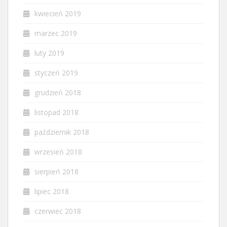
kwiecień 2019
marzec 2019
luty 2019
styczeń 2019
grudzień 2018
listopad 2018
październik 2018
wrzesień 2018
sierpień 2018
lipiec 2018
czerwiec 2018