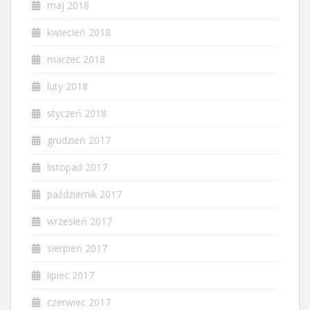
maj 2018
kwiecień 2018
marzec 2018
luty 2018
styczeń 2018
grudzień 2017
listopad 2017
październik 2017
wrzesień 2017
sierpień 2017
lipiec 2017
czerwiec 2017