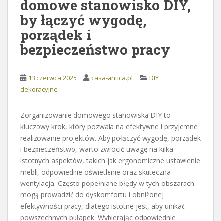
domowe stanowisko DIY,
by łączyć wygodę,
porządek i
bezpieczeństwo pracy
13 czerwca 2026
casa-antica.pl
DIY
dekoracyjne
Zorganizowanie domowego stanowiska DIY to
kluczowy krok, który pozwala na efektywne i przyjemne
realizowanie projektów. Aby połączyć wygodę, porządek
i bezpieczeństwo, warto zwrócić uwagę na kilka
istotnych aspektów, takich jak ergonomiczne ustawienie
mebli, odpowiednie oświetlenie oraz skuteczna
wentylacja. Często popełniane błędy w tych obszarach
mogą prowadzić do dyskomfortu i obniżonej
efektywności pracy, dlatego istotne jest, aby unikać
powszechnych pułapek. Wybierając odpowiednie