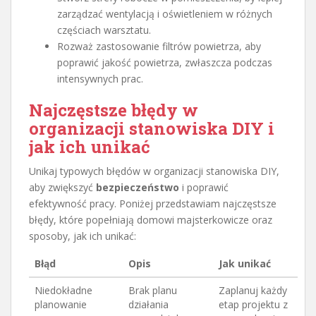
zarządzać wentylacją i oświetleniem w różnych
częściach warsztatu.
Rozważ zastosowanie filtrów powietrza, aby
poprawić jakość powietrza, zwłaszcza podczas
intensywnych prac.
Najczęstsze błędy w
organizacji stanowiska DIY i
jak ich unikać
Unikaj typowych błędów w organizacji stanowiska DIY,
aby zwiększyć
bezpieczeństwo
i poprawić
efektywność pracy. Poniżej przedstawiam najczęstsze
błędy, które popełniają domowi majsterkowicze oraz
sposoby, jak ich unikać:
Błąd
Opis
Jak unikać
Niedokładne
Brak planu
Zaplanuj każdy
planowanie
działania
etap projektu z