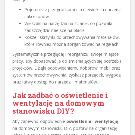
Pojemniki z przegródkami dla niewielkich narzędzi
i akcesoriów.
Wieszaki na narzędzia na ścianie, co pozwala
zaoszczędzić miejsce na blacie.
Kosze i skrzynki do przechowywania materiałów,
które również można zorganizować na regałach.
Systematycznie przeglądaj i reorganizuj swoje miejsce
pracy, aby dopasować je do zmieniających się potrzeb i
projektów. Dzięki odpowiedniemu doborowi mebli oraz
systemów przechowywania, zyskasz porządek, wygodę
oraz łatwy dostęp do narzędzi i materiałów.
Jak zadbać o oświetlenie i
wentylację na domowym
stanowisku DIY?
Aby zapewnić odpowiednie
oświetlenie
i
wentylację
na domowym stanowisku DIY, postaw na organizację i