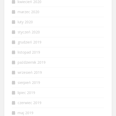
kwiecień 2020
marzec 2020
luty 2020
styczeń 2020
grudzień 2019
listopad 2019
październik 2019
wrzesień 2019
sierpień 2019
lipiec 2019
czerwiec 2019
maj 2019