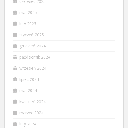
czerwiec 2025
maj 2025
luty 2025
styczeń 2025
grudzień 2024
październik 2024
wrzesień 2024
lipiec 2024
maj 2024
kwiecień 2024
marzec 2024
luty 2024