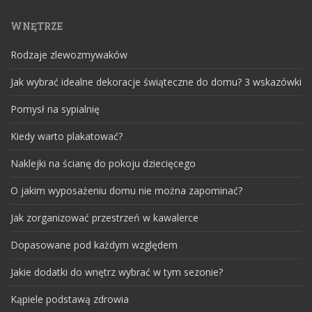
WNĘTRZE
Rodzaje zlewozmywaków
Jak wybrać idealne dekoracje świąteczne do domu? 3 wskazówki
Pomysł na sypialnię
Kiedy warto plakatować?
Naklejki na ścianę do pokoju dziecięcego
O jakim wyposażeniu domu nie można zapominać?
Jak zorganizować przestrzeń w kawalerce
Dopasowane pod każdym względem
Jakie dodatki do wnętrz wybrać w tym sezonie?
Kąpiele podstawą zdrowia