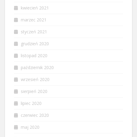
kwiecień 2021
marzec 2021
styczeń 2021
grudzień 2020
listopad 2020
październik 2020
wrzesień 2020
sierpień 2020
lipiec 2020
czerwiec 2020
maj 2020