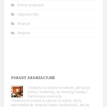
Kolory wnętrzach
Optyczne triki,
Wnętrze
Wnętrze
PORADY ARANŻACYJNE
Terakota na ścianie w salonie: jak łączyć
kolory i materiały, by stworzyć trwałą i
harmonijną aranżację
Terakota na ścianie w salonie to wybór, który
wprowadza do wnętrza ciepło i przytulność, ale jej