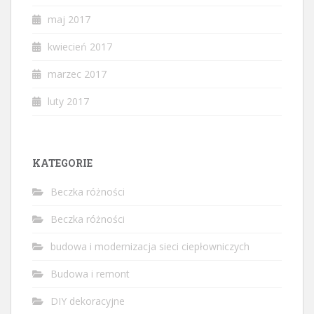
maj 2017
kwiecień 2017
marzec 2017
luty 2017
KATEGORIE
Beczka różności
Beczka różności
budowa i modernizacja sieci ciepłowniczych
Budowa i remont
DIY dekoracyjne