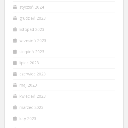
styczeń 2024
grudzień 2023
listopad 2023
wrzesień 2023
sierpień 2023
lipiec 2023
czerwiec 2023
maj 2023
kwiecień 2023
marzec 2023
luty 2023