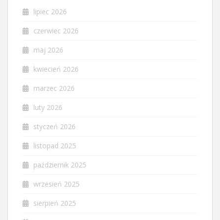
lipiec 2026
czerwiec 2026
maj 2026
kwiecień 2026
marzec 2026
luty 2026
styczeń 2026
listopad 2025
październik 2025
wrzesień 2025
sierpień 2025