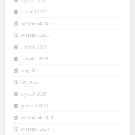
listopad 2025
październik 2025
wrzesień 2025
sierpień 2025
czerwiec 2025
maj 2025
luty 2025
styczeń 2025
grudzień 2024
październik 2024
wrzesień 2024