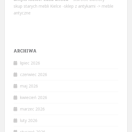
skup starych mebli Kielce -sklep z antykami -> meble
antyczne
ARCHIWA
lipiec 2026
czerwiec 2026
maj 2026
kwiecień 2026
marzec 2026
luty 2026
styczeń 2026