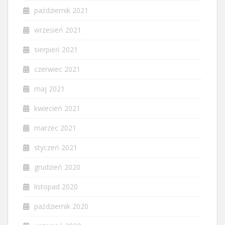
październik 2021
wrzesień 2021
sierpień 2021
czerwiec 2021
maj 2021
kwiecień 2021
marzec 2021
styczeń 2021
grudzień 2020
listopad 2020
październik 2020