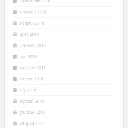
październik 2018
wrzesień 2018
sierpień 2018
lipiec 2018
czerwiec 2018
maj 2018
kwiecień 2018
marzec 2018
luty 2018
styczeń 2018
grudzień 2017
listopad 2017