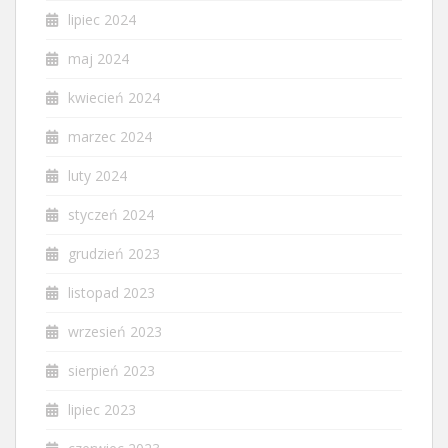
lipiec 2024
maj 2024
kwiecień 2024
marzec 2024
luty 2024
styczeń 2024
grudzień 2023
listopad 2023
wrzesień 2023
sierpień 2023
lipiec 2023