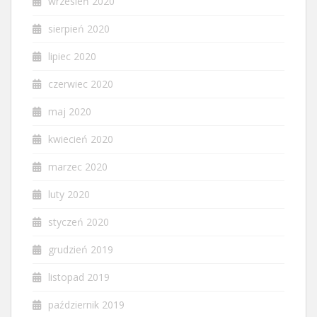
wrzesień 2020
sierpień 2020
lipiec 2020
czerwiec 2020
maj 2020
kwiecień 2020
marzec 2020
luty 2020
styczeń 2020
grudzień 2019
listopad 2019
październik 2019