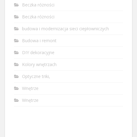
Beczka różności
Beczka różności
budowa i modernizacja sieci ciepłowniczych
Budowa i remont
DIY dekoracyjne
Kolory wnętrzach
Optyczne triki,
Wnętrze
Wnętrze