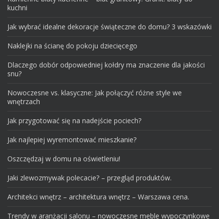
kuchni
Jak wybrać idealne dekoracje świąteczne do domu? 3 wskazówki
Naklejki na ścianę do pokoju dziecięcego
Dlaczego dobór odpowiedniej kołdry ma znaczenie dla jakości
snu?
Nowoczesne vs. klasyczne: Jak połączyć różne style we
wnętrzach
Jak przygotować się na nadejście pociech?
Jak najlepiej wyremontować mieszkanie?
Oszczędzaj w domu na oświetleniu!
Jaki zlewozmywak polecacie? – przegląd produktów.
Architekci wnętrz – architektura wnętrz – Warszawa cena.
Trendy w aranżacji salonu – nowoczesne meble wypoczynkowe