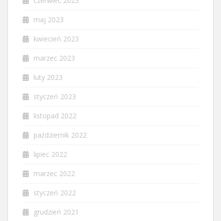
czerwiec 2023
maj 2023
kwiecień 2023
marzec 2023
luty 2023
styczeń 2023
listopad 2022
październik 2022
lipiec 2022
marzec 2022
styczeń 2022
grudzień 2021