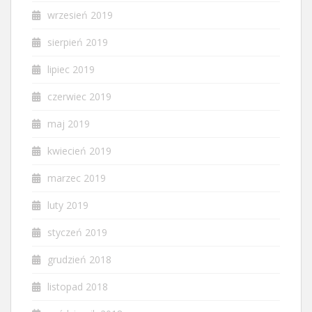
wrzesień 2019
sierpień 2019
lipiec 2019
czerwiec 2019
maj 2019
kwiecień 2019
marzec 2019
luty 2019
styczeń 2019
grudzień 2018
listopad 2018