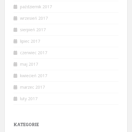
październik 2017
wrzesień 2017
sierpień 2017
lipiec 2017
czerwiec 2017
maj 2017
kwiecień 2017
marzec 2017
luty 2017
KATEGORIE