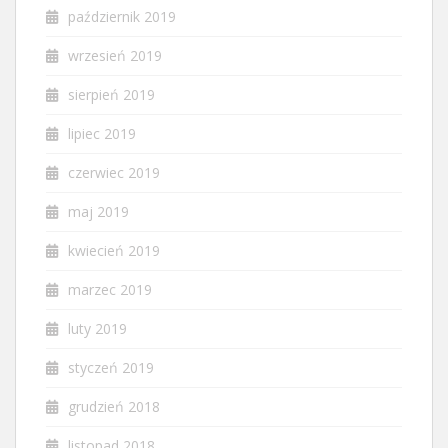
październik 2019
wrzesień 2019
sierpień 2019
lipiec 2019
czerwiec 2019
maj 2019
kwiecień 2019
marzec 2019
luty 2019
styczeń 2019
grudzień 2018
listopad 2018