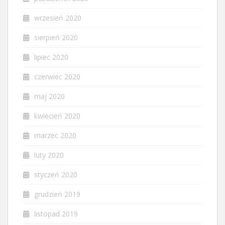
wrzesień 2020
sierpień 2020
lipiec 2020
czerwiec 2020
maj 2020
kwiecień 2020
marzec 2020
luty 2020
styczeń 2020
grudzień 2019
listopad 2019