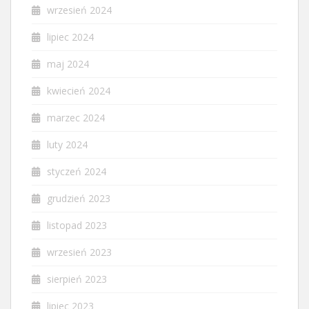
wrzesień 2024
lipiec 2024
maj 2024
kwiecień 2024
marzec 2024
luty 2024
styczeń 2024
grudzień 2023
listopad 2023
wrzesień 2023
sierpień 2023
lipiec 2023