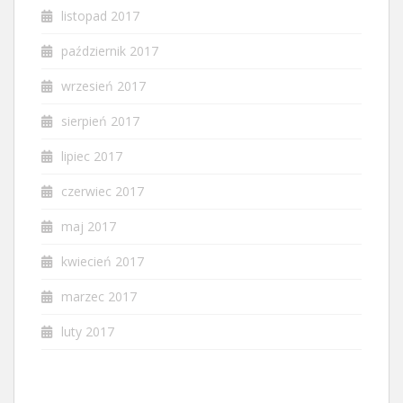
listopad 2017
październik 2017
wrzesień 2017
sierpień 2017
lipiec 2017
czerwiec 2017
maj 2017
kwiecień 2017
marzec 2017
luty 2017