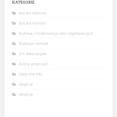
KATEGORIE
Beczka różności
Beczka różności
budowa i modernizacja sieci ciepłowniczych
Budowa i remont
DIY dekoracyjne
Kolory wnętrzach
Optyczne triki,
Wnętrze
Wnętrze