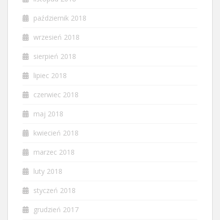
październik 2018
wrzesień 2018
sierpień 2018
lipiec 2018
czerwiec 2018
maj 2018
kwiecień 2018
marzec 2018
luty 2018
styczeń 2018
grudzień 2017