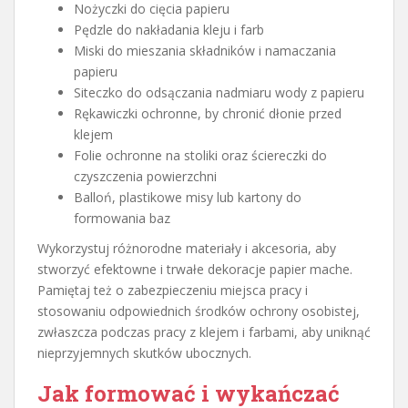
Nożyczki do cięcia papieru
Pędzle do nakładania kleju i farb
Miski do mieszania składników i namaczania
papieru
Siteczko do odsączania nadmiaru wody z papieru
Rękawiczki ochronne, by chronić dłonie przed
klejem
Folie ochronne na stoliki oraz ściereczki do
czyszczenia powierzchni
Balloń, plastikowe misy lub kartony do
formowania baz
Wykorzystuj różnorodne materiały i akcesoria, aby
stworzyć efektowne i trwałe dekoracje papier mache.
Pamiętaj też o zabezpieczeniu miejsca pracy i
stosowaniu odpowiednich środków ochrony osobistej,
zwłaszcza podczas pracy z klejem i farbami, aby uniknąć
nieprzyjemnych skutków ubocznych.
Jak formować i wykańczać