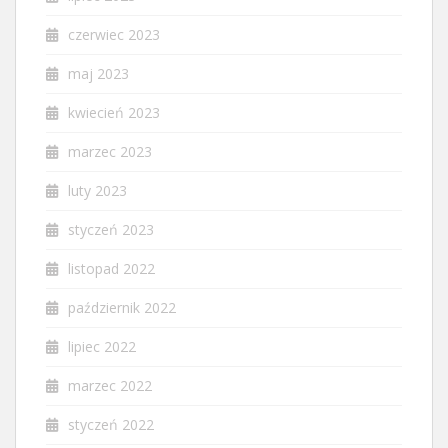
czerwiec 2023
maj 2023
kwiecień 2023
marzec 2023
luty 2023
styczeń 2023
listopad 2022
październik 2022
lipiec 2022
marzec 2022
styczeń 2022