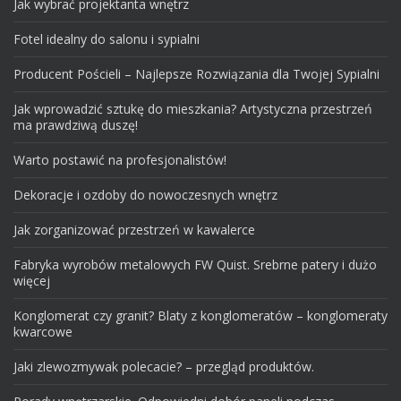
Jak wybrać projektanta wnętrz
Fotel idealny do salonu i sypialni
Producent Pościeli – Najlepsze Rozwiązania dla Twojej Sypialni
Jak wprowadzić sztukę do mieszkania? Artystyczna przestrzeń
ma prawdziwą duszę!
Warto postawić na profesjonalistów!
Dekoracje i ozdoby do nowoczesnych wnętrz
Jak zorganizować przestrzeń w kawalerce
Fabryka wyrobów metalowych FW Quist. Srebrne patery i dużo
więcej
Konglomerat czy granit? Blaty z konglomeratów – konglomeraty
kwarcowe
Jaki zlewozmywak polecacie? – przegląd produktów.