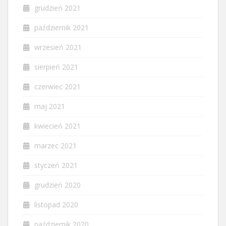
grudzień 2021
październik 2021
wrzesień 2021
sierpień 2021
czerwiec 2021
maj 2021
kwiecień 2021
marzec 2021
styczeń 2021
grudzień 2020
listopad 2020
październik 2020