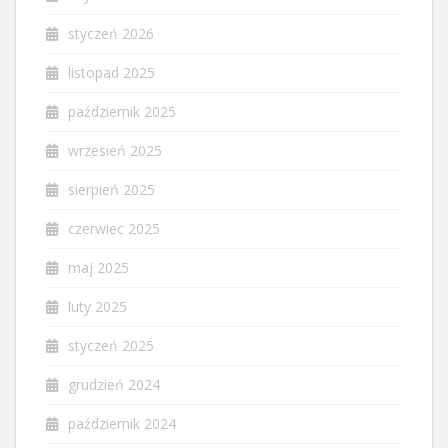
styczeń 2026
listopad 2025
październik 2025
wrzesień 2025
sierpień 2025
czerwiec 2025
maj 2025
luty 2025
styczeń 2025
grudzień 2024
październik 2024