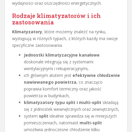
wydajności oraz oszczędności energetycznych.
Rodzaje klimatyzatorów i ich
zastosowania
Klimatyzatory
, które możemy znaleźć na rynku,
występują w różnych typach, z których każdy ma swoje
specyficzne zastosowania.
Jednostki klimatyzacyjne kanałowe
doskonale integrują się z systemami
wentylacyjnymi i rekuperacyjnymi,
ich głównym atutem jest
efektywne chłodzenie
nawiewanego powietrza
, co znacząco
poprawia komfort termiczny oraz jakość
powietrza w budynkach,
klimatyzatory typu split i multi-split
składają
się z jednostek wewnętrznych oraz zewnętrznych,
system
split
idealnie sprawdza się w mniejszych
pomieszczeniach, natomiast
multi-split
umożliwia jednoczesne chłodzenie kilku