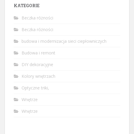
KATEGORIE
Beczka różności
Beczka różności
budowa i modernizacja sieci ciepłowniczych
Budowa i remont
DIY dekoracyjne
Kolory wnętrzach
Optyczne triki,
Wnętrze
Wnętrze