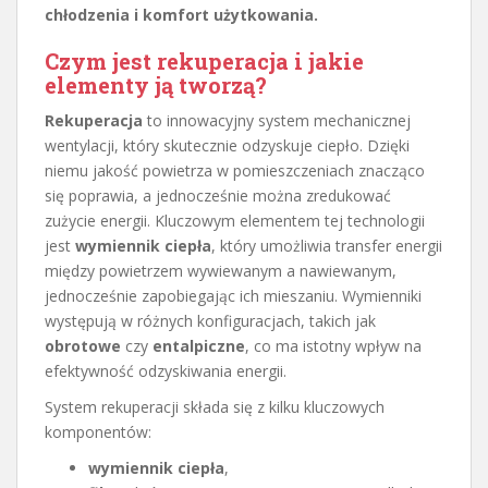
chłodzenia i komfort użytkowania.
Czym jest rekuperacja i jakie
elementy ją tworzą?
Rekuperacja
to innowacyjny system mechanicznej
wentylacji, który skutecznie odzyskuje ciepło. Dzięki
niemu jakość powietrza w pomieszczeniach znacząco
się poprawia, a jednocześnie można zredukować
zużycie energii. Kluczowym elementem tej technologii
jest
wymiennik ciepła
, który umożliwia transfer energii
między powietrzem wywiewanym a nawiewanym,
jednocześnie zapobiegając ich mieszaniu. Wymienniki
występują w różnych konfiguracjach, takich jak
obrotowe
czy
entalpiczne
, co ma istotny wpływ na
efektywność odzyskiwania energii.
System rekuperacji składa się z kilku kluczowych
komponentów:
wymiennik ciepła
,