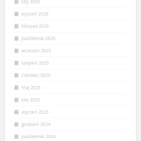
luty 2026
styczeń 2026
listopad 2025
październik 2025
wrzesień 2025
sierpień 2025
czerwiec 2025
maj 2025
luty 2025
styczeń 2025
grudzień 2024
październik 2024