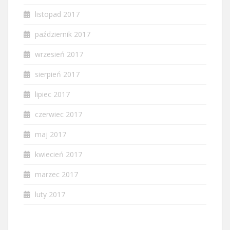
listopad 2017
październik 2017
wrzesień 2017
sierpień 2017
lipiec 2017
czerwiec 2017
maj 2017
kwiecień 2017
marzec 2017
luty 2017