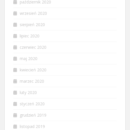
październik 2020
wrzesień 2020
sierpień 2020
lipiec 2020
czerwiec 2020
maj 2020
kwiecień 2020
marzec 2020
luty 2020
styczeń 2020
grudzień 2019
listopad 2019