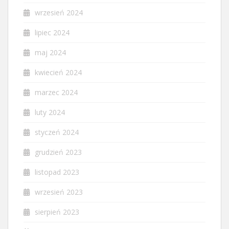
wrzesień 2024
lipiec 2024
maj 2024
kwiecień 2024
marzec 2024
luty 2024
styczeń 2024
grudzień 2023
listopad 2023
wrzesień 2023
sierpień 2023