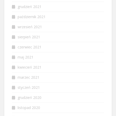
grudzień 2021
październik 2021
wrzesień 2021
sierpień 2021
czerwiec 2021
maj 2021
kwiecień 2021
marzec 2021
styczeń 2021
grudzień 2020
listopad 2020