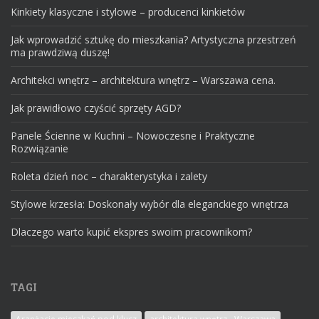
Kinkiety klasyczne i stylowe – producenci kinkietów
Jak wprowadzić sztukę do mieszkania? Artystyczna przestrzeń
ma prawdziwą duszę!
Architekci wnętrz – architektura wnętrz – Warszawa cena.
Jak prawidłowo czyścić sprzęty AGD?
Panele Ścienne w Kuchni – Nowoczesne i Praktyczne
Rozwiązanie
Roleta dzień noc – charakterystyka i zalety
Stylowe krzesła: Doskonały wybór dla eleganckiego wnętrza
Dlaczego warto kupić ekspres swoim pracownikom?
TAGI