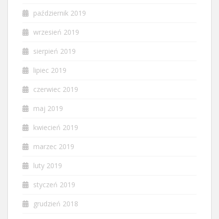
październik 2019
wrzesień 2019
sierpień 2019
lipiec 2019
czerwiec 2019
maj 2019
kwiecień 2019
marzec 2019
luty 2019
styczeń 2019
grudzień 2018