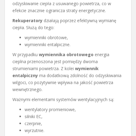
odzyskiwanie ciepła z usuwanego powietrza, co w
efekcie znacznie ogranicza straty energetyczne.
Rekuperatory
działają poprzez efektywną wymianę
ciepła. Służą do tego:
wymienniki obrotowe,
wymienniki entalpiczne.
W przypadku
wymiennika obrotowego
energia
cieplna przenoszona jest pomiędzy dwoma
strumieniami powietrza. Z kolei
wymiennik
entalpiczny
ma dodatkową zdolność do odzyskiwania
wilgoci, co pozytywnie wpływa na jakość powietrza
wewnętrznego.
Ważnymi elementami systemów wentylacyjnych są:
wentylatory promieniowe,
silniki EC,
czerpnie,
wyrzutnie.