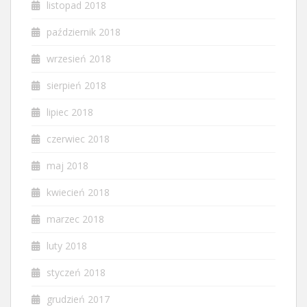
listopad 2018
październik 2018
wrzesień 2018
sierpień 2018
lipiec 2018
czerwiec 2018
maj 2018
kwiecień 2018
marzec 2018
luty 2018
styczeń 2018
grudzień 2017