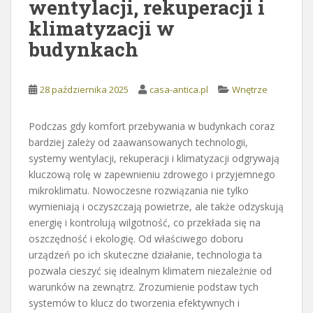
wentylacji, rekuperacji i
klimatyzacji w
budynkach
28 października 2025
casa-antica.pl
Wnętrze
Podczas gdy komfort przebywania w budynkach coraz
bardziej zależy od zaawansowanych technologii,
systemy wentylacji, rekuperacji i klimatyzacji odgrywają
kluczową rolę w zapewnieniu zdrowego i przyjemnego
mikroklimatu. Nowoczesne rozwiązania nie tylko
wymieniają i oczyszczają powietrze, ale także odzyskują
energię i kontrolują wilgotność, co przekłada się na
oszczędność i ekologię. Od właściwego doboru
urządzeń po ich skuteczne działanie, technologia ta
pozwala cieszyć się idealnym klimatem niezależnie od
warunków na zewnątrz. Zrozumienie podstaw tych
systemów to klucz do tworzenia efektywnych i