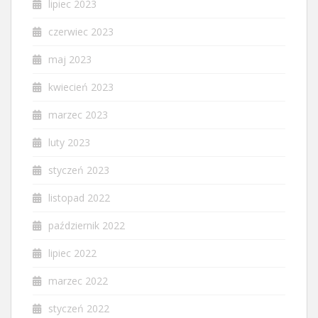
lipiec 2023
czerwiec 2023
maj 2023
kwiecień 2023
marzec 2023
luty 2023
styczeń 2023
listopad 2022
październik 2022
lipiec 2022
marzec 2022
styczeń 2022