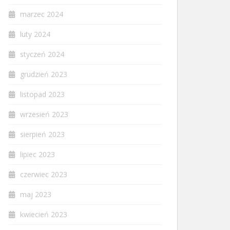
marzec 2024
luty 2024
styczeń 2024
grudzień 2023
listopad 2023
wrzesień 2023
sierpień 2023
lipiec 2023
czerwiec 2023
maj 2023
kwiecień 2023