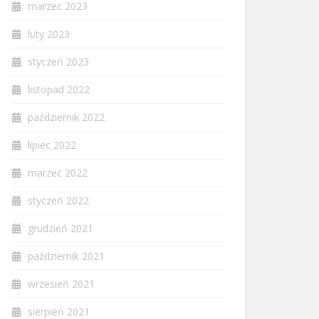
marzec 2023
luty 2023
styczeń 2023
listopad 2022
październik 2022
lipiec 2022
marzec 2022
styczeń 2022
grudzień 2021
październik 2021
wrzesień 2021
sierpień 2021