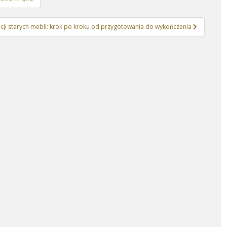
cji starych mebli: krok po kroku od przygotowania do wykończenia