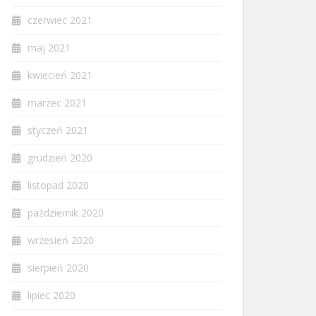
czerwiec 2021
maj 2021
kwiecień 2021
marzec 2021
styczeń 2021
grudzień 2020
listopad 2020
październik 2020
wrzesień 2020
sierpień 2020
lipiec 2020