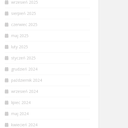
wrzesień 2025
sierpień 2025
czerwiec 2025
maj 2025
luty 2025
styczeń 2025
grudzień 2024
październik 2024
wrzesień 2024
lipiec 2024
maj 2024
kwiecień 2024