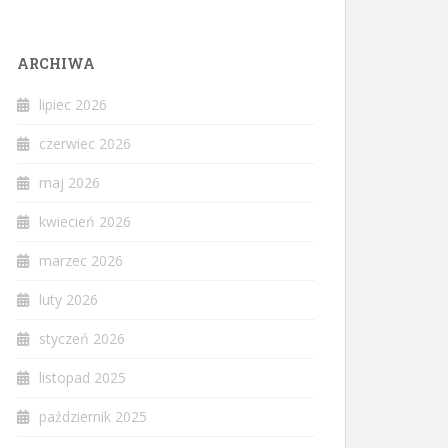
ARCHIWA
lipiec 2026
czerwiec 2026
maj 2026
kwiecień 2026
marzec 2026
luty 2026
styczeń 2026
listopad 2025
październik 2025