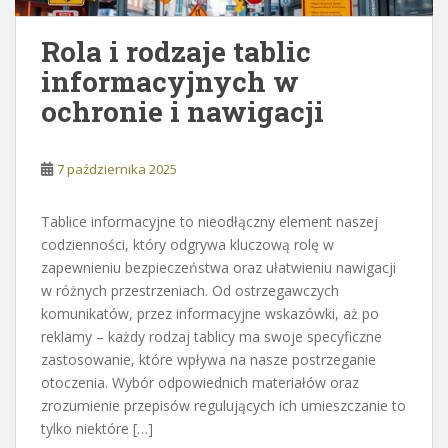
Rola i rodzaje tablic
informacyjnych w
ochronie i nawigacji
7 października 2025
Tablice informacyjne to nieodłączny element naszej
codzienności, który odgrywa kluczową rolę w
zapewnieniu bezpieczeństwa oraz ułatwieniu nawigacji
w różnych przestrzeniach. Od ostrzegawczych
komunikatów, przez informacyjne wskazówki, aż po
reklamy – każdy rodzaj tablicy ma swoje specyficzne
zastosowanie, które wpływa na nasze postrzeganie
otoczenia. Wybór odpowiednich materiałów oraz
zrozumienie przepisów regulujących ich umieszczanie to
tylko niektóre […]