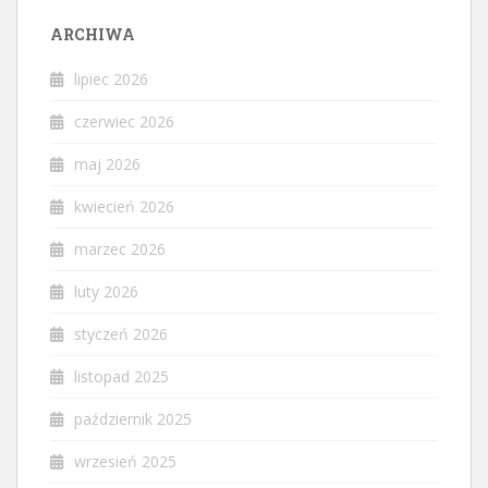
ARCHIWA
lipiec 2026
czerwiec 2026
maj 2026
kwiecień 2026
marzec 2026
luty 2026
styczeń 2026
listopad 2025
październik 2025
wrzesień 2025