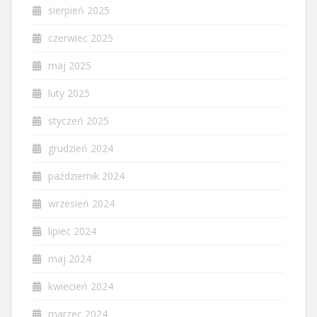
sierpień 2025
czerwiec 2025
maj 2025
luty 2025
styczeń 2025
grudzień 2024
październik 2024
wrzesień 2024
lipiec 2024
maj 2024
kwiecień 2024
marzec 2024