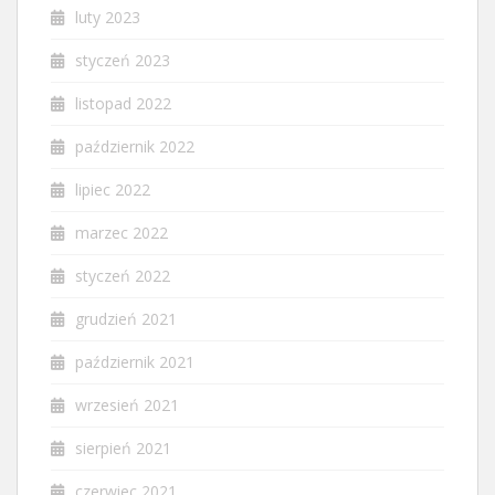
luty 2023
styczeń 2023
listopad 2022
październik 2022
lipiec 2022
marzec 2022
styczeń 2022
grudzień 2021
październik 2021
wrzesień 2021
sierpień 2021
czerwiec 2021