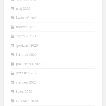
maj 2021
kwiecień 2021
marzec 2021
styczeń 2021
grudzień 2020
listopad 2020
październik 2020
wrzesień 2020
sierpień 2020
lipiec 2020
czerwiec 2020