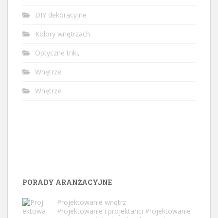
DIY dekoracyjne
Kolory wnętrzach
Optyczne triki,
Wnętrze
Wnętrze
PORADY ARANŻACYJNE
Projektowanie wnętrz
Projektowanie i projektanci Projektowanie