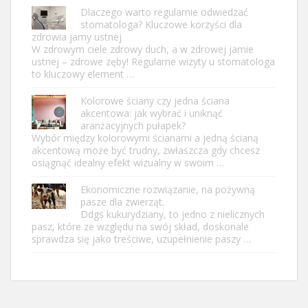
Dlaczego warto regularnie odwiedzać
stomatologa? Kluczowe korzyści dla
zdrowia jamy ustnej
W zdrowym ciele zdrowy duch, a w zdrowej jamie
ustnej – zdrowe zęby! Regularne wizyty u stomatologa
to kluczowy element …
Kolorowe ściany czy jedna ściana
akcentowa: jak wybrać i uniknąć
aranżacyjnych pułapek?
Wybór między kolorowymi ścianami a jedną ścianą
akcentową może być trudny, zwłaszcza gdy chcesz
osiągnąć idealny efekt wizualny w swoim …
Ekonomiczne rozwiązanie, na pożywną
pasze dla zwierząt.
Ddgs kukurydziany, to jedno z nielicznych
pasz, które ze względu na swój skład, doskonale
sprawdza się jako treściwe, uzupełnienie paszy …