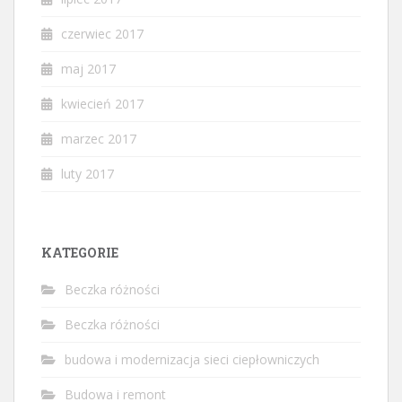
czerwiec 2017
maj 2017
kwiecień 2017
marzec 2017
luty 2017
KATEGORIE
Beczka różności
Beczka różności
budowa i modernizacja sieci ciepłowniczych
Budowa i remont