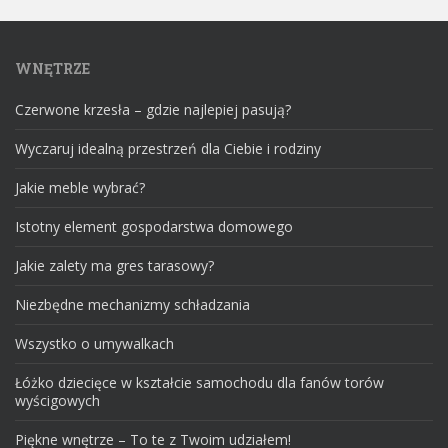
WNĘTRZE
Czerwone krzesła – gdzie najlepiej pasują?
Wyczaruj idealną przestrzeń dla Ciebie i rodziny
Jakie meble wybrać?
Istotny element gospodarstwa domowego
Jakie zalety ma gres tarasowy?
Niezbędne mechanizmy schładzania
Wszystko o umywalkach
Łóżko dziecięce w kształcie samochodu dla fanów torów
wyścigowych
Piękne wnętrze – To te z Twoim udziałem!