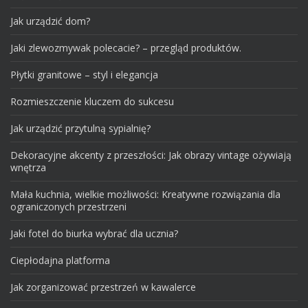
Jak urządzić dom?
Jaki zlewozmywak polecacie? – przegląd produktów.
Płytki granitowe – styl i elegancja
Rozmieszczenie kluczem do sukcesu
Jak urządzić przytulną sypialnię?
Dekoracyjne akcenty z przeszłości: Jak obrazy vintage ożywiają
wnętrza
Mała kuchnia, wielkie możliwości: Kreatywne rozwiązania dla
ograniczonych przestrzeni
Jaki fotel do biurka wybrać dla ucznia?
Ciepłodajna platforma
Jak zorganizować przestrzeń w kawalerce