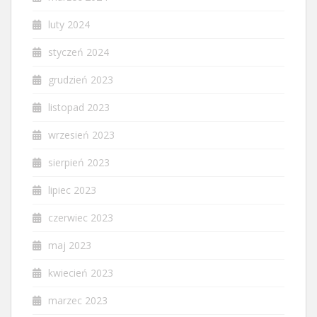
luty 2024
styczeń 2024
grudzień 2023
listopad 2023
wrzesień 2023
sierpień 2023
lipiec 2023
czerwiec 2023
maj 2023
kwiecień 2023
marzec 2023