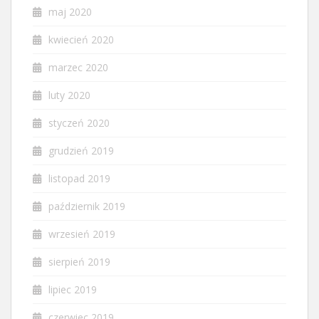
maj 2020
kwiecień 2020
marzec 2020
luty 2020
styczeń 2020
grudzień 2019
listopad 2019
październik 2019
wrzesień 2019
sierpień 2019
lipiec 2019
czerwiec 2019