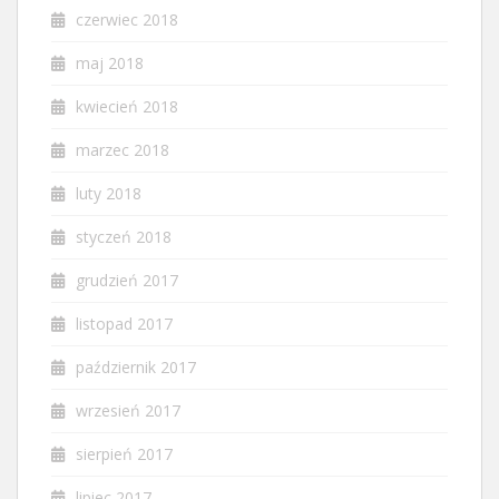
czerwiec 2018
maj 2018
kwiecień 2018
marzec 2018
luty 2018
styczeń 2018
grudzień 2017
listopad 2017
październik 2017
wrzesień 2017
sierpień 2017
lipiec 2017