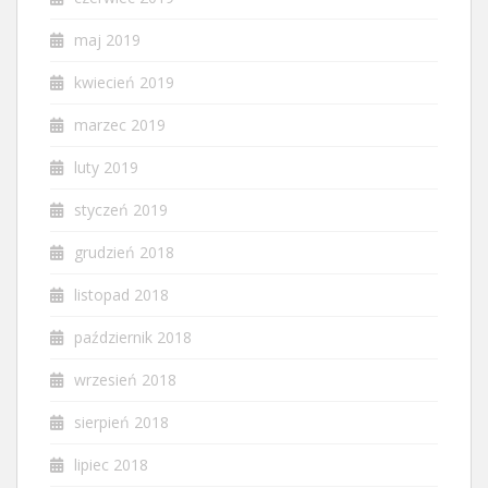
maj 2019
kwiecień 2019
marzec 2019
luty 2019
styczeń 2019
grudzień 2018
listopad 2018
październik 2018
wrzesień 2018
sierpień 2018
lipiec 2018