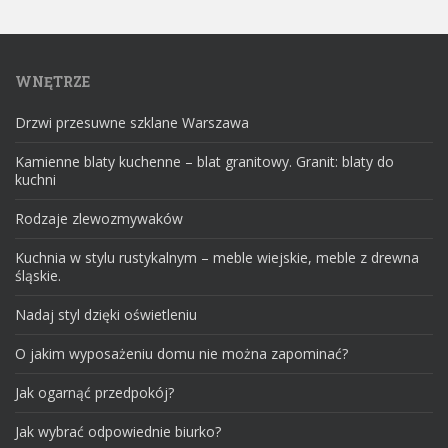
WNĘTRZE
Drzwi przesuwne szklane Warszawa
Kamienne blaty kuchenne – blat granitowy. Granit: blaty do
kuchni
Rodzaje zlewozmywaków
Kuchnia w stylu rustykalnym – meble wiejskie, meble z drewna
śląskie.
Nadaj styl dzięki oświetleniu
O jakim wyposażeniu domu nie można zapominać?
Jak ogarnąć przedpokój?
Jak wybrać odpowiednie biurko?