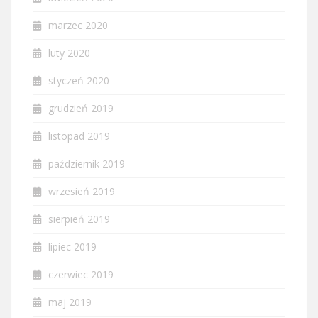
marzec 2020
luty 2020
styczeń 2020
grudzień 2019
listopad 2019
październik 2019
wrzesień 2019
sierpień 2019
lipiec 2019
czerwiec 2019
maj 2019