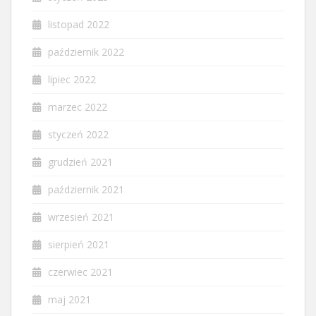
listopad 2022
październik 2022
lipiec 2022
marzec 2022
styczeń 2022
grudzień 2021
październik 2021
wrzesień 2021
sierpień 2021
czerwiec 2021
maj 2021