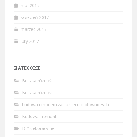
maj 2017
kwiecień 2017
marzec 2017
luty 2017
KATEGORIE
Beczka różności
Beczka różności
budowa i modernizacja sieci ciepłowniczych
Budowa i remont
DIY dekoracyjne