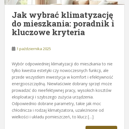
Jak wybrać klimatyzację
do mieszkania: poradnik i
kluczowe kryteria
1 października 2025
Wybór odpowiedniej klimatyzacji do mieszkania to nie
tylko kwestia estetyki czy nowoczesnych funkcji, ale
przede wszystkim inwestycja w komfort i efektywność
energooszczędną. Niewłaściwie dobrany sprzęt może
prowadzić do nieefektywnej pracy, wysokich kosztów
eksploatacji i szybszego zużycia urządzenia.
Odpowiednio dobrane parametry, takie jak moc
chłodnicza i rodzaj klimatyzatora, uzależnione od
wielkości i układu pomieszczeń, to klucz […]