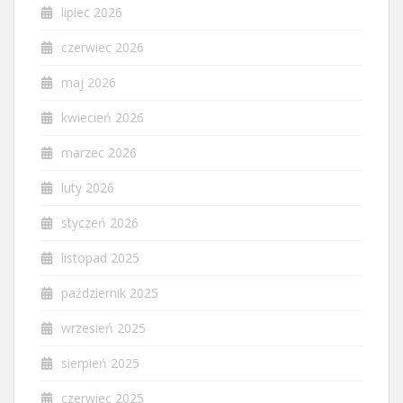
lipiec 2026
czerwiec 2026
maj 2026
kwiecień 2026
marzec 2026
luty 2026
styczeń 2026
listopad 2025
październik 2025
wrzesień 2025
sierpień 2025
czerwiec 2025