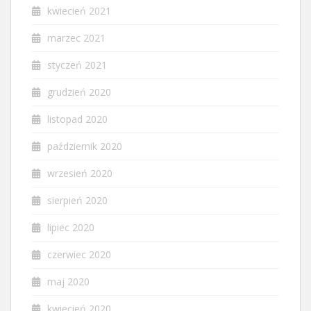
kwiecień 2021
marzec 2021
styczeń 2021
grudzień 2020
listopad 2020
październik 2020
wrzesień 2020
sierpień 2020
lipiec 2020
czerwiec 2020
maj 2020
kwiecień 2020