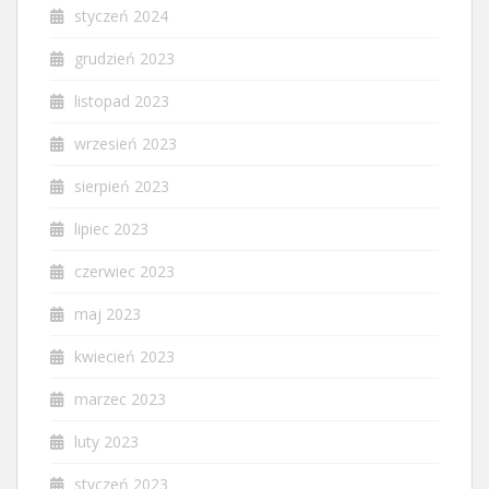
styczeń 2024
grudzień 2023
listopad 2023
wrzesień 2023
sierpień 2023
lipiec 2023
czerwiec 2023
maj 2023
kwiecień 2023
marzec 2023
luty 2023
styczeń 2023