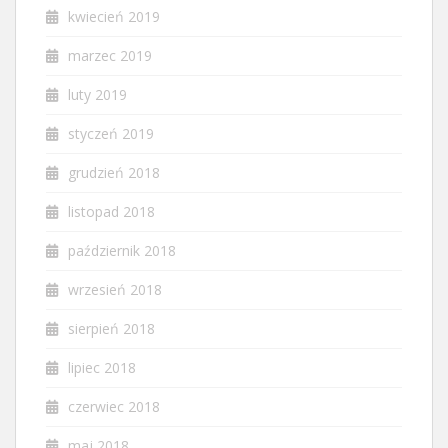
kwiecień 2019
marzec 2019
luty 2019
styczeń 2019
grudzień 2018
listopad 2018
październik 2018
wrzesień 2018
sierpień 2018
lipiec 2018
czerwiec 2018
maj 2018