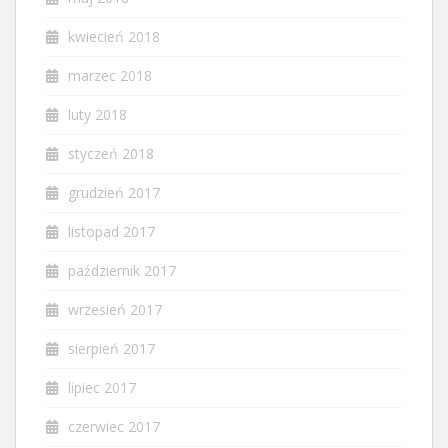
kwiecień 2018
marzec 2018
luty 2018
styczeń 2018
grudzień 2017
listopad 2017
październik 2017
wrzesień 2017
sierpień 2017
lipiec 2017
czerwiec 2017