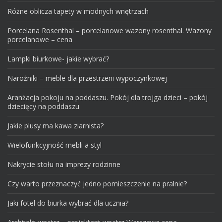
Różne oblicza tapety w modnych wnętrzach
Porcelana Rosenthal – porcelanowe wazony rosenthal. Wazony
porcelanowe – cena
Lampki biurkowe- jakie wybrać?
Narożniki – meble dla przestrzeni wypoczynkowej
Aranżacja pokoju na poddaszu. Pokój dla trojga dzieci – pokój
dziecięcy na poddaszu
Jakie plusy ma kawa ziarnista?
Wielofunkcyjność mebli a styl
Nakrycie stołu na imprezy rodzinne
Czy warto przeznaczyć jedno pomieszczenie na pralnie?
Jaki fotel do biurka wybrać dla ucznia?