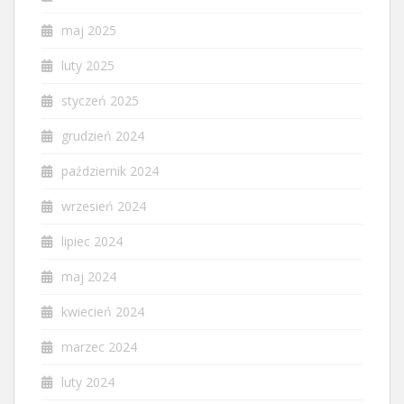
maj 2025
luty 2025
styczeń 2025
grudzień 2024
październik 2024
wrzesień 2024
lipiec 2024
maj 2024
kwiecień 2024
marzec 2024
luty 2024