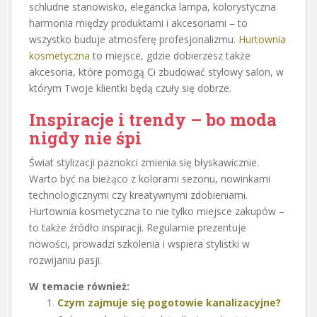
schludne stanowisko, elegancka lampa, kolorystyczna
harmonia między produktami i akcesoriami – to
wszystko buduje atmosferę profesjonalizmu.
Hurtownia
kosmetyczna
to miejsce, gdzie dobierzesz także
akcesoria, które pomogą Ci zbudować stylowy salon, w
którym Twoje klientki będą czuły się dobrze.
Inspiracje i trendy – bo moda
nigdy nie śpi
Świat stylizacji paznokci zmienia się błyskawicznie.
Warto być na bieżąco z kolorami sezonu, nowinkami
technologicznymi czy kreatywnymi zdobieniami.
Hurtownia kosmetyczna to nie tylko miejsce zakupów –
to także źródło inspiracji. Regularnie prezentuje
nowości, prowadzi szkolenia i wspiera stylistki w
rozwijaniu pasji.
W temacie również:
Czym zajmuje się pogotowie kanalizacyjne?