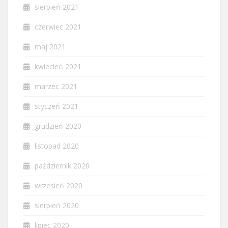
sierpień 2021
czerwiec 2021
maj 2021
kwiecień 2021
marzec 2021
styczeń 2021
grudzień 2020
listopad 2020
październik 2020
wrzesień 2020
sierpień 2020
lipiec 2020