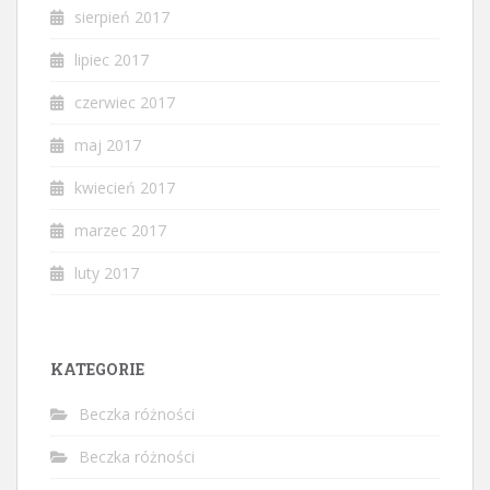
sierpień 2017
lipiec 2017
czerwiec 2017
maj 2017
kwiecień 2017
marzec 2017
luty 2017
KATEGORIE
Beczka różności
Beczka różności