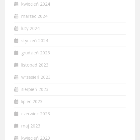
kwiecień 2024
marzec 2024
luty 2024
styczeń 2024
grudzień 2023
listopad 2023
wrzesień 2023
sierpień 2023
lipiec 2023
czerwiec 2023
maj 2023
kwiecień 2023