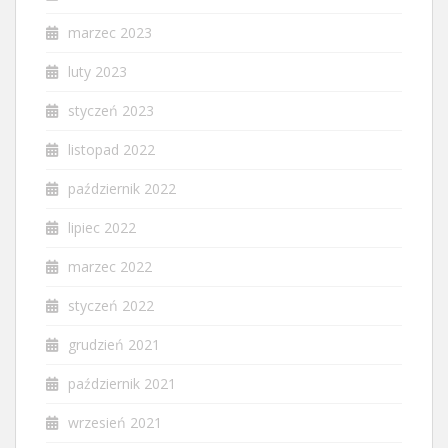
marzec 2023
luty 2023
styczeń 2023
listopad 2022
październik 2022
lipiec 2022
marzec 2022
styczeń 2022
grudzień 2021
październik 2021
wrzesień 2021