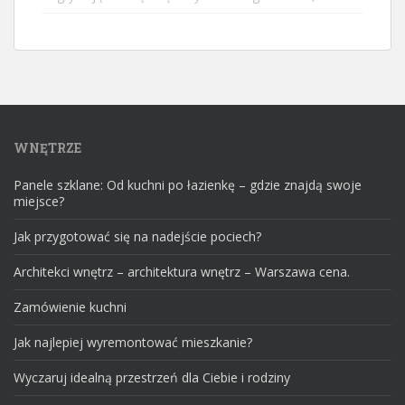
WNĘTRZE
Panele szklane: Od kuchni po łazienkę – gdzie znajdą swoje
miejsce?
Jak przygotować się na nadejście pociech?
Architekci wnętrz – architektura wnętrz – Warszawa cena.
Zamówienie kuchni
Jak najlepiej wyremontować mieszkanie?
Wyczaruj idealną przestrzeń dla Ciebie i rodziny