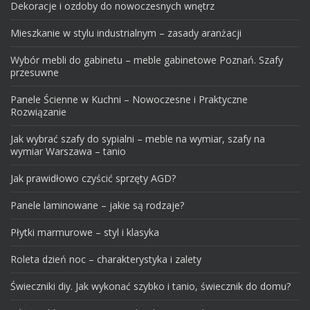
Dekoracje i ozdoby do nowoczesnych wnętrz
Mieszkanie w stylu industrialnym – zasady aranżacji
Wybór mebli do gabinetu – meble gabinetowe Poznań. Szafy
przesuwne
Panele Ścienne w Kuchni – Nowoczesne i Praktyczne
Rozwiązanie
Jak wybrać szafy do sypialni – meble na wymiar, szafy na
wymiar Warszawa – tanio
Jak prawidłowo czyścić sprzęty AGD?
Panele laminowane – jakie są rodzaje?
Płytki marmurowe – styl i klasyka
Roleta dzień noc – charakterystyka i zalety
Świeczniki diy. Jak wykonać szybko i tanio, świecznik do domu?