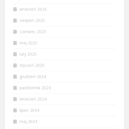
wrzesień 2025
sierpień 2025
czerwiec 2025
maj 2025
luty 2025
styczeń 2025
grudzień 2024
październik 2024
wrzesień 2024
lipiec 2024
maj 2024