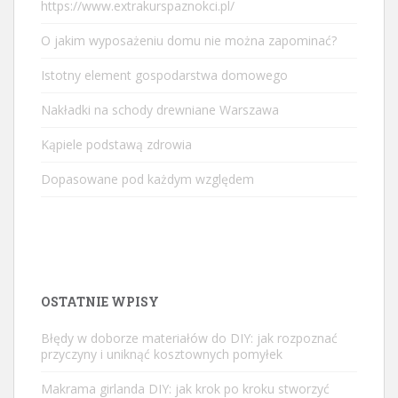
https://www.extrakurspaznokci.pl/
O jakim wyposażeniu domu nie można zapominać?
Istotny element gospodarstwa domowego
Nakładki na schody drewniane Warszawa
Kąpiele podstawą zdrowia
Dopasowane pod każdym względem
OSTATNIE WPISY
Błędy w doborze materiałów do DIY: jak rozpoznać
przyczyny i uniknąć kosztownych pomyłek
Makrama girlanda DIY: jak krok po kroku stworzyć