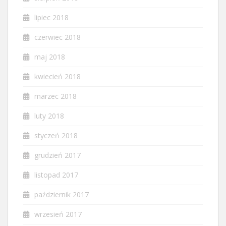
lipiec 2018
czerwiec 2018
maj 2018
kwiecień 2018
marzec 2018
luty 2018
styczeń 2018
grudzień 2017
listopad 2017
październik 2017
wrzesień 2017