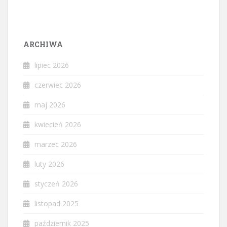
ARCHIWA
lipiec 2026
czerwiec 2026
maj 2026
kwiecień 2026
marzec 2026
luty 2026
styczeń 2026
listopad 2025
październik 2025