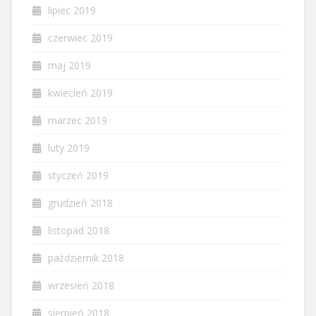
lipiec 2019
czerwiec 2019
maj 2019
kwiecień 2019
marzec 2019
luty 2019
styczeń 2019
grudzień 2018
listopad 2018
październik 2018
wrzesień 2018
sierpień 2018