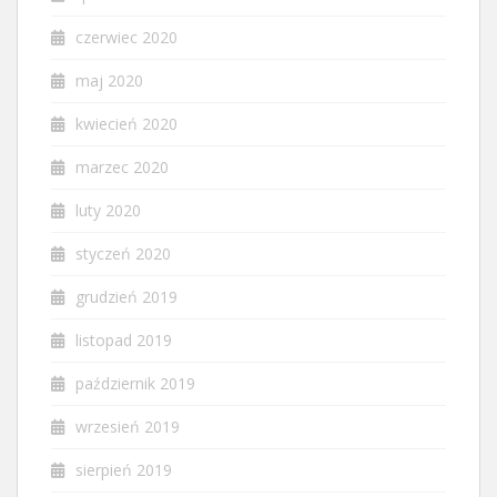
czerwiec 2020
maj 2020
kwiecień 2020
marzec 2020
luty 2020
styczeń 2020
grudzień 2019
listopad 2019
październik 2019
wrzesień 2019
sierpień 2019