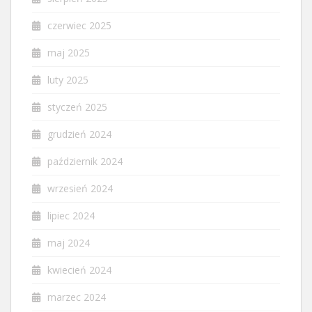
czerwiec 2025
maj 2025
luty 2025
styczeń 2025
grudzień 2024
październik 2024
wrzesień 2024
lipiec 2024
maj 2024
kwiecień 2024
marzec 2024