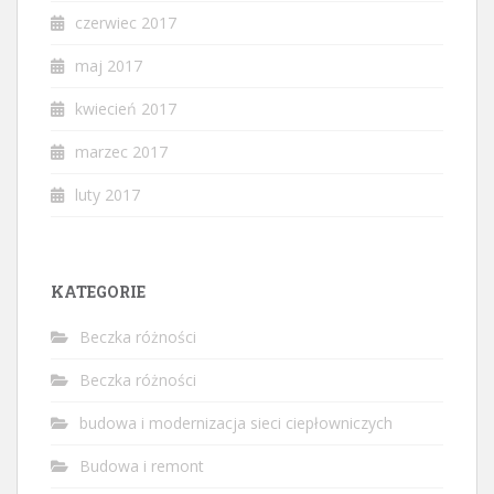
czerwiec 2017
maj 2017
kwiecień 2017
marzec 2017
luty 2017
KATEGORIE
Beczka różności
Beczka różności
budowa i modernizacja sieci ciepłowniczych
Budowa i remont