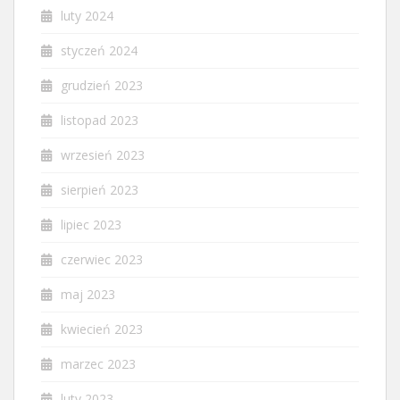
luty 2024
styczeń 2024
grudzień 2023
listopad 2023
wrzesień 2023
sierpień 2023
lipiec 2023
czerwiec 2023
maj 2023
kwiecień 2023
marzec 2023
luty 2023