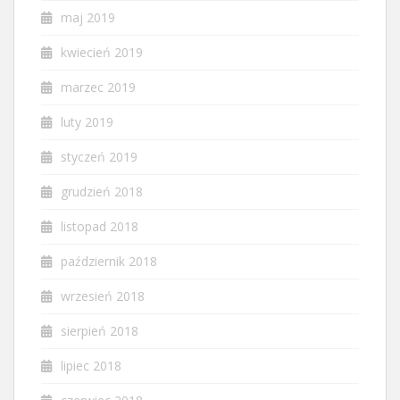
maj 2019
kwiecień 2019
marzec 2019
luty 2019
styczeń 2019
grudzień 2018
listopad 2018
październik 2018
wrzesień 2018
sierpień 2018
lipiec 2018