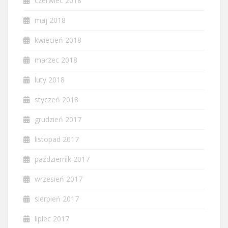
czerwiec 2018
maj 2018
kwiecień 2018
marzec 2018
luty 2018
styczeń 2018
grudzień 2017
listopad 2017
październik 2017
wrzesień 2017
sierpień 2017
lipiec 2017