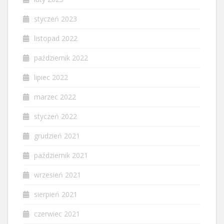
styczeń 2023
listopad 2022
październik 2022
lipiec 2022
marzec 2022
styczeń 2022
grudzień 2021
październik 2021
wrzesień 2021
sierpień 2021
czerwiec 2021