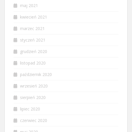
maj 2021
kwiecień 2021
marzec 2021
styczeń 2021
grudzień 2020
listopad 2020
październik 2020
wrzesień 2020
sierpień 2020
lipiec 2020
czerwiec 2020
maj 2020