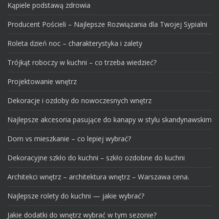
Kąpiele podstawą zdrowia
Producent Pościeli – Najlepsze Rozwiązania dla Twojej Sypialni
Roleta dzień noc – charakterystyka i zalety
Trójkąt roboczy w kuchni – co trzeba wiedzieć?
Projektowanie wnętrz
Dekoracje i ozdoby do nowoczesnych wnętrz
Najlepsze akcesoria pasujące do kanapy w stylu skandynawskim
Dom vs mieszkanie – co lepiej wybrać?
Dekoracyjne szkło do kuchni – szkło ozdobne do kuchni
Architekci wnętrz – architektura wnętrz – Warszawa cena.
Najlepsze rolety do kuchni — jakie wybrać?
Jakie dodatki do wnętrz wybrać w tym sezonie?