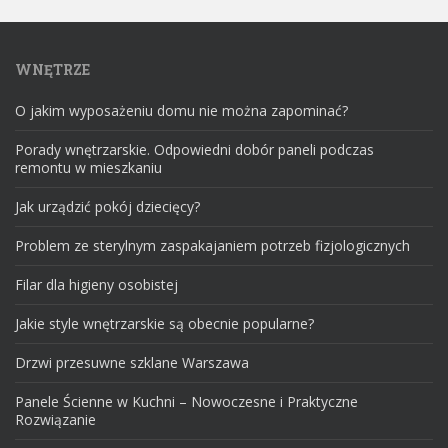
WNĘTRZE
O jakim wyposażeniu domu nie można zapominać?
Porady wnętrzarskie. Odpowiedni dobór paneli podczas
remontu w mieszkaniu
Jak urządzić pokój dziecięcy?
Problem ze sterylnym zaspakajaniem potrzeb fizjologicznych
Filar dla higieny osobistej
Jakie style wnętrzarskie są obecnie popularne?
Drzwi przesuwne szklane Warszawa
Panele Ścienne w Kuchni – Nowoczesne i Praktyczne
Rozwiązanie