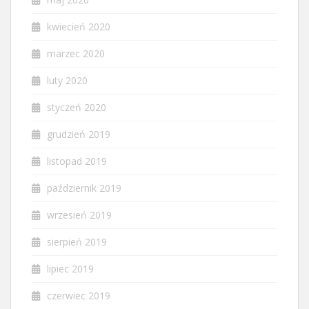
kwiecień 2020
marzec 2020
luty 2020
styczeń 2020
grudzień 2019
listopad 2019
październik 2019
wrzesień 2019
sierpień 2019
lipiec 2019
czerwiec 2019