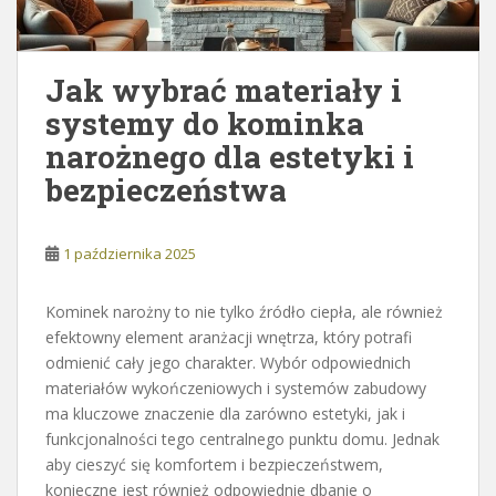
Jak wybrać materiały i
systemy do kominka
narożnego dla estetyki i
bezpieczeństwa
1 października 2025
Kominek narożny to nie tylko źródło ciepła, ale również
efektowny element aranżacji wnętrza, który potrafi
odmienić cały jego charakter. Wybór odpowiednich
materiałów wykończeniowych i systemów zabudowy
ma kluczowe znaczenie dla zarówno estetyki, jak i
funkcjonalności tego centralnego punktu domu. Jednak
aby cieszyć się komfortem i bezpieczeństwem,
konieczne jest również odpowiednie dbanie o