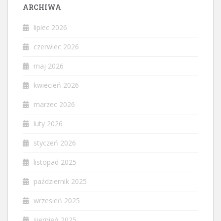
ARCHIWA
lipiec 2026
czerwiec 2026
maj 2026
kwiecień 2026
marzec 2026
luty 2026
styczeń 2026
listopad 2025
październik 2025
wrzesień 2025
sierpień 2025