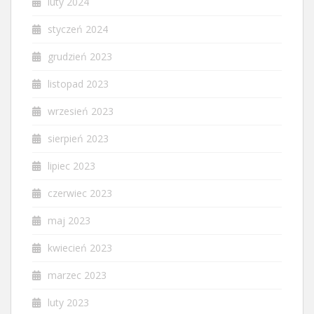
luty 2024
styczeń 2024
grudzień 2023
listopad 2023
wrzesień 2023
sierpień 2023
lipiec 2023
czerwiec 2023
maj 2023
kwiecień 2023
marzec 2023
luty 2023