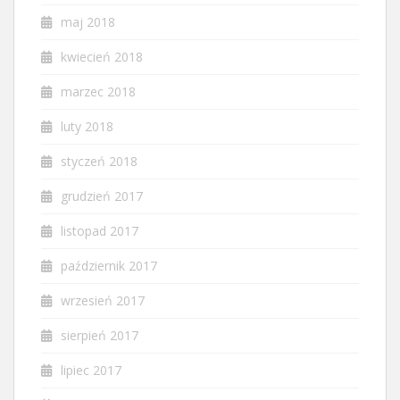
maj 2018
kwiecień 2018
marzec 2018
luty 2018
styczeń 2018
grudzień 2017
listopad 2017
październik 2017
wrzesień 2017
sierpień 2017
lipiec 2017