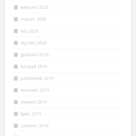
kwiecień 2020
marzec 2020
luty 2020
styczeń 2020
grudzień 2019
listopad 2019
październik 2019
wrzesień 2019
sierpień 2019
lipiec 2019
czerwiec 2019