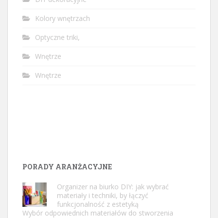
Kolory wnętrzach
Optyczne triki,
Wnętrze
Wnętrze
PORADY ARANŻACYJNE
Organizer na biurko DIY: jak wybrać
materiały i techniki, by łączyć
funkcjonalność z estetyką
Wybór odpowiednich materiałów do stworzenia