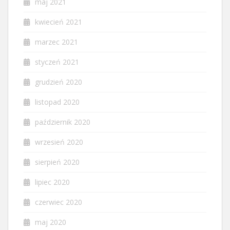
maj 2021
kwiecień 2021
marzec 2021
styczeń 2021
grudzień 2020
listopad 2020
październik 2020
wrzesień 2020
sierpień 2020
lipiec 2020
czerwiec 2020
maj 2020