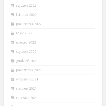
styczeń 2023
listopad 2022
październik 2022
lipiec 2022
marzec 2022
styczeń 2022
grudzień 2021
październik 2021
wrzesień 2021
sierpień 2021
czerwiec 2021