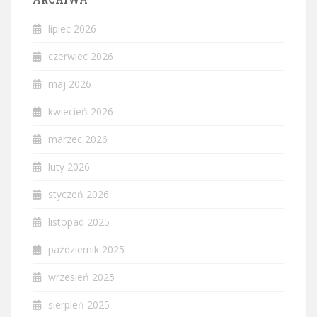
lipiec 2026
czerwiec 2026
maj 2026
kwiecień 2026
marzec 2026
luty 2026
styczeń 2026
listopad 2025
październik 2025
wrzesień 2025
sierpień 2025