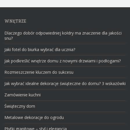
WNĘTRZE
Dlaczego dobór odpowiedniej kołdry ma znaczenie dla jakości
snu?
Jaki fotel do biurka wybrać dla ucznia?
Jak podkreślić wnętrze domu z nowymi drzwiami i podłogami?
Rozmieszczenie kluczem do sukcesu
Jak wybrać idealne dekoracje świąteczne do domu? 3 wskazówki
Zamówienie kuchni
Świąteczny dom
Metalowe dekoracje do ogrodu
Płytki granitowe – styl i elegancja