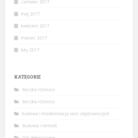
czerwiec 2017
maj 2017
kwiecień 2017
marzec 2017
luty 2017
KATEGORIE
Beczka różności
Beczka różności
budowa i modernizacja sieci ciepłowniczych
Budowa i remont
DIY dekoracyjne