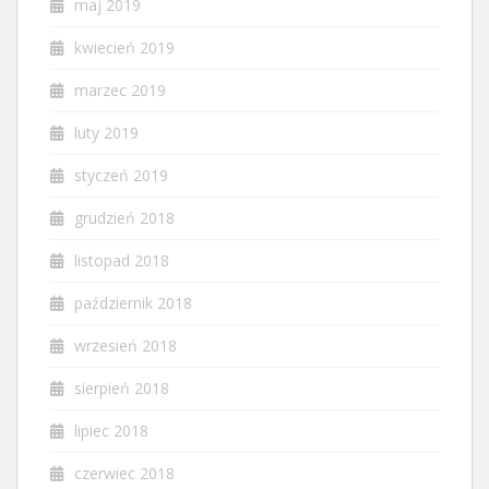
maj 2019
kwiecień 2019
marzec 2019
luty 2019
styczeń 2019
grudzień 2018
listopad 2018
październik 2018
wrzesień 2018
sierpień 2018
lipiec 2018
czerwiec 2018