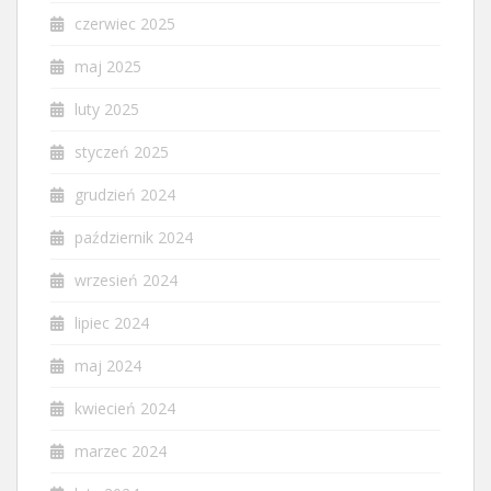
czerwiec 2025
maj 2025
luty 2025
styczeń 2025
grudzień 2024
październik 2024
wrzesień 2024
lipiec 2024
maj 2024
kwiecień 2024
marzec 2024