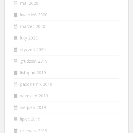
maj 2020
kwiecień 2020
marzec 2020
luty 2020
styczeń 2020
grudzień 2019
listopad 2019
październik 2019
wrzesień 2019
sierpień 2019
lipiec 2019
czerwiec 2019