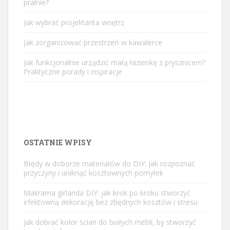
pralnie?
Jak wybrać projektanta wnętrz
Jak zorganizować przestrzeń w kawalerce
Jak funkcjonalnie urządzić małą łazienkę z prysznicem?
Praktyczne porady i inspiracje
OSTATNIE WPISY
Błędy w doborze materiałów do DIY: jak rozpoznać
przyczyny i uniknąć kosztownych pomyłek
Makrama girlanda DIY: jak krok po kroku stworzyć
efektowną dekorację bez zbędnych kosztów i stresu
Jak dobrać kolor ścian do białych mebli, by stworzyć