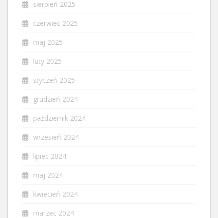
sierpień 2025
czerwiec 2025
maj 2025
luty 2025
styczeń 2025
grudzień 2024
październik 2024
wrzesień 2024
lipiec 2024
maj 2024
kwiecień 2024
marzec 2024