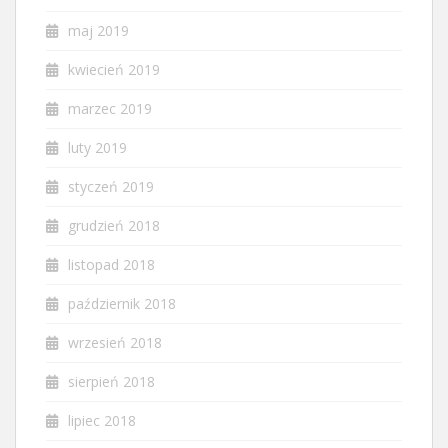
maj 2019
kwiecień 2019
marzec 2019
luty 2019
styczeń 2019
grudzień 2018
listopad 2018
październik 2018
wrzesień 2018
sierpień 2018
lipiec 2018