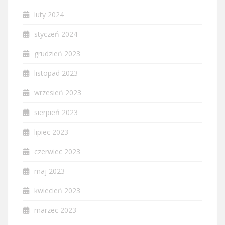
luty 2024
styczeń 2024
grudzień 2023
listopad 2023
wrzesień 2023
sierpień 2023
lipiec 2023
czerwiec 2023
maj 2023
kwiecień 2023
marzec 2023