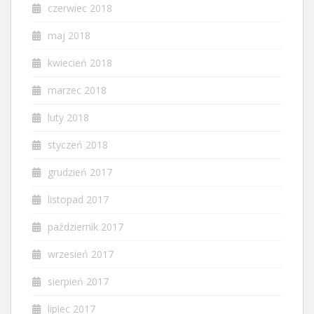
czerwiec 2018
maj 2018
kwiecień 2018
marzec 2018
luty 2018
styczeń 2018
grudzień 2017
listopad 2017
październik 2017
wrzesień 2017
sierpień 2017
lipiec 2017