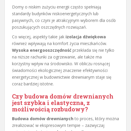
Domy o niskim zużyciu energii często spełniają
standardy budynków niskoenergetycznych lub
pasywnych, co czyni je atrakcyjnym wyborem dla osób
poszukujących oszczędnych rozwiązań.
Co więcej, aspekty takie jak
izolacja dźwiękowa
również wpływają na komfort życia mieszkańców.
Wysoka energooszczędność
przekłada się nie tylko
na niższe rachunki za ogrzewanie, ale także ma
korzystny wpływ na środowisko. W obliczu rosnącej
świadomości ekologicznej znaczenie efektywności
energetycznej w budownictwie drewnianym staje się
coraz bardziej istotne.
Czy budowa domów drewnianych
jest szybka i elastyczna, z
możliwością rozbudowy?
Budowa domów drewnianych
to proces, który można
zrealizować w ekspresowym tempie – zazwyczaj