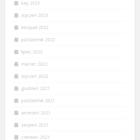
luty 2023
styczeń 2023
listopad 2022
październik 2022
lipiec 2022
marzec 2022
styczeń 2022
grudzień 2021
październik 2021
wrzesień 2021
sierpień 2021
czerwiec 2021