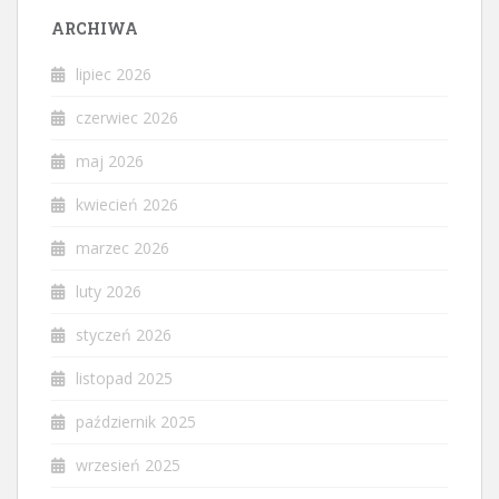
ARCHIWA
lipiec 2026
czerwiec 2026
maj 2026
kwiecień 2026
marzec 2026
luty 2026
styczeń 2026
listopad 2025
październik 2025
wrzesień 2025