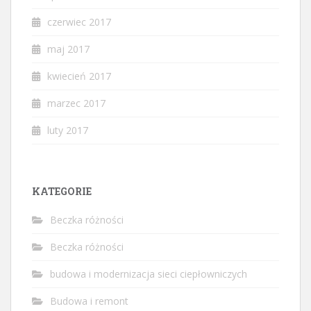
czerwiec 2017
maj 2017
kwiecień 2017
marzec 2017
luty 2017
KATEGORIE
Beczka różności
Beczka różności
budowa i modernizacja sieci ciepłowniczych
Budowa i remont