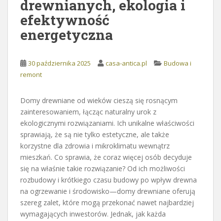
drewnianych, ekologia i
efektywność
energetyczna
30 października 2025
casa-antica.pl
Budowa i
remont
Domy drewniane od wieków cieszą się rosnącym
zainteresowaniem, łącząc naturalny urok z
ekologicznymi rozwiązaniami. Ich unikalne właściwości
sprawiają, że są nie tylko estetyczne, ale także
korzystne dla zdrowia i mikroklimatu wewnątrz
mieszkań. Co sprawia, że coraz więcej osób decyduje
się na właśnie takie rozwiązanie? Od ich możliwości
rozbudowy i krótkiego czasu budowy po wpływ drewna
na ogrzewanie i środowisko—domy drewniane oferują
szereg zalet, które mogą przekonać nawet najbardziej
wymagających inwestorów. Jednak, jak każda