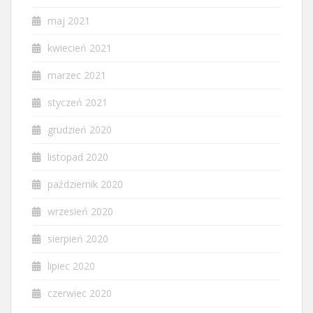
maj 2021
kwiecień 2021
marzec 2021
styczeń 2021
grudzień 2020
listopad 2020
październik 2020
wrzesień 2020
sierpień 2020
lipiec 2020
czerwiec 2020